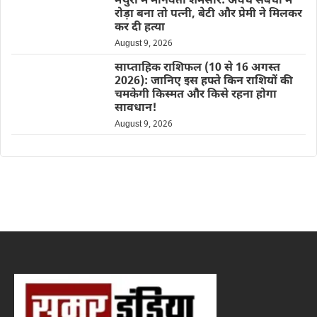
मथुरा में मानवता शर्मसार: अवैध संबंधों में
रोड़ा बना तो पत्नी, बेटी और प्रेमी ने मिलकर
कर दी हत्या
August 9, 2026
साप्ताहिक राशिफल (10 से 16 अगस्त
2026): जानिए इस हफ्ते किन राशियों की
चमकेगी किस्मत और किसे रहना होगा
सावधान!
August 9, 2026