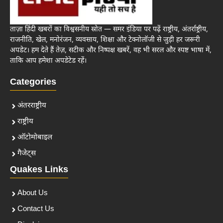
ताज़ा हिंदी खबरों का विश्वसनीय स्रोत — समर इंडिया पर पढ़ें राष्ट्रीय, अंतर्राष्ट्रीय,
राजनीति, खेल, मनोरंजन, व्यवसाय, शिक्षा और टेक्नोलॉजी से जुड़ी हर जरूरी
अपडेट। हम देते हैं तेज़, सटीक और निष्पक्ष खबरें, वह भी सरल और स्पष्ट भाषा में,
ताकि आप हमेशा अपडेटेड रहें।
Categories
अंतरराष्ट्रीय
राष्ट्रीय
ऑटोमोबाइल
गैजेट्स
Quakes Links
About Us
Contact Us