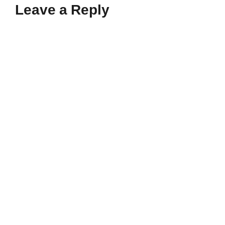
Leave a Reply