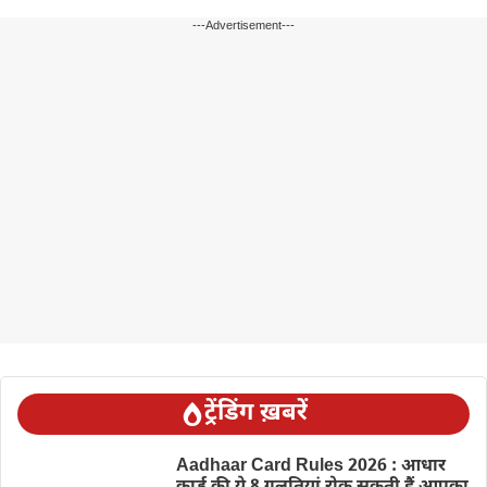
---Advertisement---
ट्रेंडिंग ख़बरें
Aadhaar Card Rules 2026 : आधार