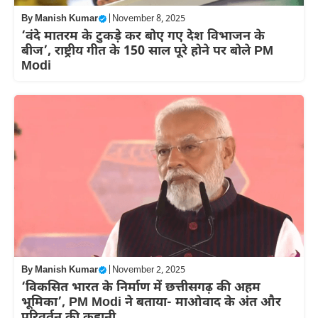
By
Manish Kumar
|
November 8, 2025
‘वंदे मातरम के टुकड़े कर बोए गए देश विभाजन के
बीज’, राष्ट्रीय गीत के 150 साल पूरे होने पर बोले PM
Modi
By
Manish Kumar
|
November 2, 2025
‘विकसित भारत के निर्माण में छत्तीसगढ़ की अहम
भूमिका’, PM Modi ने बताया- माओवाद के अंत और
परिवर्तन की कहानी