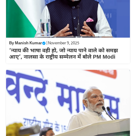
By
Manish Kumar
|
November 9, 2025
‘न्याय की भाषा वही हो, जो न्याय पाने वाले को समझ
आए’, नालसा के राष्ट्रीय सम्मेलन में बोले PM Modi