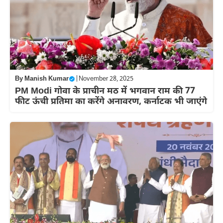
By
Manish Kumar
|
November 28, 2025
PM Modi गोवा के प्राचीन मठ में भगवान राम की 77
फीट ऊंची प्रतिमा का करेंगे अनावरण, कर्नाटक भी जाएंगे