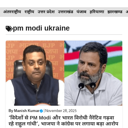
Skip
अंतरराष्ट्रीय
राष्ट्रीय
उत्तर प्रदेश
उत्तराखंड
पंजाब
हरियाणा
झारखण्ड
to
content
pm modi ukraine
By
Manish Kumar
|
November 28, 2025
‘विदेशों से PM Modi और भारत विरोधी नैरेटिव गढ़वा
रहे राहुल गांधी’, भाजपा ने कांग्रेस पर लगाया बड़ा आरोप