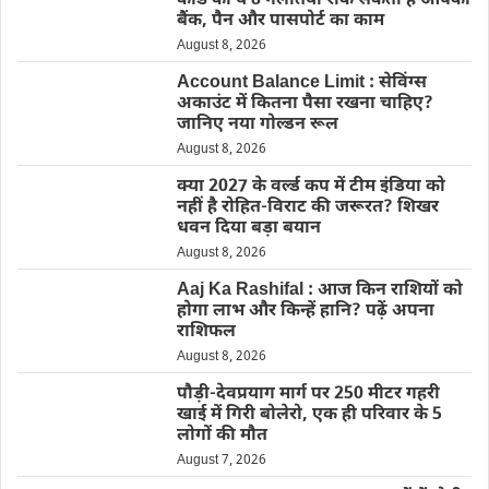
कार्ड की ये 8 गलतियां रोक सकती हैं आपका
बैंक, पैन और पासपोर्ट का काम
August 8, 2026
Account Balance Limit : सेविंग्स
अकाउंट में कितना पैसा रखना चाहिए?
जानिए नया गोल्डन रूल
August 8, 2026
क्या 2027 के वर्ल्ड कप में टीम इंडिया को
नहीं है रोहित-विराट की जरूरत? शिखर
धवन दिया बड़ा बयान
August 8, 2026
Aaj Ka Rashifal : आज किन राशियों को
होगा लाभ और किन्हें हानि? पढ़ें अपना
राशिफल
August 8, 2026
पौड़ी-देवप्रयाग मार्ग पर 250 मीटर गहरी
खाई में गिरी बोलेरो, एक ही परिवार के 5
लोगों की मौत
August 7, 2026