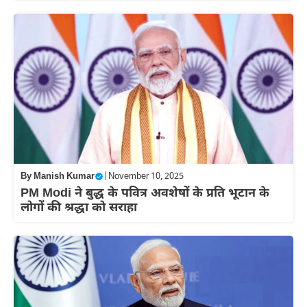
By
Manish Kumar
|
November 10, 2025
PM Modi ने बुद्ध के पवित्र अवशेषों के प्रति भूटान के
लोगों की श्रद्धा को सराहा