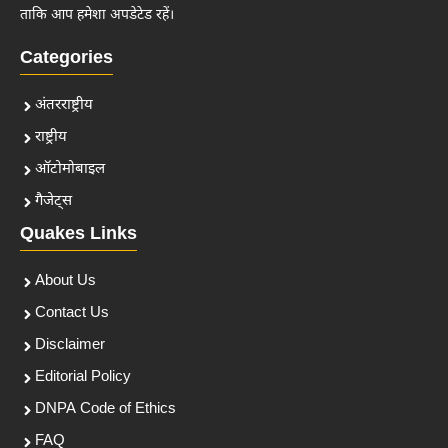
ताकि आप हमेशा अपडेटेड रहें।
Categories
अंतरराष्ट्रीय
राष्ट्रीय
ऑटोमोबाइल
गैजेट्स
Quakes Links
About Us
Contact Us
Disclaimer
Editorial Policy
DNPA Code of Ethics
FAQ