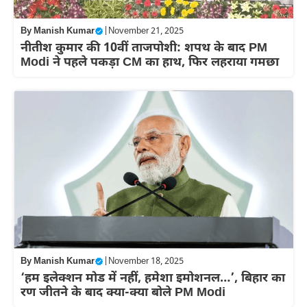
By
Manish Kumar
|
November 21, 2025
नीतीश कुमार की 10वीं ताजपोशी: शपथ के बाद PM
Modi ने पहले पकड़ा CM का हाथ, फिर लहराया गमछा
By
Manish Kumar
|
November 18, 2025
‘हम इलेक्शन मोड में नहीं, हमेशा इमोशनल…’, बिहार का
रण जीतने के बाद क्या-क्या बोले PM Modi