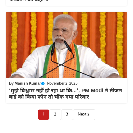
By
Manish Kumar
|
November 2, 2025
‘मुझे विश्वास नहीं हो रहा था कि…’, PM Modi ने तीजन
बाई को किया फोन तो चौंक गया परिवार
1
2
3
Next