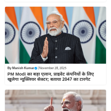
By
Manish Kumar
|
November 28, 2025
PM Modi का बड़ा एलान, प्राइवेट कंपनियों के लिए
खुलेगा न्यूक्लियर सेक्टर; बताया 2047 का टारगेट