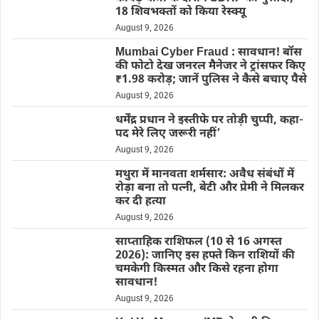
18 शिवभक्तों को किया रेस्क्यू
August 9, 2026
Mumbai Cyber Fraud : सावधान! बॉस
की फोटो देख जनरल मैनेजर ने ट्रांसफर किए
₹1.98 करोड़; जानें पुलिस ने कैसे बचाए पैसे
August 9, 2026
धर्मेंद्र प्रधान ने इस्तीफे पर तोड़ी चुप्पी, कहा-
पद मेरे लिए जरूरी नहीं’
August 9, 2026
मथुरा में मानवता शर्मसार: अवैध संबंधों में
रोड़ा बना तो पत्नी, बेटी और प्रेमी ने मिलकर
कर दी हत्या
August 9, 2026
साप्ताहिक राशिफल (10 से 16 अगस्त
2026): जानिए इस हफ्ते किन राशियों की
चमकेगी किस्मत और किसे रहना होगा
सावधान!
August 9, 2026