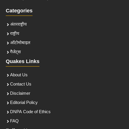
Categories
अंतरराष्ट्रीय
राष्ट्रीय
ऑटोमोबाइल
गैजेट्स
Quakes Links
About Us
Contact Us
Disclaimer
Editorial Policy
DNPA Code of Ethics
FAQ