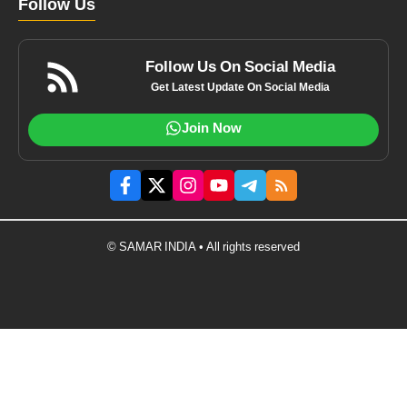
Follow Us
Follow Us On Social Media
Get Latest Update On Social Media
Join Now
© SAMAR INDIA • All rights reserved