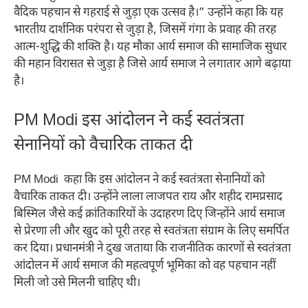
वैदिक पहचान से गहराई से जुड़ा एक उत्सव है।” उन्होंने कहा कि यह
भारतीय दार्शनिक परंपरा से जुड़ा है, जिसमें गंगा के प्रवाह की तरह
आत्म-शुद्धि की शक्ति है। यह मौका आर्य समाज की सामाजिक सुधार
की महान विरासत से जुड़ा है जिसे आर्य समाज ने लगातार आगे बढ़ाया
है।
PM Modi इस आंदोलन ने कई स्वतंत्रता
सेनानियों को वैचारिक ताकत दी
PM Modi कहा कि इस आंदोलन ने कई स्वतंत्रता सेनानियों को
वैचारिक ताकत दी। उन्होंने लाला लाजपत राय और शहीद रामप्रसाद
बिस्मिल जैसे कई क्रांतिकारियों के उदाहरण दिए जिन्होंने आर्य समाज
से प्रेरणा ली और खुद को पूरी तरह से स्वतंत्रता संग्राम के लिए समर्पित
कर दिया। प्रधानमंत्री ने दुख जताया कि राजनीतिक कारणों से स्वतंत्रता
आंदोलन में आर्य समाज की महत्वपूर्ण भूमिका को वह पहचान नहीं
मिली जो उसे मिलनी चाहिए थी।