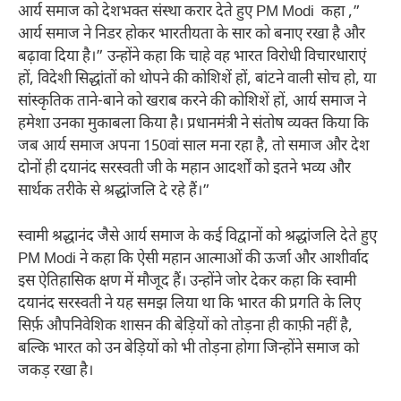
आर्य समाज को देशभक्त संस्था करार देते हुए PM Modi कहा ,”
आर्य समाज ने निडर होकर भारतीयता के सार को बनाए रखा है और
बढ़ावा दिया है।” उन्होंने कहा कि चाहे वह भारत विरोधी विचारधाराएं
हों, विदेशी सिद्धांतों को थोपने की कोशिशें हों, बांटने वाली सोच हो, या
सांस्कृतिक ताने-बाने को खराब करने की कोशिशें हों, आर्य समाज ने
हमेशा उनका मुकाबला किया है। प्रधानमंत्री ने संतोष व्यक्त किया कि
जब आर्य समाज अपना 150वां साल मना रहा है, तो समाज और देश
दोनों ही दयानंद सरस्वती जी के महान आदर्शों को इतने भव्य और
सार्थक तरीके से श्रद्धांजलि दे रहे हैं।”
स्वामी श्रद्धानंद जैसे आर्य समाज के कई विद्वानों को श्रद्धांजलि देते हुए
PM Modi ने कहा कि ऐसी महान आत्माओं की ऊर्जा और आशीर्वाद
इस ऐतिहासिक क्षण में मौजूद हैं। उन्होंने जोर देकर कहा कि स्वामी
दयानंद सरस्वती ने यह समझ लिया था कि भारत की प्रगति के लिए
सिर्फ़ औपनिवेशिक शासन की बेड़ियों को तोड़ना ही काफ़ी नहीं है,
बल्कि भारत को उन बेड़ियों को भी तोड़ना होगा जिन्होंने समाज को
जकड़ रखा है।