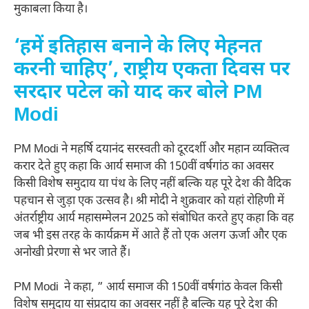
मुकाबला किया है।
‘हमें इतिहास बनाने के लिए मेहनत
करनी चाहिए’, राष्ट्रीय एकता दिवस पर
सरदार पटेल को याद कर बोले PM
Modi
PM Modi ने महर्षि दयानंद सरस्वती को दूरदर्शी और महान व्यक्तित्व
करार देते हुए कहा कि आर्य समाज की 150वीं वर्षगांठ का अवसर
किसी विशेष समुदाय या पंथ के लिए नहीं बल्कि यह पूरे देश की वैदिक
पहचान से जुड़ा एक उत्सव है। श्री मोदी ने शुक्रवार को यहां रोहिणी में
अंतर्राष्ट्रीय आर्य महासम्मेलन 2025 को संबोधित करते हुए कहा कि वह
जब भी इस तरह के कार्यक्रम में आते हैं तो एक अलग ऊर्जा और एक
अनोखी प्रेरणा से भर जाते हैं।
PM Modi ने कहा, ” आर्य समाज की 150वीं वर्षगांठ केवल किसी
विशेष समुदाय या संप्रदाय का अवसर नहीं है बल्कि यह पूरे देश की