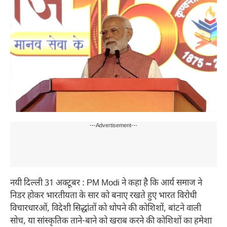
---Advertisement---
नयी दिल्ली 31 अक्टूबर : PM Modi ने कहा है कि आर्य समाज ने
निडर होकर भारतीयता के सार को बनाए रखते हुए भारत विरोधी
विचारधारओं, विदेशी सिद्धांतों को थोपने की कोशिशों, बांटने वाली
सोच, या सांस्कृतिक ताने-बाने को खराब करने की कोशिशों का हमेशा