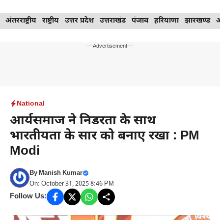
Skip
अंतरराष्ट्रीय
राष्ट्रीय
उत्तर प्रदेश
उत्तराखंड
पंजाब
हरियाणा
झारखण्ड
to
content
---Advertisement---
National
आर्यसमाज ने निडरता के साथ
भारतीयता के सार को बनाए रखा : PM
Modi
By
Manish Kumar
On: October 31, 2025 8:46 PM
Follow Us: