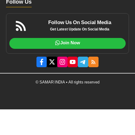
Follow Us
Follow Us On Social Media
Get Latest Update On Social Media
Join Now
© SAMAR INDIA • All rights reserved