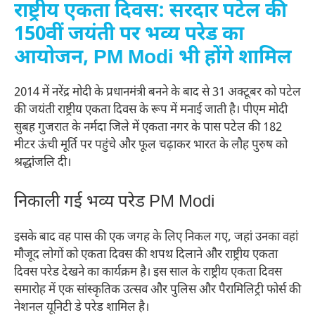
राष्ट्रीय एकता दिवस: सरदार पटेल की
150वीं जयंती पर भव्य परेड का
आयोजन, PM Modi भी होंगे शामिल
2014 में नरेंद्र मोदी के प्रधानमंत्री बनने के बाद से 31 अक्टूबर को पटेल
की जयंती राष्ट्रीय एकता दिवस के रूप में मनाई जाती है। पीएम मोदी
सुबह गुजरात के नर्मदा जिले में एकता नगर के पास पटेल की 182
मीटर ऊंची मूर्ति पर पहुंचे और फूल चढ़ाकर भारत के लौह पुरुष को
श्रद्धांजलि दी।
निकाली गई भव्य परेड PM Modi
इसके बाद वह पास की एक जगह के लिए निकल गए, जहां उनका वहां
मौजूद लोगों को एकता दिवस की शपथ दिलाने और राष्ट्रीय एकता
दिवस परेड देखने का कार्यक्रम है। इस साल के राष्ट्रीय एकता दिवस
समारोह में एक सांस्कृतिक उत्सव और पुलिस और पैरामिलिट्री फोर्स की
नेशनल यूनिटी डे परेड शामिल है।