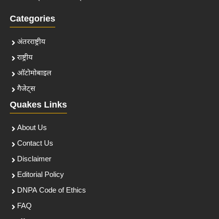
Categories
अंतरराष्ट्रीय
राष्ट्रीय
ऑटोमोबाइल
गैजेट्स
Quakes Links
About Us
Contact Us
Disclaimer
Editorial Policy
DNPA Code of Ethics
FAQ