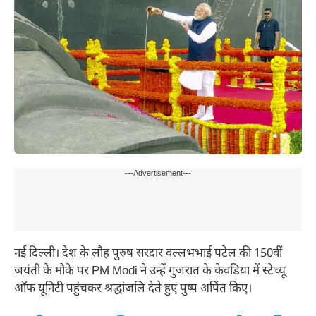
---Advertisement---
नई दिल्ली। देश के लौह पुरुष सरदार वल्लभभाई पटेल की 150वीं
जयंती के मौके पर PM Modi ने उन्हें गुजरात के केवडिया में स्टेच्यू
ऑफ यूनिटी पहुंचकर श्रद्धांजलि देते हुए पुष्प अर्पित किए।