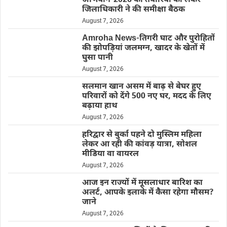
अभियान-2026 की तैयारियों को लेकर
जिलाधिकारी ने की समीक्षा बैठक
August 7, 2026
Amroha News-तिगरी घाट और पुरोहितों
की झोपड़ियां जलमग्न, खादर के खेतों में
घुसा पानी
August 7, 2026
सलमान खान असम में बाढ़ से बेघर हुए
परिवारों को देंगे 500 नए घर, मदद के लिए
बढ़ाया हाथ
August 7, 2026
हरिद्वार से बुर्का पहने दो मुस्लिम महिला
लेकर आ रही की कांवड़ यात्रा, सोशल
मीडिया वा वायरल
August 7, 2026
आज इन राज्यों में मूसलाधार बारिश का
अलर्ट, आपके इलाके में कैसा रहेगा मौसम?
जाने
August 7, 2026