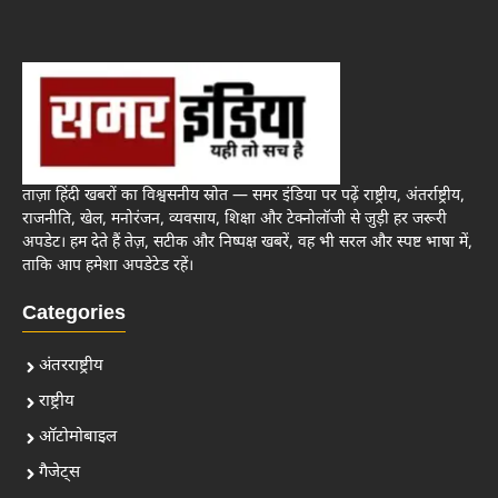
ताज़ा हिंदी खबरों का विश्वसनीय स्रोत — समर इंडिया पर पढ़ें राष्ट्रीय, अंतर्राष्ट्रीय,
राजनीति, खेल, मनोरंजन, व्यवसाय, शिक्षा और टेक्नोलॉजी से जुड़ी हर जरूरी
अपडेट। हम देते हैं तेज़, सटीक और निष्पक्ष खबरें, वह भी सरल और स्पष्ट भाषा में,
ताकि आप हमेशा अपडेटेड रहें।
Categories
अंतरराष्ट्रीय
राष्ट्रीय
ऑटोमोबाइल
गैजेट्स