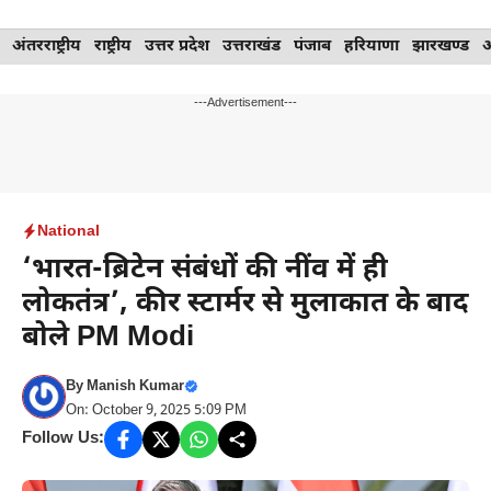
Skip
अंतरराष्ट्रीय
राष्ट्रीय
उत्तर प्रदेश
उत्तराखंड
पंजाब
हरियाणा
झारखण्ड
to
content
---Advertisement---
National
‘भारत-ब्रिटेन संबंधों की नींव में ही
लोकतंत्र’, कीर स्टार्मर से मुलाकात के बाद
बोले PM Modi
By
Manish Kumar
On: October 9, 2025 5:09 PM
Follow Us: