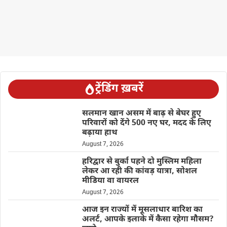
ट्रेंडिंग ख़बरें
सलमान खान असम में बाढ़ से बेघर हुए
परिवारों को देंगे 500 नए घर, मदद के लिए
बढ़ाया हाथ
August 7, 2026
हरिद्वार से बुर्का पहने दो मुस्लिम महिला
लेकर आ रही की कांवड़ यात्रा, सोशल
मीडिया वा वायरल
August 7, 2026
आज इन राज्यों में मूसलाधार बारिश का
अलर्ट, आपके इलाके में कैसा रहेगा मौसम?