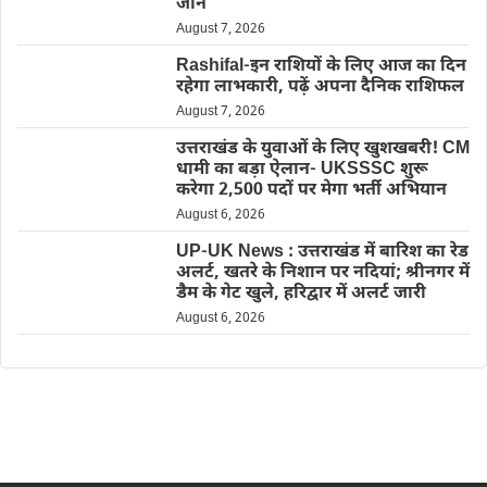
जाने
August 7, 2026
Rashifal-इन राशियों के लिए आज का दिन
रहेगा लाभकारी, पढ़ें अपना दैनिक राशिफल
August 7, 2026
उत्तराखंड के युवाओं के लिए खुशखबरी! CM
धामी का बड़ा ऐलान- UKSSSC शुरू
करेगा 2,500 पदों पर मेगा भर्ती अभियान
August 6, 2026
UP-UK News : उत्तराखंड में बारिश का रेड
अलर्ट, खतरे के निशान पर नदियां; श्रीनगर में
डैम के गेट खुले, हरिद्वार में अलर्ट जारी
August 6, 2026