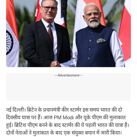
---Advertisement---
नई दिल्ली। ब्रिटेन के प्रधानमंत्री कीर स्टार्मर इस समय भारत की दो
दिवसीय यात्रा पर हैं। आज PM Modi और यूके पीएम की मुलाकात
हुई। ब्रिटिश पीएम बनने के बाद स्टार्मर की ये पहली भारत की यात्रा है।
दोनों नेताओं ने मुलाकात के बाद एक संयुक्त बयान में जारी किया।