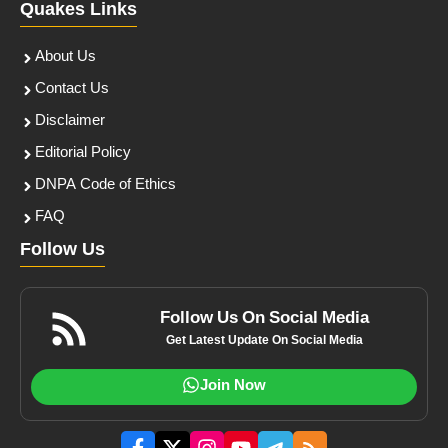
Quakes Links
About Us
Contact Us
Disclaimer
Editorial Policy
DNPA Code of Ethics
FAQ
Follow Us
Follow Us On Social Media
Get Latest Update On Social Media
Join Now