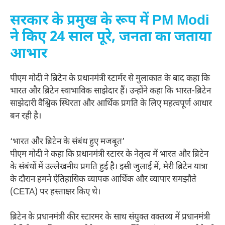
सरकार के प्रमुख के रूप में PM Modi
ने किए 24 साल पूरे, जनता का जताया
आभार
पीएम मोदी ने ब्रिटेन के प्रधानमंत्री स्टार्मर से मुलाकात के बाद कहा कि
भारत और ब्रिटेन स्वाभाविक साझेदार हैं। उन्होंने कहा कि भारत-ब्रिटेन
साझेदारी वैश्विक स्थिरता और आर्थिक प्रगति के लिए महत्वपूर्ण आधार
बन रही है।
‘भारत और ब्रिटेन के संबंध हुए मजबूत’
पीएम मोदी ने कहा कि प्रधानमंत्री स्टारर के नेतृत्व में भारत और ब्रिटेन
के संबंधों में उल्लेखनीय प्रगति हुई है। इसी जुलाई में, मेरी ब्रिटेन यात्रा
के दौरान हमने ऐतिहासिक व्यापक आर्थिक और व्यापार समझौते
(CETA) पर हस्ताक्षर किए थे।
ब्रिटेन के प्रधानमंत्री कीर स्टारमर के साथ संयुक्त वक्तव्य में प्रधानमंत्री