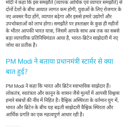
मोदी ने कहा कि इस समझौते (व्यापक आर्थिक एवं व्यापार समझौते) से
दोनों देशों के बीच आयात लागत कम होगी, युवाओं के लिए रोजगार के
नए अवसर पैदा होंगे, व्यापार बढ़ेगा और इससे हमारे उद्योगों और
उपभोक्ताओं को लाभ होगा। समझौते पर हस्ताक्षर के कुछ ही महीनों
के भीतर आपकी भारत यात्रा, जिसमें आपके साथ अब तक का सबसे
बड़ा व्यापारिक प्रतिनिधिमंडल आया है, भारत-ब्रिटेन साझेदारी में नए
जोश का प्रतीक है।
PM Modi ने बताया प्रधानमंत्री स्टार्मर से क्या
बात हुई?
PM Modi ने कहा कि भारत और ब्रिटेन स्वाभाविक साझेदार हैं।
लोकतंत्र, स्वतंत्रता और कानून के शासन जैसे मूल्यों में आपसी विश्वास
हमारे संबंधों की नींव में निहित है। वैश्विक अस्थिरता के वर्तमान युग में,
भारत और ब्रिटेन के बीच यह बढ़ती साझेदारी वैश्विक स्थिरता और
आर्थिक प्रगति का एक महत्वपूर्ण आधार रही है।