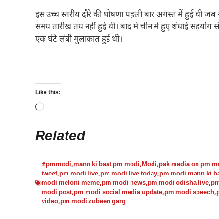
इस उच्च स्तरीय दौरे की घोषणा पहली बार अगस्त में हुई थी जब 
समय तारीख तय नहीं हुई थी। बाद में चीन में हुए शंघाई सहयोग
एक घंटे लंबी मुलाकात हुई थी।
Like this:
Loading…
Related
#pmmodi
,
mann ki baat pm modi
,
Modi
,
pak media on pm m
tweet
,
pm modi live
,
pm modi live today
,
pm modi mann ki b
modi meloni meme
,
pm modi news
,
pm modi odisha live
,
pm
modi post
,
pm modi social media update
,
pm modi speech
,
video
,
pm modi zubeen garg