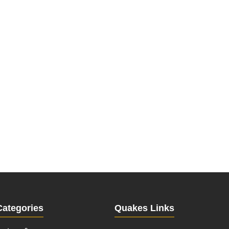
Categories
Quakes Links