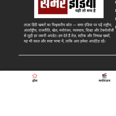
ताज़ा हिंदी खबरों का विश्वसनीय स्रोत — समर इंडिया पर पढ़ें राष्ट्रीय,
अंतर्राष्ट्रीय, राजनीति, खेल, मनोरंजन, व्यवसाय, शिक्षा और टेक्नोलॉजी
से जुड़ी हर जरूरी अपडेट। हम देते हैं तेज़, सटीक और निष्पक्ष खबरें,
वह भी सरल और स्पष्ट भाषा में, ताकि आप हमेशा अपडेटेड रहें।
होम
मनोरंजन