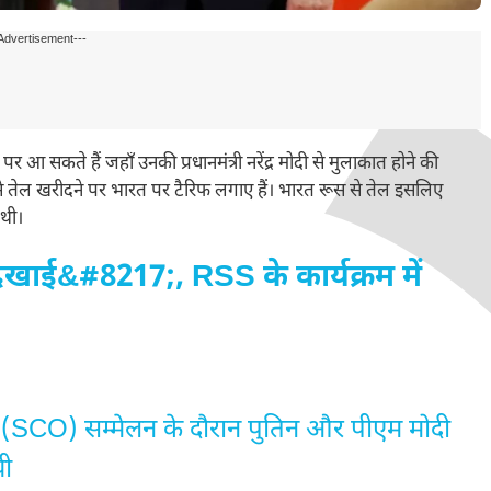
Advertisement---
र आ सकते हैं जहाँ उनकी प्रधानमंत्री नरेंद्र मोदी से मुलाकात होने की
 से तेल खरीदने पर भारत पर टैरिफ लगाए हैं। भारत रूस से तेल इसलिए
 थी।
खाई&#8217;, RSS के कार्यक्रम में
 (SCO) सम्मेलन के दौरान पुतिन और पीएम मोदी
थी