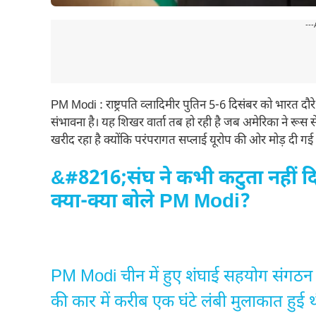
---
PM Modi : राष्ट्रपति व्लादिमीर पुतिन 5-6 दिसंबर को भारत दौरे प
संभावना है। यह शिखर वार्ता तब हो रही है जब अमेरिका ने रूस
खरीद रहा है क्योंकि परंपरागत सप्लाई यूरोप की ओर मोड़ दी गई
&#8216;संघ ने कभी कटुता नहीं दि
क्या-क्या बोले PM Modi?
PM Modi चीन में हुए शंघाई सहयोग संगठन
की कार में करीब एक घंटे लंबी मुलाकात हुई 