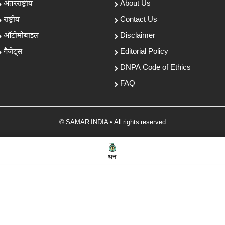
अंतरराष्ट्रीय
About Us
राष्ट्रीय
Contact Us
ऑटोमोबाइल
Disclaimer
गैजेट्स
Editorial Policy
DNPA Code of Ethics
FAQ
© SAMAR INDIA • All rights reserved
धन