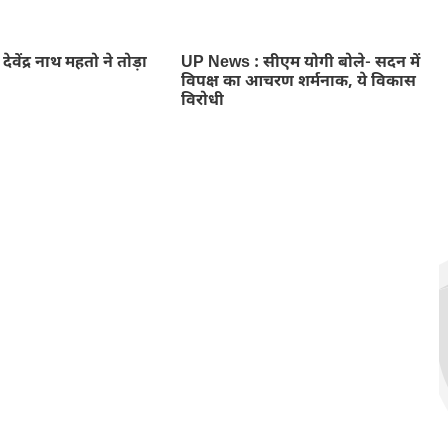
ा देवेंद्र नाथ महतो ने तोड़ा
UP News : सीएम योगी बोले- सदन में
विपक्ष का आचरण शर्मनाक, ये विकास
विरोधी