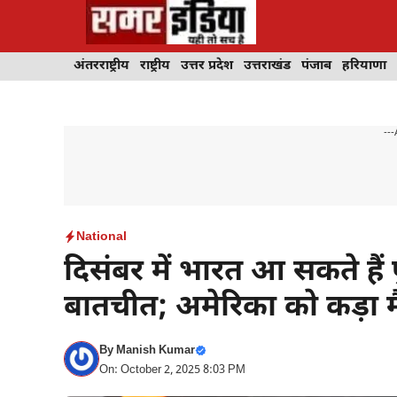
Skip
to
content
अंतरराष्ट्रीय
राष्ट्रीय
उत्तर प्रदेश
उत्तराखंड
पंजाब
हरियाणा
---
National
दिसंबर में भारत आ सकते हैं
बातचीत; अमेरिका को कड़ा 
By
Manish Kumar
On: October 2, 2025 8:03 PM