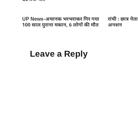
UP News-अचानक भरभराकर गिर गया
रांची : छात्र नेत
100 साल पुराना मकान, 6 लोगों की मौत
अनशन
Leave a Reply