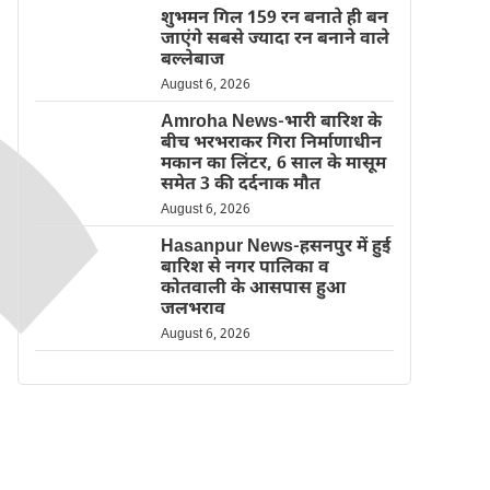
शुभमन गिल 159 रन बनाते ही बन
जाएंगे सबसे ज्यादा रन बनाने वाले
बल्लेबाज
August 6, 2026
Amroha News-भारी बारिश के
बीच भरभराकर गिरा निर्माणाधीन
मकान का लिंटर, 6 साल के मासूम
समेत 3 की दर्दनाक मौत
August 6, 2026
Hasanpur News-हसनपुर में हुई
बारिश से नगर पालिका व
कोतवाली के आसपास हुआ
जलभराव
August 6, 2026