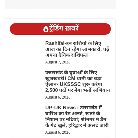
ट्रेंडिंग ख़बरें
Rashifal-इन राशियों के लिए
आज का दिन रहेगा लाभकारी, पढ़ें
अपना दैनिक राशिफल
August 7, 2026
उत्तराखंड के युवाओं के लिए
खुशखबरी! CM धामी का बड़ा
ऐलान- UKSSSC शुरू करेगा
2,500 पदों पर मेगा भर्ती अभियान
August 6, 2026
UP-UK News : उत्तराखंड में
बारिश का रेड अलर्ट, खतरे के
निशान पर नदियां; श्रीनगर में डैम
के गेट खुले, हरिद्वार में अलर्ट जारी
August 6, 2026