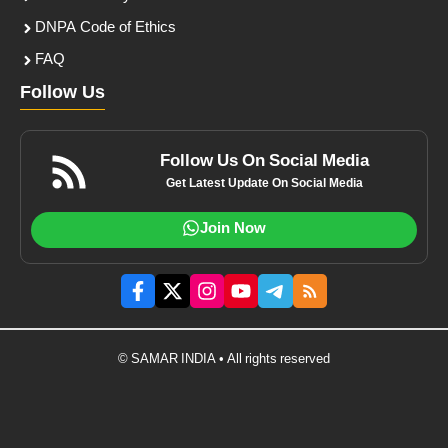
DNPA Code of Ethics
FAQ
Follow Us
Follow Us On Social Media
Get Latest Update On Social Media
Join Now
© SAMAR INDIA • All rights reserved