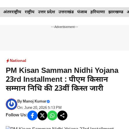
Skip
अंतरराष्ट्रीय
राष्ट्रीय
उत्तर प्रदेश
उत्तराखंड
पंजाब
हरियाणा
झारखण्ड
to
content
---Advertisement---
National
PM Kisan Samman Nidhi Yojana
23rd Installment : पीएम किसान
सम्मान निधि की 23वीं किस्त जारी
By
Manoj Kumar
On: June 20, 2026 5:13 PM
Follow Us: