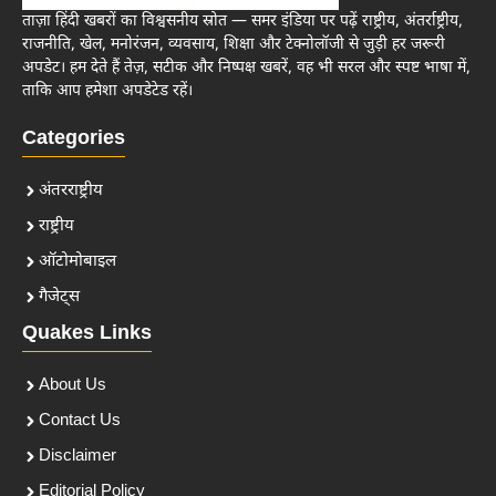
ताज़ा हिंदी खबरों का विश्वसनीय स्रोत — समर इंडिया पर पढ़ें राष्ट्रीय, अंतर्राष्ट्रीय,
राजनीति, खेल, मनोरंजन, व्यवसाय, शिक्षा और टेक्नोलॉजी से जुड़ी हर जरूरी
अपडेट। हम देते हैं तेज़, सटीक और निष्पक्ष खबरें, वह भी सरल और स्पष्ट भाषा में,
ताकि आप हमेशा अपडेटेड रहें।
Categories
अंतरराष्ट्रीय
राष्ट्रीय
ऑटोमोबाइल
गैजेट्स
Quakes Links
About Us
Contact Us
Disclaimer
Editorial Policy