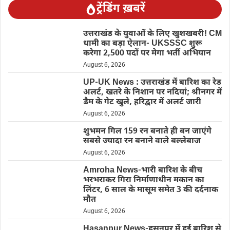
ट्रेंडिंग ख़बरें
उत्तराखंड के युवाओं के लिए खुशखबरी! CM
धामी का बड़ा ऐलान- UKSSSC शुरू
करेगा 2,500 पदों पर मेगा भर्ती अभियान
August 6, 2026
UP-UK News : उत्तराखंड में बारिश का रेड
अलर्ट, खतरे के निशान पर नदियां; श्रीनगर में
डैम के गेट खुले, हरिद्वार में अलर्ट जारी
August 6, 2026
शुभमन गिल 159 रन बनाते ही बन जाएंगे
सबसे ज्यादा रन बनाने वाले बल्लेबाज
August 6, 2026
Amroha News-भारी बारिश के बीच
भरभराकर गिरा निर्माणाधीन मकान का
लिंटर, 6 साल के मासूम समेत 3 की दर्दनाक
मौत
August 6, 2026
Hasanpur News-हसनपुर में हुई बारिश से