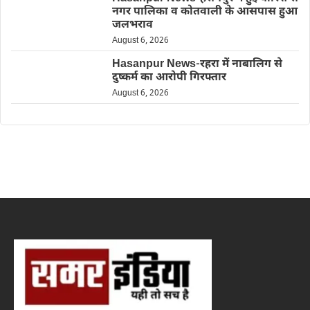
नगर पालिका व कोतवाली के आसपास हुआ
जलभराव
August 6, 2026
Hasanpur News-रहरा में नाबालिग से
दुष्कर्म का आरोपी गिरफ्तार
August 6, 2026