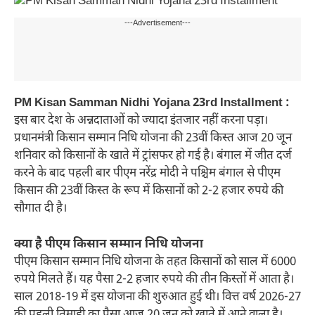
---Advertisement---
PM Kisan Samman Nidhi Yojana 23rd Installment :
इस बार देश के अन्नदाताओं को ज्यादा इंतजार नहीं करना पड़ा।
प्रधानमंत्री किसान सम्मान निधि योजना की 23वीं किस्त आज 20 जून
शनिवार को क‍िसानों के खाते में ट्रांसफर हो गई है। बंगाल में जीत दर्ज
करने के बाद पहली बार पीएम नरेंद्र मोदी ने पश्चिम बंगाल से पीएम
किसान की 23वीं किस्त के रूप में किसानों को 2-2 हजार रुपये की
सौगात दी है।
क्‍या है पीएम क‍िसान सम्‍मान न‍िध‍ि योजना
पीएम किसान सम्मान निधि योजना के तहत किसानों को साल में 6000
रुपये मिलते हैं। यह पैसा 2-2 हजार रुपये की तीन किस्तों में आता है।
साल 2018-19 में इस योजना की शुरुआत हुई थी। वित्त वर्ष 2026-27
की पहली तिमाही का पैसा आज 20 जून को खाते में आने वाला है।