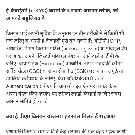
ई-केवाईसी (e-KYC) कराने के 3 सबसे आसान तरीके, जो
आपको सहूलियत दें
किसान भाई अपनी सुविधा के अनुसार इन तीन तरीकों में से किसी भी
एक जरिए से अपनी ई-केवाईसी पूरी कर सकते हैं: ओटीपी (OTP)
आधारित: पीएम-किसान पोर्टल (pmkisan.gov.in) या मोबाइल ऐप
पर जाकर अपने रजिस्टर्ड मोबाइल नंबर पर आने वाले ओटीपी के
जरिए। बायोमेट्रिक (Biometric) आधारित: अपने नजदीकी कॉमन
सर्विस सेंटर (CSC) या राज्य सेवा केंद्र (SSK) पर जाकर अंगूठे या
उंगलियों के निशान के जरिए। फेस ऑथेंटिकेशन (Face
Authentication): पीएम किसान मोबाइल ऐप पर जाकर केवल
अपना चेहरा स्कैन करके। यह तरीका लाखों किसानों के लिए सबसे
आसान साबित हो रहा है।
क्या है पीएम किसान योजना? हर साल मिलते हैं ₹6,000
प्रधानमंत्री किसान सम्मान निधि केंद्र सरकार की एक बेहद महत्वाकांक्षी