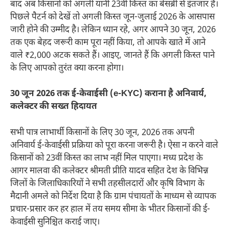
बाद अब किसानों को अगली यानी 23वीं किस्त का बेसब्री से इंतजार है।
पिछले पैटर्न को देखें तो अगली किस्त जून-जुलाई 2026 के आसपास
जारी होने की उम्मीद है। लेकिन ध्यान रहे, अगर आपने 30 जून, 2026
तक एक बेहद जरूरी काम पूरा नहीं किया, तो आपके खाते में आने
वाले ₹2,000 अटक सकते हैं। आइए, जानते हैं कि अगली किस्त पाने
के लिए आपको तुरंत क्या करना होगा।
30 जून 2026 तक ई-केवाईसी (e-KYC) कराना है अनिवार्य,
कलेक्टर की सख्त हिदायत
सभी पात्र लाभार्थी किसानों के लिए 30 जून, 2026 तक अपनी
अनिवार्य ई-केवाईसी प्रक्रिया को पूरा करना जरूरी है। ऐसा न करने वाले
किसानों को 23वीं किस्त का लाभ नहीं मिल पाएगा। मध्य प्रदेश के
आगर मालवा की कलेक्टर श्रीमती प्रीति यादव सहित देश के विभिन्न
जिलों के जिलाधिकारियों ने सभी तहसीलदारों और कृषि विभाग के
मैदानी अमले को निर्देश दिया है कि ग्राम पंचायतों के माध्यम से व्यापक
प्रचार-प्रसार कर हर हाल में तय समय सीमा के भीतर किसानों की ई-
केवाईसी सुनिश्चित कराई जाए।