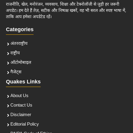
राजनीति, खेल, मनोरंजन, व्यवसाय, शिक्षा और टेक्नोलॉजी से जुड़ी हर जरूरी
अपडेट। हम देते हैं तेज़, सटीक और निष्पक्ष खबरें, वह भी सरल और स्पष्ट भाषा में,
ताकि आप हमेशा अपडेटेड रहें।
Categories
अंतरराष्ट्रीय
राष्ट्रीय
ऑटोमोबाइल
गैजेट्स
Quakes Links
About Us
Contact Us
Disclaimer
Editorial Policy