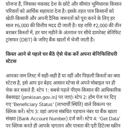
योजना है, जिसका मकसद देश के छोटे और सीमांत भूमिधारक किसान
परिवारों को आर्थिक सहायता देना है। इसके तहत पात्र किसानों को
खेती-किसानी और अपनी दैनिक जरूरतों को पूरा करने के लिए हर
साल ₹6,000 की वित्तीय मदद दी जाती है। यह राशि ₹2,000 की तीन
बराबर किस्तों में, हर चार महीने के अंतराल पर सीधे डायरेक्ट बेनिफिट
ट्रांसफर (DBT) के जरिए बैंक खातों में भेजी जाती है।
किस्त आने से पहले घर बैठे ऐसे चेक करें अपना बेनिफिशियरी
स्टेटस
आपका नाम लिस्ट में सही-सही है या नहीं और पिछली किस्तों का क्या
स्टेटस है, इसे आप इन बेहद आसान स्टेप्स से अपने मोबाइल पर ही
चेक कर सकते हैं: स्टेप 1: सबसे पहले पीएम-किसान की आधिकारिक
वेबसाइट (pmkisan.gov.in) पर जाएं। स्टेप 2: होम पेज पर दिए
गए ‘Beneficiary Status’ (लाभार्थी स्थिति) वाले विकल्प पर
क्लिक करें। स्टेप 3: वहां अपना संबंधित पहचान नंबर या बैंक खाता
संख्या (Bank Account Number) दर्ज करें। स्टेप 4: ‘Get Data’
पर क्लिक करते ही आपके भुगतान और पात्रता की पूरी डिटेल्स स्क्रीन