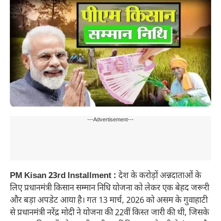
---Advertisement---
PM Kisan 23rd Installment :
देश के करोड़ों अन्नदाताओं के
लिए प्रधानमंत्री किसान सम्मान निधि योजना को लेकर एक बेहद जरूरी
और बड़ा अपडेट आया है। गत 13 मार्च, 2026 को असम के गुवाहाटी
से प्रधानमंत्री नरेंद्र मोदी ने योजना की 22वीं किस्त जारी की थी, जिसके