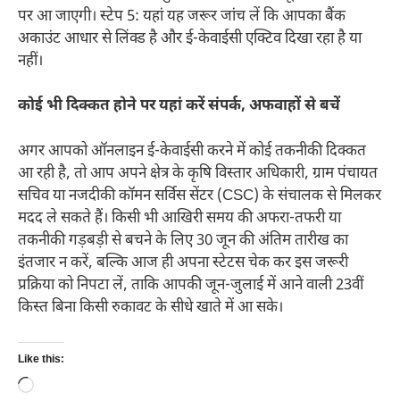
पर आ जाएगी। स्टेप 5: यहां यह जरूर जांच लें कि आपका बैंक
अकाउंट आधार से लिंक्ड है और ई-केवाईसी एक्टिव दिखा रहा है या
नहीं।
कोई भी दिक्कत होने पर यहां करें संपर्क, अफवाहों से बचें
अगर आपको ऑनलाइन ई-केवाईसी करने में कोई तकनीकी दिक्कत
आ रही है, तो आप अपने क्षेत्र के कृषि विस्तार अधिकारी, ग्राम पंचायत
सचिव या नजदीकी कॉमन सर्विस सेंटर (CSC) के संचालक से मिलकर
मदद ले सकते हैं। किसी भी आखिरी समय की अफरा-तफरी या
तकनीकी गड़बड़ी से बचने के लिए 30 जून की अंतिम तारीख का
इंतजार न करें, बल्कि आज ही अपना स्टेटस चेक कर इस जरूरी
प्रक्रिया को निपटा लें, ताकि आपकी जून-जुलाई में आने वाली 23वीं
किस्त बिना किसी रुकावट के सीधे खाते में आ सके।
Like this:
Loading…