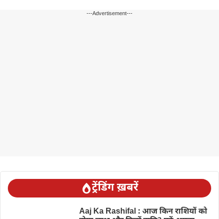
---Advertisement---
ट्रेंडिंग ख़बरें
Aaj Ka Rashifal : आज किन राशियों को