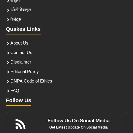
राष्ट्रीय
ऑटोमोबाइल
गैजेट्स
Quakes Links
About Us
Contact Us
Disclaimer
Editorial Policy
DNPA Code of Ethics
FAQ
Follow Us
Follow Us On Social Media
Get Latest Update On Social Media