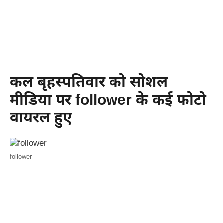
कल बृहस्पतिवार को सोशल
मीडिया पर follower के कई फोटो
वायरल हुए
follower