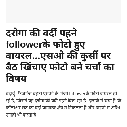
दरोगा की वर्दी पहने
follower
के फोटो हुए
वायरल…एसओ की कुर्सी पर
बैठ खिंचाए फोटो बने चर्चा का
विषय
बदायूं। फैजगंज बेहटा एसओ के निजी followerके फोटो वायरल हो
रहे हैं, जिसमें वह दरोगा की वर्दी पहने दिख रहा है। इलाके में चर्चा है कि
फॉलोअर रात को वर्दी पहनकर क्षेत्र में निकलता है और वाहनों से अवैध
उगाही भी करता है।