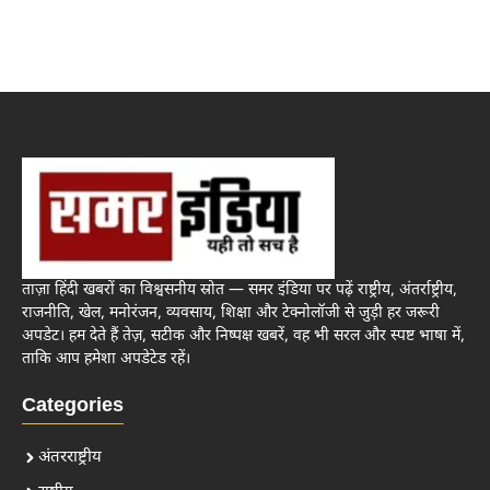
ताज़ा हिंदी खबरों का विश्वसनीय स्रोत — समर इंडिया पर पढ़ें राष्ट्रीय, अंतर्राष्ट्रीय,
राजनीति, खेल, मनोरंजन, व्यवसाय, शिक्षा और टेक्नोलॉजी से जुड़ी हर जरूरी
अपडेट। हम देते हैं तेज़, सटीक और निष्पक्ष खबरें, वह भी सरल और स्पष्ट भाषा में,
ताकि आप हमेशा अपडेटेड रहें।
Categories
अंतरराष्ट्रीय