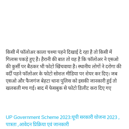
किसी में फॉलोअर काला चश्मा पहने दिखाई दे रहा है तो किसी में
गिलास पकड़े हुए है। हैरानी की बात तो यह है कि फॉलोअर ने एसओ
की कुर्सी पर बैठकर भी फोटो खिंचवाया है। स्थानीय लोगों ने दरोगा की
वर्दी पहने फॉलोअर के फोटो सोशल मीडिया पर शेयर कर दिए। जब
एसओ और फैजगंज बेहटा थाना पुलिस को इसकी जानकारी हुई तो
खलबली मच गई। बाद में फेसबुक से फोटो डिलीट करा दिए गए
UP Government Scheme 2023:यूपी सरकारी योजना 2023 ,
पात्रता ,आवेदन प्रिक्रिया एवं जानकारी