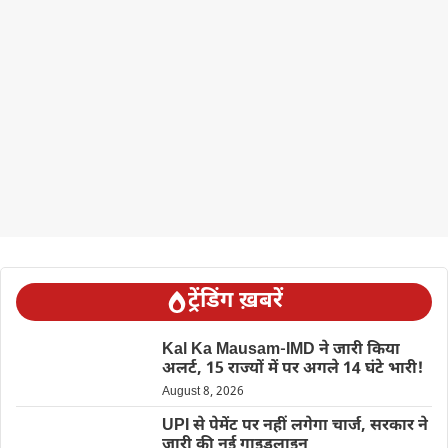
ट्रेंडिंग ख़बरें
Kal Ka Mausam-IMD ने जारी किया
अलर्ट, 15 राज्यों में पर अगले 14 घंटे भारी!
August 8, 2026
UPI से पेमेंट पर नहीं लगेगा चार्ज, सरकार ने
जारी की नई गाइडलाइन