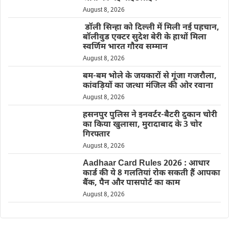
August 8, 2026
डॉली सिन्हा को दिल्ली में मिली नई पहचान,
बॉलीवुड एक्टर सुदेश बेरी के हाथों मिला
स्वर्णिम भारत गौरव सम्मान
August 8, 2026
बम-बम भोले के जयकारों से गूंजा गजरौला,
कांवड़ियों का जत्था मंजिल की ओर रवाना
August 8, 2026
हसनपुर पुलिस ने इनवर्टर-बैटरी दुकान चोरी
का किया खुलासा, मुरादाबाद के 3 चोर
गिरफ्तार
August 8, 2026
Aadhaar Card Rules 2026 : आधार
कार्ड की ये 8 गलतियां रोक सकती हैं आपका
बैंक, पैन और पासपोर्ट का काम
August 8, 2026