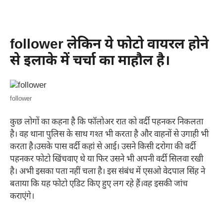
follower लेकिन ये फोटो वायरल होने
से इलाके में चर्चा का माहौल है।
follower
कुछ लोगों का कहना है कि फॉलोअर रात को वर्दी पहनकर निकलता
है। वह थाना पुलिस के साथ गश्त भी करता है और वाहनों से उगाही भी
करता है।उसके पास वर्दी कहां से आई। उसने किसी दरोगा की वर्दी
पहनकर फोटो खिंचवाए थे या फिर उसने भी अपनी वर्दी सिलवा रखी
है। अभी इसका पता नहीं चला है। इस संबंध में एसओ वेदपाल सिंह ने
बताया कि यह फोटो एडिट किए हुए लग रहे हैं।वह इसकी जांच
कराएंगे।