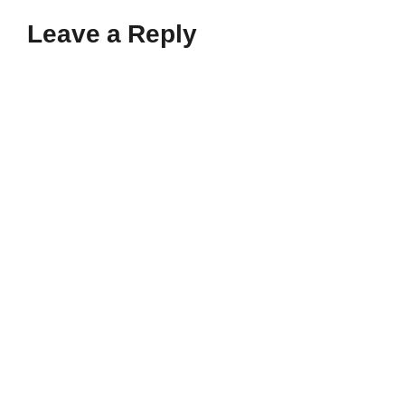
Leave a Reply