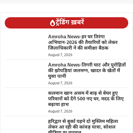
ट्रेंडिंग ख़बरें
Amroha News-हर घर तिरंगा
अभियान-2026 की तैयारियों को लेकर
जिलाधिकारी ने की समीक्षा बैठक
August 7, 2026
Amroha News-तिगरी घाट और पुरोहितों
की झोपड़ियां जलमग्न, खादर के खेतों में
घुसा पानी
August 7, 2026
सलमान खान असम में बाढ़ से बेघर हुए
परिवारों को देंगे 500 नए घर, मदद के लिए
बढ़ाया हाथ
August 7, 2026
हरिद्वार से बुर्का पहने दो मुस्लिम महिला
लेकर आ रही की कांवड़ यात्रा, सोशल