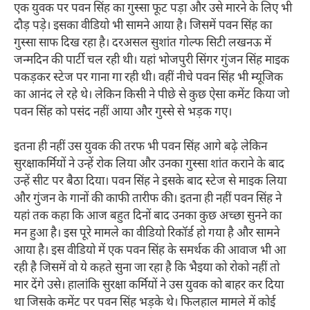
एक युवक पर पवन सिंह का गुस्सा फूट पड़ा और उसे मारने के लिए भी
दौड़ पड़े। इसका वीडियो भी सामने आया है। जिसमें पवन सिंह का
गुस्सा साफ दिख रहा है। दरअसल सुशांत गोल्फ सिटी लखनऊ में
जन्मदिन की पार्टी चल रही थी। यहां भोजपुरी सिंगर गुंजन सिंह माइक
पकड़कर स्टेज पर गाना गा रही थी। वहीं नीचे पवन सिंह भी म्यूजिक
का आनंद ले रहे थे। लेकिन किसी ने पीछे से कुछ ऐसा कमेंट किया जो
पवन सिंह को पसंद नहीं आया और गुस्से से भड़क गए।
इतना ही नहीं उस युवक की तरफ भी पवन सिंह आगे बढ़े लेकिन
सुरक्षाकर्मियों ने उन्हें रोक लिया और उनका गुस्सा शांत कराने के बाद
उन्हें सीट पर बैठा दिया। पवन सिंह ने इसके बाद स्टेज से माइक लिया
और गुंजन के गानों की काफी तारीफ की। इतना ही नहीं पवन सिंह ने
यहां तक कहा कि आज बहुत दिनों बाद उनका कुछ अच्छा सुनने का
मन हुआ है। इस पूरे मामले का वीडियो रिकॉर्ड हो गया है और सामने
आया है। इस वीडियो में एक पवन सिंह के समर्थक की आवाज भी आ
रही है जिसमें वो ये कहते सुना जा रहा है कि भैइया को रोको नहीं तो
मार देंगे उसे। हालांकि सुरक्षा कर्मियों ने उस युवक को बाहर कर दिया
था जिसके कमेंट पर पवन सिंह भड़के थे। फिलहाल मामले में कोई