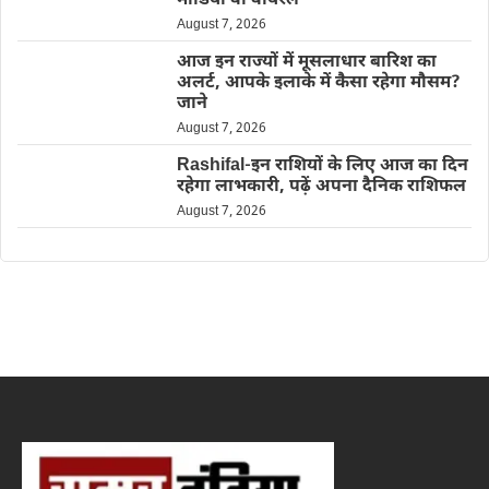
मीडिया वा वायरल
August 7, 2026
आज इन राज्यों में मूसलाधार बारिश का
अलर्ट, आपके इलाके में कैसा रहेगा मौसम?
जाने
August 7, 2026
Rashifal-इन राशियों के लिए आज का दिन
रहेगा लाभकारी, पढ़ें अपना दैनिक राशिफल
August 7, 2026