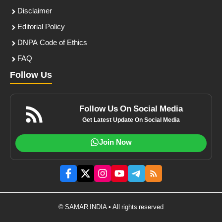
Disclaimer
Editorial Policy
DNPA Code of Ethics
FAQ
Follow Us
Follow Us On Social Media
Get Latest Update On Social Media
Join Now
© SAMAR INDIA • All rights reserved