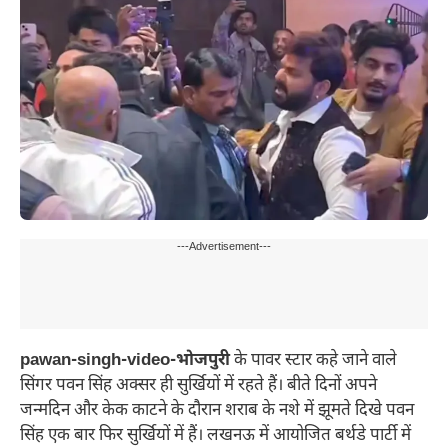
---Advertisement---
pawan-singh-video-भोजपुरी
के पावर स्टार कहे जाने वाले
सिंगर पवन सिंह अक्सर ही सुर्खियों में रहते हैं। बीते दिनों अपने
जन्मदिन और केक काटने के दौरान शराब के नशे में झूमते दिखे पवन
सिंह एक बार फिर सुर्खियों में हैं। लखनऊ में आयोजित बर्थडे पार्टी में