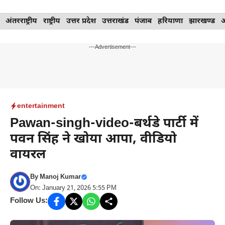
Skip
अंतरराष्ट्रीय
राष्ट्रीय
उत्तर प्रदेश
उत्तराखंड
पंजाब
हरियाणा
झारखण्ड
to
content
---Advertisement---
entertainment
Pawan-singh-video-बर्थडे पार्टी में
पवन सिंह ने खोया आपा, वीडियो
वायरल
By
Manoj Kumar
On: January 21, 2026 5:55 PM
Follow Us: