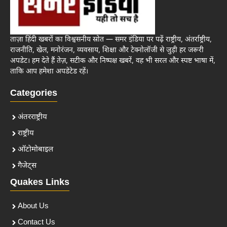
ताज़ा हिंदी खबरों का विश्वसनीय स्रोत — समर इंडिया पर पढ़ें राष्ट्रीय, अंतर्राष्ट्रीय,
राजनीति, खेल, मनोरंजन, व्यवसाय, शिक्षा और टेक्नोलॉजी से जुड़ी हर जरूरी
अपडेट। हम देते हैं तेज़, सटीक और निष्पक्ष खबरें, वह भी सरल और स्पष्ट भाषा में,
ताकि आप हमेशा अपडेटेड रहें।
Categories
अंतरराष्ट्रीय
राष्ट्रीय
ऑटोमोबाइल
गैजेट्स
Quakes Links
About Us
Contact Us