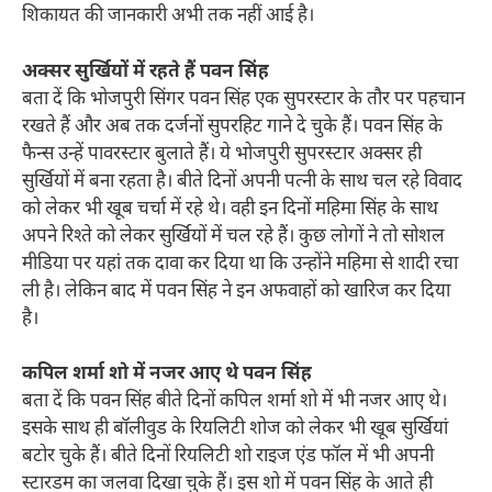
शिकायत की जानकारी अभी तक नहीं आई है।
अक्सर सुर्खियों में रहते हैं पवन सिंह
बता दें कि भोजपुरी सिंगर पवन सिंह एक सुपरस्टार के तौर पर पहचान
रखते हैं और अब तक दर्जनों सुपरहिट गाने दे चुके हैं। पवन सिंह के
फैन्स उन्हें पावरस्टार बुलाते हैं। ये भोजपुरी सुपरस्टार अक्सर ही
सुर्खियों में बना रहता है। बीते दिनों अपनी पत्नी के साथ चल रहे विवाद
को लेकर भी खूब चर्चा में रहे थे। वही इन दिनों महिमा सिंह के साथ
अपने रिश्ते को लेकर सुर्खियों में चल रहे हैं। कुछ लोगों ने तो सोशल
मीडिया पर यहां तक दावा कर दिया था कि उन्होंने महिमा से शादी रचा
ली है। लेकिन बाद में पवन सिंह ने इन अफवाहों को खारिज कर दिया
है।
कपिल शर्मा शो में नजर आए थे पवन सिंह
बता दें कि पवन सिंह बीते दिनों कपिल शर्मा शो में भी नजर आए थे।
इसके साथ ही बॉलीवुड के रियलिटी शोज को लेकर भी खूब सुर्खियां
बटोर चुके हैं। बीते दिनों रियलिटी शो राइज एंड फॉल में भी अपनी
स्टारडम का जलवा दिखा चुके हैं। इस शो में पवन सिंह के आते ही