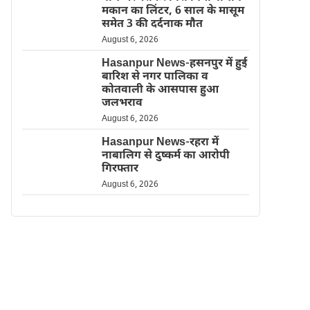
मकान का लिंटर, 6 साल के मासूम
समेत 3 की दर्दनाक मौत
August 6, 2026
Hasanpur News-हसनपुर में हुई
बारिश से नगर पालिका व
कोतवाली के आसपास हुआ
जलभराव
August 6, 2026
Hasanpur News-रहरा में
नाबालिग से दुष्कर्म का आरोपी
गिरफ्तार
August 6, 2026