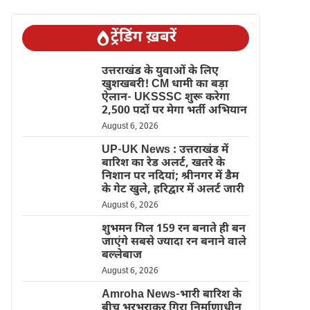
ट्रेंडिंग ख़बरें
उत्तराखंड के युवाओं के लिए
खुशखबरी! CM धामी का बड़ा
ऐलान- UKSSSC शुरू करेगा
2,500 पदों पर मेगा भर्ती अभियान
August 6, 2026
UP-UK News : उत्तराखंड में
बारिश का रेड अलर्ट, खतरे के
निशान पर नदियां; श्रीनगर में डैम
के गेट खुले, हरिद्वार में अलर्ट जारी
August 6, 2026
शुभमन गिल 159 रन बनाते ही बन
जाएंगे सबसे ज्यादा रन बनाने वाले
बल्लेबाज
August 6, 2026
Amroha News-भारी बारिश के
बीच भरभराकर गिरा निर्माणाधीन