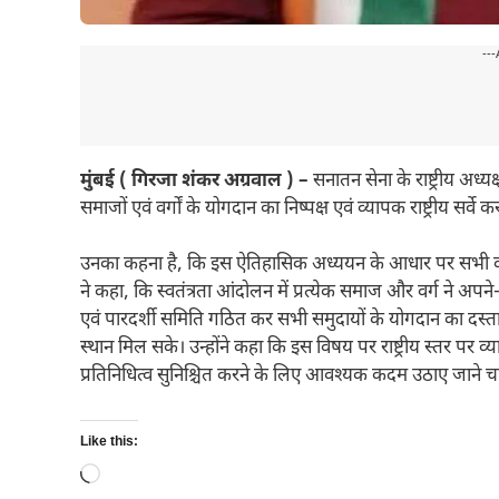
---
मुंबई ( गिरजा शंकर अग्रवाल ) –
सनातन सेना के राष्ट्रीय अध्यक्ष
समाजों एवं वर्गों के योगदान का निष्पक्ष एवं व्यापक राष्ट्रीय सर्वे
उनका कहना है, कि इस ऐतिहासिक अध्ययन के आधार पर सभी वर्ग
ने कहा, कि स्वतंत्रता आंदोलन में प्रत्येक समाज और वर्ग ने अपने
एवं पारदर्शी समिति गठित कर सभी समुदायों के योगदान का द
स्थान मिल सके। उन्होंने कहा कि इस विषय पर राष्ट्रीय स्तर पर व
प्रतिनिधित्व सुनिश्चित करने के लिए आवश्यक कदम उठाए जाने च
Like this:
Loading…