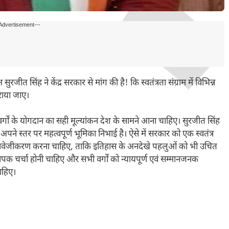
Advertisement---
 सुरजीत सिंह ने केंद्र सरकार से मांग की है! कि स्वतंत्रता संग्राम में विभिन्न
 कराया जाए।
ों के योगदान का सही मूल्यांकन देश के सामने आना चाहिए। सुरजीत सिंह
-अपने स्तर पर महत्वपूर्ण भूमिका निभाई है। ऐसे में सरकार को एक स्वतंत्र
स्तावेजीकरण करना चाहिए, ताकि इतिहास के अनदेखे पहलुओं को भी उचित
्यापक चर्चा होनी चाहिए और सभी वर्गों को न्यायपूर्ण एवं सम्मानजनक
ाहिए।