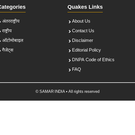
Categories
Quakes Links
अंतरराष्ट्रीय
About Us
राष्ट्रीय
Contact Us
ऑटोमोबाइल
Disclaimer
गैजेट्स
Editorial Policy
DNPA Code of Ethics
FAQ
© SAMAR INDIA • All rights reserved