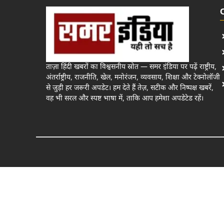
ताज़ा हिंदी खबरों का विश्वसनीय स्रोत — समर इंडिया पर पढ़ें राष्ट्रीय,
अंतर्राष्ट्रीय, राजनीति, खेल, मनोरंजन, व्यवसाय, शिक्षा और टेक्नोलॉजी
से जुड़ी हर जरूरी अपडेट। हम देते हैं तेज़, सटीक और निष्पक्ष खबरें,
वह भी सरल और स्पष्ट भाषा में, ताकि आप हमेशा अपडेटेड रहें।