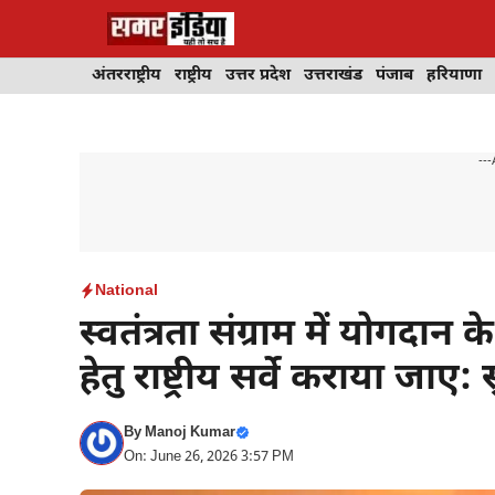
Skip
to
content
अंतरराष्ट्रीय
राष्ट्रीय
उत्तर प्रदेश
उत्तराखंड
पंजाब
हरियाणा
---
National
स्वतंत्रता संग्राम में योगद
हेतु राष्ट्रीय सर्वे कराया जाए
By
Manoj Kumar
On: June 26, 2026 3:57 PM