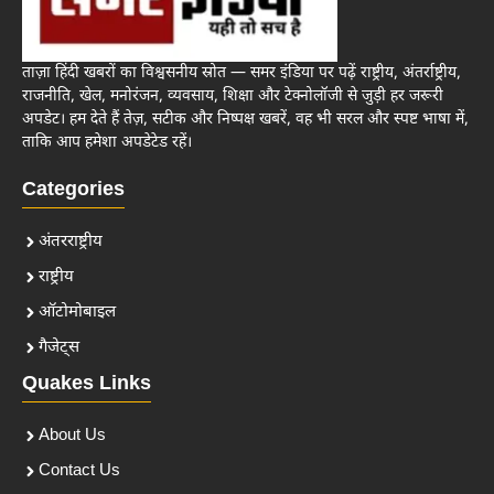
ताज़ा हिंदी खबरों का विश्वसनीय स्रोत — समर इंडिया पर पढ़ें राष्ट्रीय, अंतर्राष्ट्रीय,
राजनीति, खेल, मनोरंजन, व्यवसाय, शिक्षा और टेक्नोलॉजी से जुड़ी हर जरूरी
अपडेट। हम देते हैं तेज़, सटीक और निष्पक्ष खबरें, वह भी सरल और स्पष्ट भाषा में,
ताकि आप हमेशा अपडेटेड रहें।
Categories
अंतरराष्ट्रीय
राष्ट्रीय
ऑटोमोबाइल
गैजेट्स
Quakes Links
About Us
Contact Us