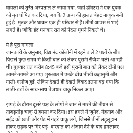
घायलों को तुरंत अस्पताल ले जाया गया, जहां डॉक्टरों ने एक युवक
को मृत घोषित कर दिया, जबकि 2 अन्य की हालत बेहद नाजुक बनी
हुई है। मृतक और घायल एक ही परिवार से हैं। तीनों आपस में भाई
लगते हैं। जोकि ईंद मनाकर रात को पैदल घूमने निकले थे।
ये है पूरा मामला
जानकारी के अनुसार, विद्यानंद कॉलोनी में रहने वाले 2 पक्षों के बीच
पिछले कुछ समय से किसी बात को लेकर पुरानी रंजिश चली आ रही
थी। गुरुवार रात करीब 8:45 बजे इसी पुरानी बात को लेकर दोनों पक्ष
आमने-सामने आ गए। शुरुआत में उनके बीच तीखी कहासुनी और
गाली-गलौज हुई, लेकिन देखते ही देखते विवाद इतना बढ़ गया कि
लाठी-डंडों के साथ-साथ तेजधार चाकू निकल आए।
झगड़े के दौरान दूसरे पक्ष के लोगों ने जान से मारने की नीयत से
ताबड़तोड़ चाकू से हमला कर दिया। इस हमले में जुनैद, मेहताब और
सईद को छाती और पेट में गहरे चाकू लगे, जिससे तीनों लहूलुहान
होकर सड़क पर गिर पड़े। वारदात को अंजाम देने के बाद हमलावर