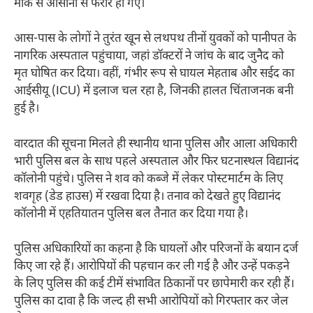
मौके से आसानी से फरार हो गए।
आस-पास के लोगों ने तुरंत खून से लथपथ तीनों युवकों को पानीपत के
नागरिक अस्पताल पहुंचाया, जहां डॉक्टरों ने जांच के बाद जुनैद को
मृत घोषित कर दिया। वहीं, गंभीर रूप से घायल मेहताब और सईद का
आईसीयू (ICU) में इलाज चल रहा है, जिनकी हालत चिंताजनक बनी
हुई है।
वारदात की सूचना मिलते ही स्थानीय थाना पुलिस और आला अधिकारी
भारी पुलिस बल के साथ पहले अस्पताल और फिर घटनास्थल विद्यानंद
कॉलोनी पहुंचे। पुलिस ने शव को कब्जे में लेकर पोस्टमार्टम के लिए
शवगृह (डेड हाउस) में रखवा दिया है। तनाव को देखते हुए विद्यानंद
कॉलोनी में एहतियातन पुलिस बल तैनात कर दिया गया है।
पुलिस अधिकारियों का कहना है कि घायलों और परिजनों के बयान दर्ज
किए जा रहे हैं। आरोपियों की पहचान कर ली गई है और उन्हें पकड़ने
के लिए पुलिस की कई टीमें संभावित ठिकानों पर छापेमारी कर रही हैं।
पुलिस का दावा है कि जल्द ही सभी आरोपियों को गिरफ्तार कर जेल