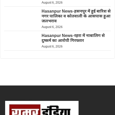
August 6, 2026
Hasanpur News-हसनपुर में हुई बारिश से
नगर पालिका व कोतवाली के आसपास हुआ
जलभराव
August 6, 2026
Hasanpur News-रहरा में नाबालिग से
दुष्कर्म का आरोपी गिरफ्तार
August 6, 2026