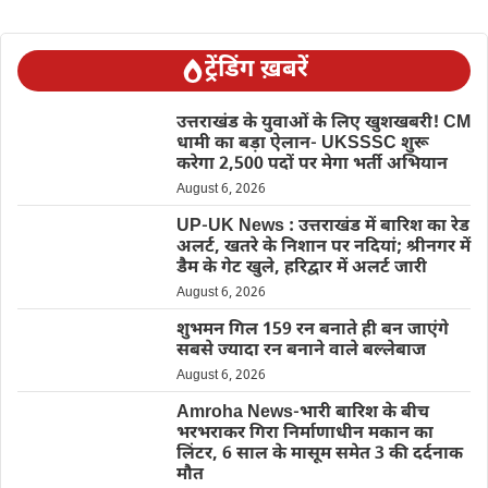
ट्रेंडिंग ख़बरें
उत्तराखंड के युवाओं के लिए खुशखबरी! CM
धामी का बड़ा ऐलान- UKSSSC शुरू
करेगा 2,500 पदों पर मेगा भर्ती अभियान
August 6, 2026
UP-UK News : उत्तराखंड में बारिश का रेड
अलर्ट, खतरे के निशान पर नदियां; श्रीनगर में
डैम के गेट खुले, हरिद्वार में अलर्ट जारी
August 6, 2026
शुभमन गिल 159 रन बनाते ही बन जाएंगे
सबसे ज्यादा रन बनाने वाले बल्लेबाज
August 6, 2026
Amroha News-भारी बारिश के बीच
भरभराकर गिरा निर्माणाधीन मकान का
लिंटर, 6 साल के मासूम समेत 3 की दर्दनाक
मौत