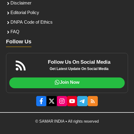
Disclaimer
Editorial Policy
DNPA Code of Ethics
FAQ
Follow Us
Follow Us On Social Media
Get Latest Update On Social Media
Join Now
© SAMAR INDIA • All rights reserved