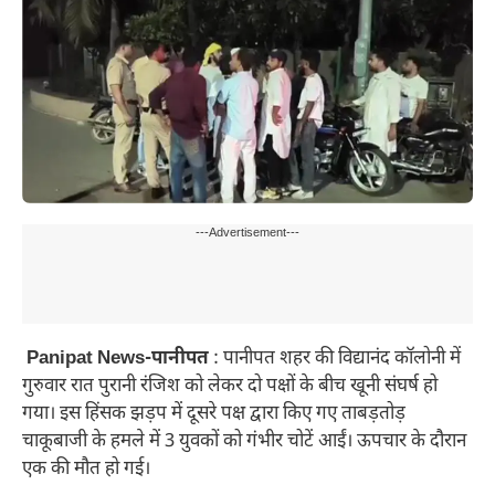
---Advertisement---
Panipat News-पानीपत
: पानीपत शहर की विद्यानंद कॉलोनी में
गुरुवार रात पुरानी रंजिश को लेकर दो पक्षों के बीच खूनी संघर्ष हो
गया। इस हिंसक झड़प में दूसरे पक्ष द्वारा किए गए ताबड़तोड़
चाकूबाजी के हमले में 3 युवकों को गंभीर चोटें आईं। ऊपचार के दौरान
एक की मौत हो गई।