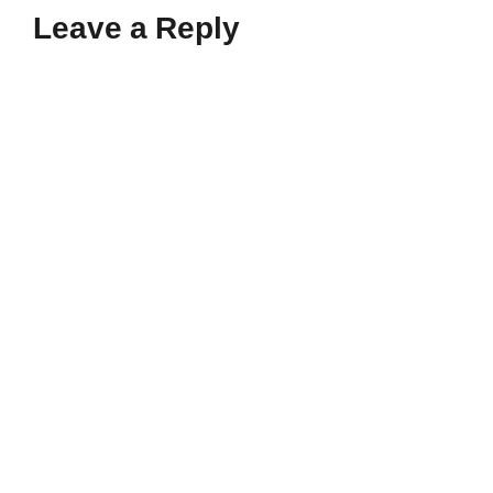
Leave a Reply