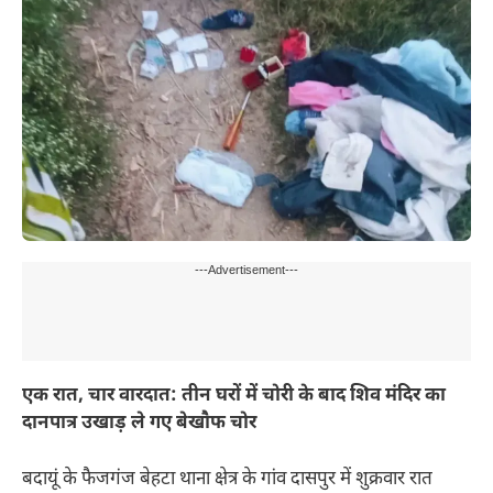
---Advertisement---
एक रात, चार वारदात: तीन घरों में चोरी के बाद शिव मंदिर का
दानपात्र उखाड़ ले गए बेखौफ चोर
बदायूं के फैजगंज बेहटा थाना क्षेत्र के गांव दासपुर में शुक्रवार रात