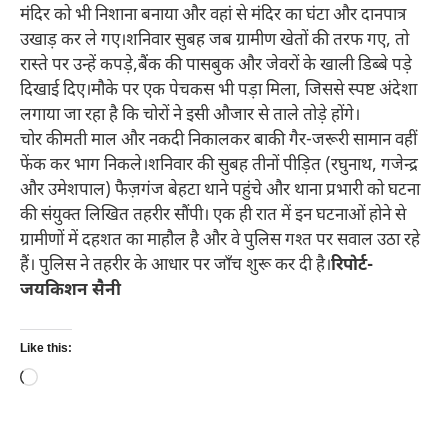
मंदिर को भी निशाना बनाया और वहां से मंदिर का घंटा और दानपात्र
उखाड़ कर ले गए।शनिवार सुबह जब ग्रामीण खेतों की तरफ गए, तो
रास्ते पर उन्हें कपड़े,बैंक की पासबुक और जेवरों के खाली डिब्बे पड़े
दिखाई दिए।मौके पर एक पेचकस भी पड़ा मिला, जिससे स्पष्ट अंदेशा
लगाया जा रहा है कि चोरों ने इसी औजार से ताले तोड़े होंगे।
चोर कीमती माल और नकदी निकालकर बाकी गैर-जरूरी सामान वहीं
फेंक कर भाग निकले।शनिवार की सुबह तीनों पीड़ित (रघुनाथ, गजेन्द्र
और उमेशपाल) फैज़गंज बेहटा थाने पहुंचे और थाना प्रभारी को घटना
की संयुक्त लिखित तहरीर सौंपी। एक ही रात में इन घटनाओं होने से
ग्रामीणों में दहशत का माहौल है और वे पुलिस गश्त पर सवाल उठा रहे
हैं। पुलिस ने तहरीर के आधार पर जाँच शुरू कर दी है।
रिपोर्ट-
जयकिशन सैनी
Like this:
Loading…