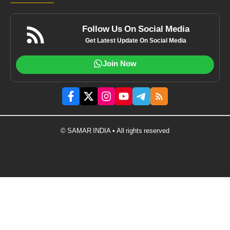
Follow Us On Social Media
Get Latest Update On Social Media
Join Now
© SAMAR INDIA • All rights reserved