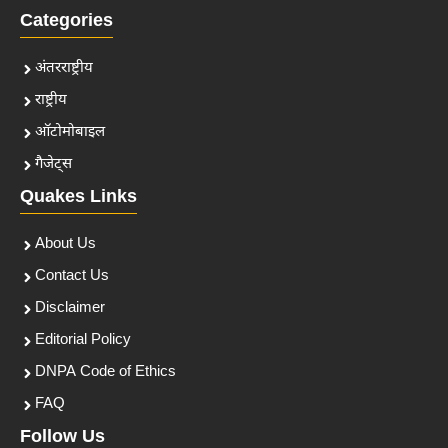
Categories
अंतरराष्ट्रीय
राष्ट्रीय
ऑटोमोबाइल
गैजेट्स
Quakes Links
About Us
Contact Us
Disclaimer
Editorial Policy
DNPA Code of Ethics
FAQ
Follow Us