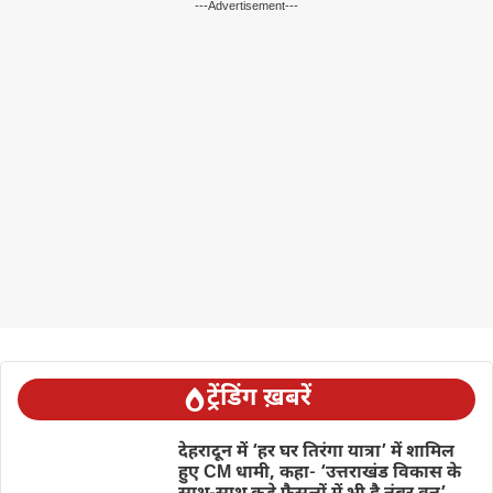
---Advertisement---
ट्रेंडिंग ख़बरें
देहरादून में ‘हर घर तिरंगा यात्रा’ में शामिल
हुए CM धामी, कहा- ‘उत्तराखंड विकास के