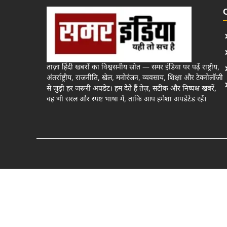
ताज़ा हिंदी खबरों का विश्वसनीय स्रोत — समर इंडिया पर पढ़ें राष्ट्रीय,
अंतर्राष्ट्रीय, राजनीति, खेल, मनोरंजन, व्यवसाय, शिक्षा और टेक्नोलॉजी
से जुड़ी हर जरूरी अपडेट। हम देते हैं तेज़, सटीक और निष्पक्ष खबरें,
वह भी सरल और स्पष्ट भाषा में, ताकि आप हमेशा अपडेटेड रहें।