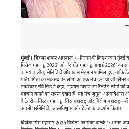
---
मुंबई ( गिरजा शंकर अग्रवाल ) –
निलायश्री क्रिएशन्स ने मुंबई के
मिसेज महाराष्ट्र 2026’ और ‘द ग्रैंड महाराष्ट्र अवार्ड 2026’ क
कामयाब लोग, सेलिब्रिटी और खास मेहमान शामिल हुए, ताकि टैले
प्रतियोगिता का मकसद उन लोगों को एक मंच देना था जो ग्लैमर और
डायरेक्टर रवि सिंह ने कहा, “हमारा विज़न उन टैलेंटेड लोगों को प
पहचान बनाने का सपना देखते हैं। यह मंच जुनून, आत्मविश्वास 
कैटेगरी—मिस्टर महाराष्ट्र, मिस महाराष्ट्र और मिसेज महाराष्ट्र
अपनी पर्सनैलिटी, आत्मविश्वास और टैलेंट का प्रदर्शन किया।
विजेता मिस महाराष्ट्र 2026 विजेता: ऋषिका वाल्के 1st रनर-अप