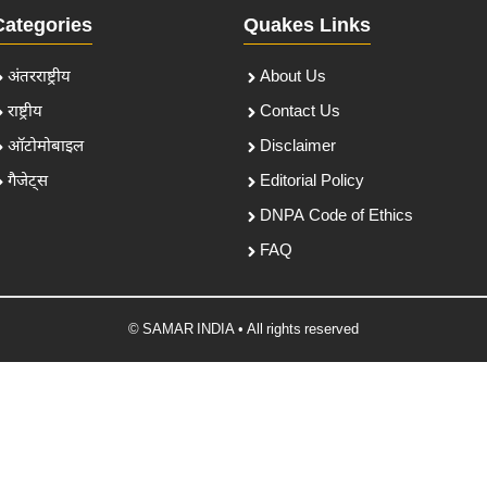
Categories
Quakes Links
अंतरराष्ट्रीय
About Us
राष्ट्रीय
Contact Us
ऑटोमोबाइल
Disclaimer
गैजेट्स
Editorial Policy
DNPA Code of Ethics
FAQ
© SAMAR INDIA • All rights reserved