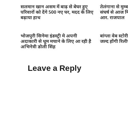
सलमान खान असम में बाढ़ से बेघर हुए
तेलंगाना से मु
परिवारों को देंगे 500 नए घर, मदद के लिए
संघर्ष से आज 
बढ़ाया हाथ
आर. राजपाल
भोजपुरी सिनेमा इंडस्ट्री मे अपनी
बांग्ला वेब स्ट
अदाकारी से धूम मचाने के लिए आ रही है
जल्द होंगी रिल
अभिनेत्री डोली सिंह
Leave a Reply