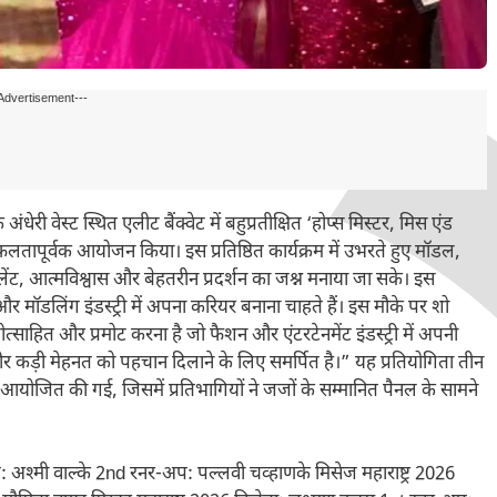
Advertisement---
 अंधेरी वेस्ट स्थित एलीट बैंक्वेट में बहुप्रतीक्षित ‘होप्स मिस्टर, मिस एंड
ा सफलतापूर्वक आयोजन किया। इस प्रतिष्ठित कार्यक्रम में उभरते हुए मॉडल,
ंट, आत्मविश्वास और बेहतरीन प्रदर्शन का जश्न मनाया जा सके। इस
 मॉडलिंग इंडस्ट्री में अपना करियर बनाना चाहते हैं। इस मौके पर शो
्रोत्साहित और प्रमोट करना है जो फैशन और एंटरटेनमेंट इंडस्ट्री में अपनी
और कड़ी मेहनत को पहचान दिलाने के लिए समर्पित है।” यह प्रतियोगिता तीन
—में आयोजित की गई, जिसमें प्रतिभागियों ने जजों के सम्मानित पैनल के सामने
: अश्मी वाल्के 2nd रनर-अप: पल्लवी चव्हाणके मिसेज महाराष्ट्र 2026