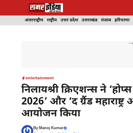
Skip
to
content
अंतरराष्ट्रीय
राष्ट्रीय
उत्तर प्रदेश
उत्तराखंड
पंजाब
हरियाणा
---
entertainment
निलायश्री क्रिएशन्स ने ‘होप्स
2026’ और ‘द ग्रैंड महाराष्ट्
आयोजन किया
By
Manoj Kumar