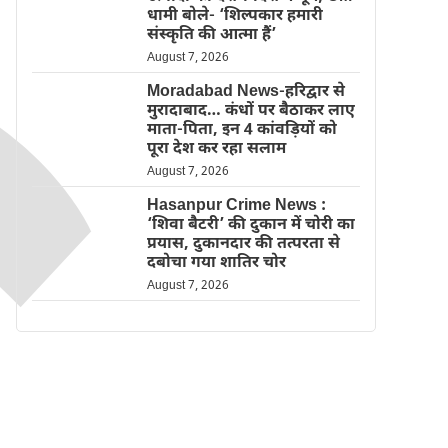
धामी बोले- ‘शिल्पकार हमारी
संस्कृति की आत्मा हैं’
August 7, 2026
Moradabad News-हरिद्वार से
मुरादाबाद… कंधों पर बैठाकर लाए
माता-पिता, इन 4 कांवड़ियों को
पूरा देश कर रहा सलाम
August 7, 2026
Hasanpur Crime News :
‘शिवा बैटरी’ की दुकान में चोरी का
प्रयास, दुकानदार की तत्परता से
दबोचा गया शातिर चोर
August 7, 2026