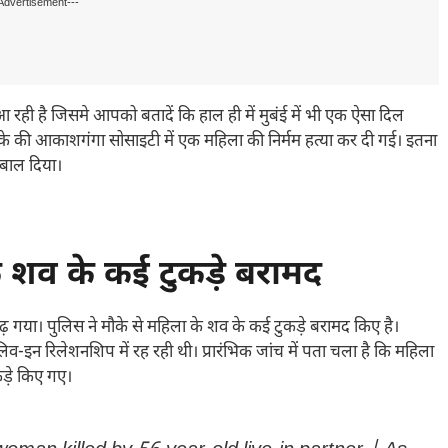
Advertisement---
ही है जिसमे आपको बतादें कि हाल ही में मुबंई में भी एक ऐसा दिल
ाके की आकाशगंगा सोसाइटी में एक महिला की निर्मम हत्या कर दी गई। इतना
 उबाल दिया।
शव के कई टुकड़े बरामद
 गया। पुलिस ने मौके से महिला के शव के कई टुकड़े बरामद किए है।
व-इन रिलेशनशिप में रह रही थी। प्रारंभिक जांच में पता चला है कि महिला
ड़े किए गए।