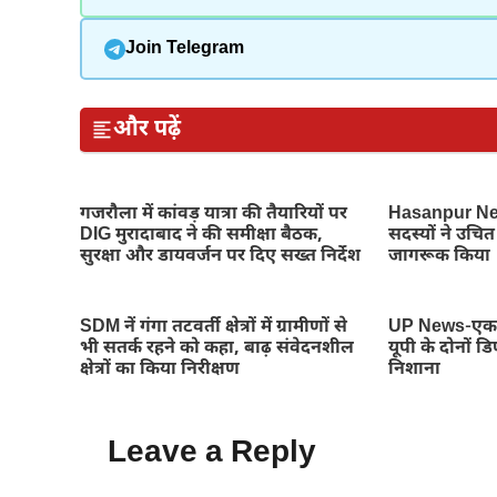
Join Telegram
और पढ़ें
गजरौला में कांवड़ यात्रा की तैयारियों पर
Hasanpur New
DIG मुरादाबाद ने की समीक्षा बैठक,
सदस्यों ने उचित 
सुरक्षा और डायवर्जन पर दिए सख्त निर्देश
जागरूक किया
SDM नें गंगा तटवर्ती क्षेत्रों में ग्रामीणों से
UP News-एक छ
भी सतर्क रहने को कहा, बाढ़ संवेदनशील
यूपी के दोनों 
क्षेत्रों का किया निरीक्षण
निशाना
Leave a Reply