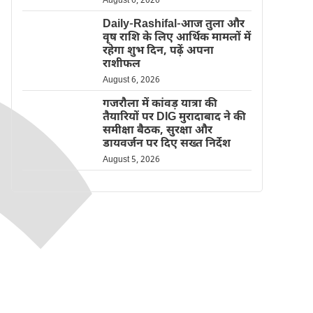
August 6, 2026
Daily-Rashifal-आज तुला और
वृष राशि के लिए आर्थिक मामलों में
रहेगा शुभ दिन, पढ़ें अपना
राशीफल
August 6, 2026
गजरौला में कांवड़ यात्रा की
तैयारियों पर DIG मुरादाबाद ने की
समीक्षा बैठक, सुरक्षा और
डायवर्जन पर दिए सख्त निर्देश
August 5, 2026