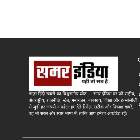
ताज़ा हिंदी खबरों का विश्वसनीय स्रोत — समर इंडिया पर पढ़ें राष्ट्रीय,
अंतर्राष्ट्रीय, राजनीति, खेल, मनोरंजन, व्यवसाय, शिक्षा और टेक्नोलॉजी
से जुड़ी हर जरूरी अपडेट। हम देते हैं तेज़, सटीक और निष्पक्ष खबरें,
वह भी सरल और स्पष्ट भाषा में, ताकि आप हमेशा अपडेटेड रहें।