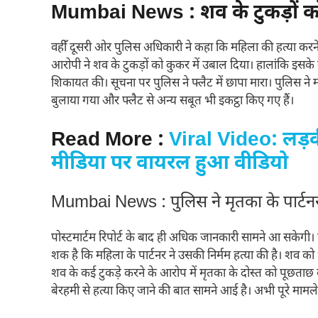
Mumbai News : शव के टुकड़ों को
वहीँ दूसरी ओर पुलिस अधिकारी ने कहा कि महिला की हत्या करने
आरोपी ने शव के टुकड़ों को कुकर में उबाल दिया। हालांकि इसके ब
शिकायत की। सूचना पर पुलिस ने फ्लैट में छापा मारा। पुलिस ने 
बुलाया गया और फ्लैट से अन्य सबूत भी इकट्ठा किए गए हैं।
Read More :
Viral Video: लड़
मीडिया पर वायरल हुआ वीडियो
Mumbai News : पुलिस ने मृतका के पार्टनर
पोस्टमार्टम रिपोर्ट के बाद ही अधिक जानकारी सामने आ सकेगी। प
शक है कि महिला के पार्टनर ने उसकी निर्मम हत्या की है। शव को
शव के कई टुकड़े करने के आरोप में मृतका के दोस्त को पूछताछ के
बेरहमी से हत्या किए जाने की बात सामने आई है। अभी पूरे माम