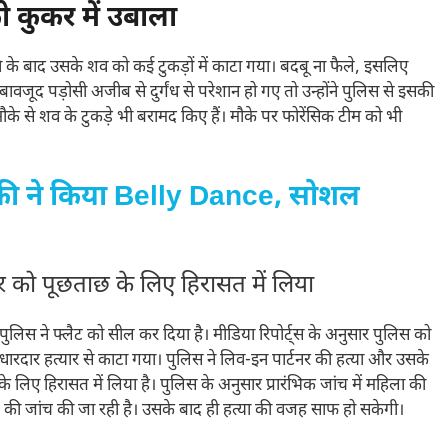
 कुकर में उबाला
 के बाद उसके शव को कई टुकड़ों में काटा गया। बदबू ना फैले, इसलिए
ावजूद पड़ोसी अजीब से दुर्गंध से परेशान हो गए तो उन्होंने पुलिस से इसकी
मौके से शव के टुकड़े भी बरामद किए हैं। मौके पर फोरेंसिक टीम को भी
की ने किया Belly Dance, सोशल
 को पूछताछ के लिए हिरासत में लिया
ुलिस ने फ्लैट को सील कर दिया है। मीडिया रिपोर्ट्स के अनुसार पुलिस को
 धारदार हत्यार से काटा गया। पुलिस ने लिव-इन पार्टनर की हत्या और उसके
 लिए हिरासत में लिया है। पुलिस के अनुसार प्रारंभिक जांच में महिला की
ले की जांच की जा रही है। उसके बाद ही हत्या की वजह साफ हो सकेगी।