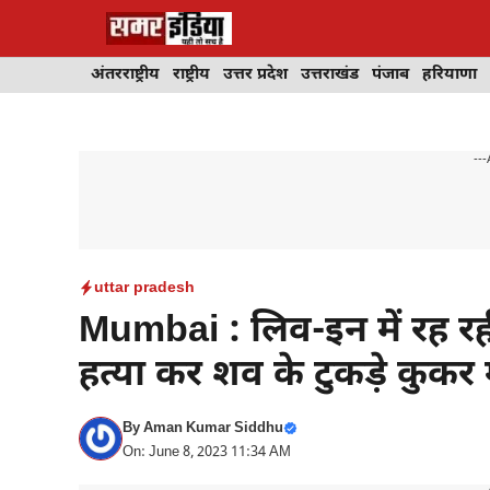
Skip
to
content
अंतरराष्ट्रीय
राष्ट्रीय
उत्तर प्रदेश
उत्तराखंड
पंजाब
हरियाणा
---
uttar pradesh
Mumbai : लिव-इन में रह रह
हत्या कर शव के टुकड़े कुकर म
By
Aman Kumar Siddhu
On: June 8, 2023 11:34 AM