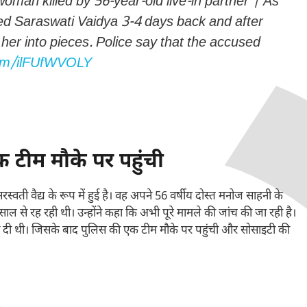
man killed by 56-year-old live-in partner | As
led Saraswati Vaidya 3-4 days back and after
 her into pieces. Police say that the accused
.com/ilFUfWVOLY
टीम मौके पर पहुंची
ती वैद्य के रूप में हुई है। वह अपने 56 वर्षीय दोस्त मनोज साहनी के
ल से रह रही थी। उन्होंने कहा कि अभी पूरे मामले की जांच की जा रही है।
ारी दी थी। जिसके बाद पुलिस की एक टीम मौके पर पहुंची और सोसाइटी की