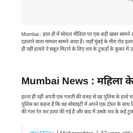
---
Mumbai : हाल ही में सोशल मीडिया पर एक बड़ी खबर सामने आ र
दहलाने वाला मामला सामने आया है। जहाँ मुंबई के मीरा रोड इल
ही नहीं हत्यारे ने सबूत मिटाने के लिए शव के टुकड़ों के कुकर में
Mumbai News : महिला के 
इतना ही नहीं अपनी एक गलती की वजह से वह पुलिस के हत्थे चढ़
पुलिस का कहना है कि वह सोसाइटी में अपने एक दोस्त के साथ लि
की गला रेत कर हत्या की गई है और बाद में उसके शव के कई टुक