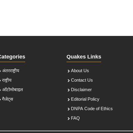
Categories
Quakes Links
अंतरराष्ट्रीय
About Us
राष्ट्रीय
Contact Us
ऑटोमोबाइल
Disclaimer
गैजेट्स
Editorial Policy
DNPA Code of Ethics
FAQ