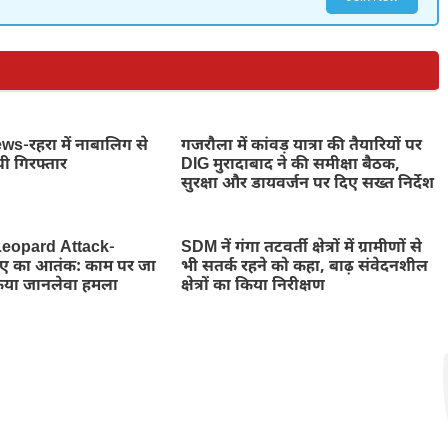
-रहरा में नाबालिग से
गजरौला में कांवड़ यात्रा की तैयारियों पर
पी गिरफ्तार
DIG मुरादाबाद ने की समीक्षा बैठक,
सुरक्षा और डायवर्जन पर दिए सख्त निर्देश
eopard Attack-
SDM नें गंगा तटवर्ती क्षेत्रों में ग्रामीणों से
तेंदुए का आतंक: काम पर जा
भी सतर्क रहने को कहा, बाढ़ संवेदनशील
किया जानलेवा हमला
क्षेत्रों का किया निरीक्षण