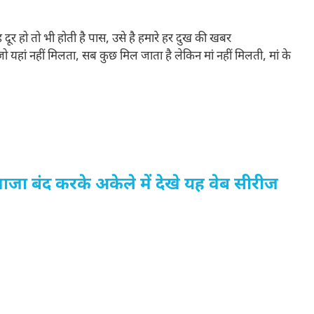
ह दूर हो तो भी होती है पास, उसे है हमारे हर दुख की खबर
ह जो यहां नहीं मिलता, सब कुछ मिल जाता है लेकिन मां नहीं मिलती, मां के
जा बंद करके अकेले में देखे यह वेब सीरीज