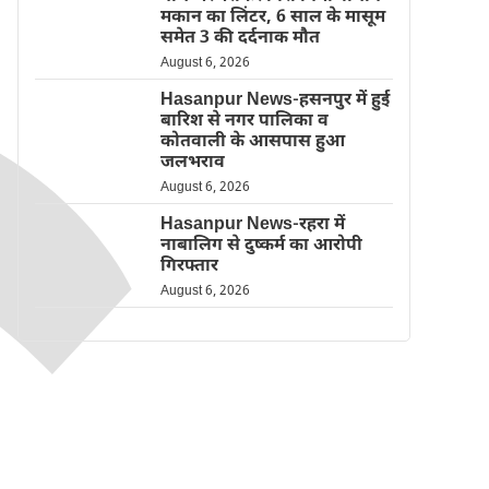
मकान का लिंटर, 6 साल के मासूम
समेत 3 की दर्दनाक मौत
August 6, 2026
Hasanpur News-हसनपुर में हुई
बारिश से नगर पालिका व
कोतवाली के आसपास हुआ
जलभराव
August 6, 2026
Hasanpur News-रहरा में
नाबालिग से दुष्कर्म का आरोपी
गिरफ्तार
August 6, 2026