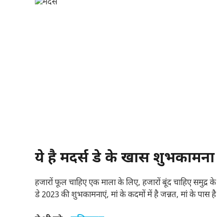
ये है मदर्स डे के खास शुभकामना
हजारों फूल चाहिए एक माला के लिए, हजारों बूंद चाहिए समुद्र के 
डे 2023 की शुभकामनाएं, मां के कदमों में है जन्नत, मां के पास है