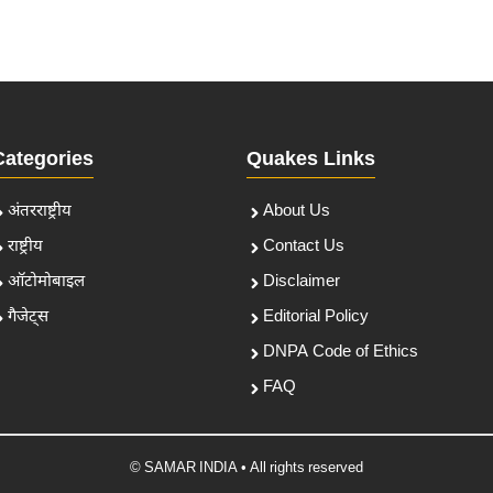
Categories
Quakes Links
अंतरराष्ट्रीय
About Us
राष्ट्रीय
Contact Us
ऑटोमोबाइल
Disclaimer
गैजेट्स
Editorial Policy
DNPA Code of Ethics
FAQ
© SAMAR INDIA • All rights reserved