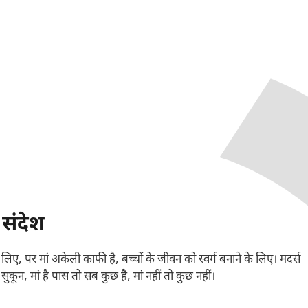
 संदेश
लिए, पर मां अकेली काफी है, बच्चों के जीवन को स्वर्ग बनाने के लिए। मदर्स
 सुकून, मां है पास तो सब कुछ है, मां नहीं तो कुछ नहीं।