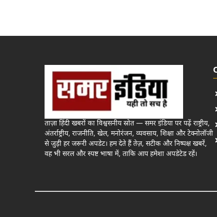
ताज़ा हिंदी खबरों का विश्वसनीय स्रोत — समर इंडिया पर पढ़ें राष्ट्रीय,
अंतर्राष्ट्रीय, राजनीति, खेल, मनोरंजन, व्यवसाय, शिक्षा और टेक्नोलॉजी
से जुड़ी हर जरूरी अपडेट। हम देते हैं तेज़, सटीक और निष्पक्ष खबरें,
वह भी सरल और स्पष्ट भाषा में, ताकि आप हमेशा अपडेटेड रहें।