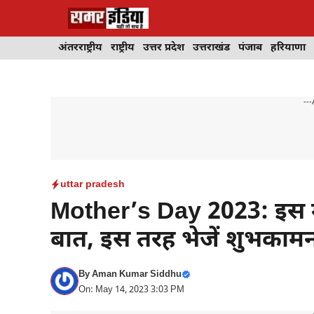
Skip
to
content
अंतरराष्ट्रीय
राष्ट्रीय
उत्तर प्रदेश
उत्तराखंड
पंजाब
हरियाणा
---
uttar pradesh
Mother’s Day 2023: इस मदर
बात, इस तरह भेजें शुभकामन
By
Aman Kumar Siddhu
On: May 14, 2023 3:03 PM