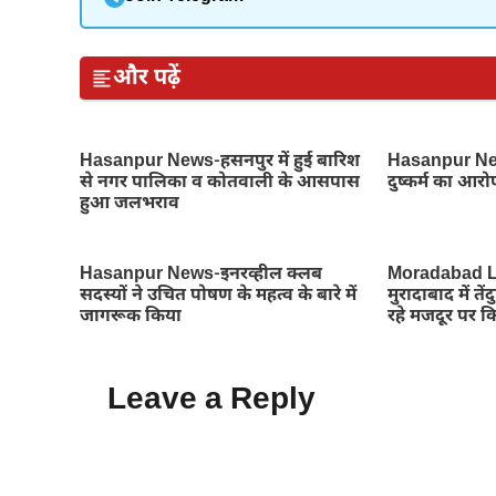
और पढ़ें
Hasanpur News-हसनपुर में हुई बारिश
Hasanpur News
से नगर पालिका व कोतवाली के आसपास
दुष्कर्म का आरो
हुआ जलभराव
Hasanpur News-इनरव्हील क्लब
Moradabad L
सदस्यों ने उचित पोषण के महत्व के बारे में
मुरादाबाद में 
जागरूक किया
रहे मजदूर पर 
Leave a Reply