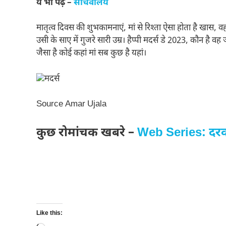
ये भी पढ़े –
सचिवालय
मातृत्व दिवस की शुभकामनाएं, मां से रिश्ता ऐसा होता है खास, व
उसी के साए में गुजरे सारी उम्र। हैप्पी मदर्स डे 2023, कौन है व
जैसा है कोई कहां मां सब कुछ है यहां।
Source Amar Ujala
कुछ रोमांचक खबरे –
Web Series: दरवा
Like this: