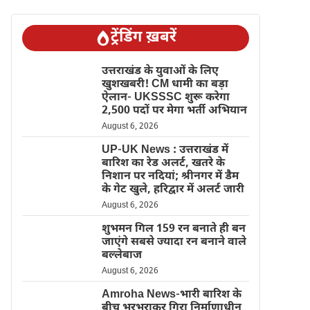
ट्रेंडिंग ख़बरें
उत्तराखंड के युवाओं के लिए
खुशखबरी! CM धामी का बड़ा
ऐलान- UKSSSC शुरू करेगा
2,500 पदों पर मेगा भर्ती अभियान
August 6, 2026
UP-UK News : उत्तराखंड में
बारिश का रेड अलर्ट, खतरे के
निशान पर नदियां; श्रीनगर में डैम
के गेट खुले, हरिद्वार में अलर्ट जारी
August 6, 2026
शुभमन गिल 159 रन बनाते ही बन
जाएंगे सबसे ज्यादा रन बनाने वाले
बल्लेबाज
August 6, 2026
Amroha News-भारी बारिश के
बीच भरभराकर गिरा निर्माणाधीन