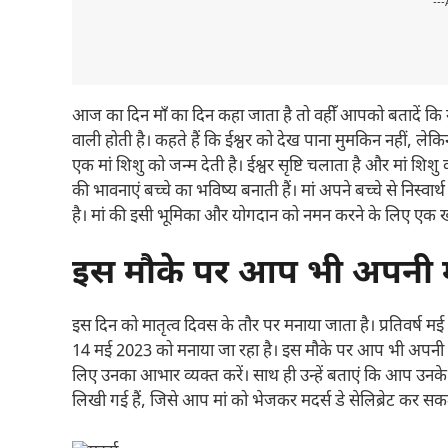
---
आज का दिन माँ का दिन कहा जाता है तो वहीँ आपको बतादें कि मां, 
वाली होती है। कहते हैं कि ईश्वर को देख पाना मुमकिन नहीं, लेक
एक मां शिशु को जन्म देती है। ईश्वर सृष्टि चलाता है और मां शिश
की भावनाएं बच्चे का भविष्य बनाती हैं। मां अपने बच्चे से निस्वार्थ
है। मां की इसी भूमिका और योगदान को नमन करने के लिए एक ख
इस मौके पर आप भी अपनी मा
इस दिन को मातृत्व दिवस के तौर पर मनाया जाता है। प्रतिवर्ष मई मा
14 मई 2023 को मनाया जा रहा है। इस मौके पर आप भी अपनी म
लिए उनका आभार व्यक्त करें। साथ ही उन्हें बताएं कि आप उनके जी
लिखी गई हैं, जिसे आप मां को भेजकर मदर्स डे सेलिब्रेट कर सकते