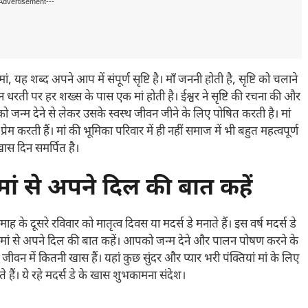
Advertisement---
यह शब्द अपने आप में संपूर्ण सृष्टि है। माँ जननी होती है, सृष्टि को चलाने
िन धरती पर हर शख्स के पास एक मां होती है। ईश्वर ने सृष्टि की रचना की और
ु को जन्म देने से लेकर उसके स्वस्थ जीवन जीने के लिए पोषित करती है। मां
 प्रेम करती हैं। मां की भूमिका परिवार में ही नहीं समाज में भी बहुत महत्वपूर्ण
ास दिन समर्पित है।
ं से अपने दिल की बात कहें
ह के दूसरे रविवार को मातृत्व दिवस या मदर्स डे मनाते हैं। इस वर्ष मदर्स डे
ां से अपने दिल की बात कहें। आपको जन्म देने और पालन पोषण करने के
वन में कितनी खास हैं। यहां कुछ सुंदर और प्यार भरी पंक्तियां मां के लिए
 हैं। ये रहे मदर्स डे के खास शुभकामना संदेश।