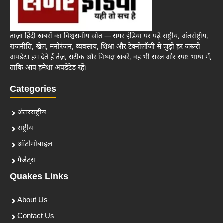
ताज़ा हिंदी खबरों का विश्वसनीय स्रोत — समर इंडिया पर पढ़ें राष्ट्रीय, अंतर्राष्ट्रीय,
राजनीति, खेल, मनोरंजन, व्यवसाय, शिक्षा और टेक्नोलॉजी से जुड़ी हर जरूरी
अपडेट। हम देते हैं तेज़, सटीक और निष्पक्ष खबरें, वह भी सरल और स्पष्ट भाषा में,
ताकि आप हमेशा अपडेटेड रहें।
Categories
अंतरराष्ट्रीय
राष्ट्रीय
ऑटोमोबाइल
गैजेट्स
Quakes Links
About Us
Contact Us