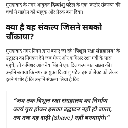
मुरादाबाद के नगर आयुक्त
दिव्यांशु पटेल
के एक ‘कठोर संकल्प’ की
चर्चा ने माहौल को भावुक और प्रेरक बना दिया।
क्या है वह संकल्प जिसने सबको
चौंकाया?
मुरादाबाद नगर निगम द्वारा बनाए जा रहे
‘त्रिशूल रक्षा संग्रहालय’
के
उद्घाटन का निमंत्रण देने जब मेयर और कमिश्नर रक्षा मंत्री के पास
पहुंचे, तो कमिश्नर आंजनेय सिंह ने एक दिलचस्प बात साझा की।
उन्होंने बताया कि नगर आयुक्त दिव्यांशु पटेल इस प्रोजेक्ट को लेकर
इतने गंभीर हैं कि उन्होंने संकल्प लिया है कि:
“जब तक त्रिशूल रक्षा संग्रहालय का निर्माण
कार्य पूरा होकर इसका उद्घाटन नहीं हो जाता,
तब तक वह दाढ़ी (Shave) नहीं बनवाएंगे।”