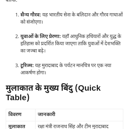
बल्कि:
सैन्य गौरव:
यह भारतीय सेना के बलिदान और गौरव गाथाओं
को संजोएगा।
युवाओं के लिए प्रेरणा:
यहाँ आधुनिक हथियारों और युद्ध के
इतिहास को प्रदर्शित किया जाएगा ताकि युवाओं में देशभक्ति
का जज्बा बढ़े।
टूरिज्म:
यह मुरादाबाद के पर्यटन मानचित्र पर एक नया
आकर्षण होगा।
मुलाकात के मुख्य बिंदु (Quick
Table)
विवरण
जानकारी
मुलाकात
रक्षा मंत्री राजनाथ सिंह और टीम मुरादाबाद