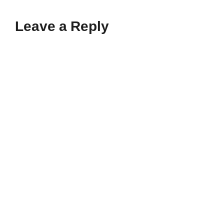
Leave a Reply