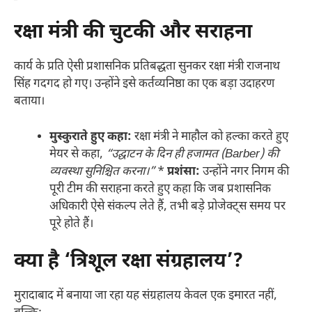
रक्षा मंत्री की चुटकी और सराहना
कार्य के प्रति ऐसी प्रशासनिक प्रतिबद्धता सुनकर रक्षा मंत्री राजनाथ
सिंह गदगद हो गए। उन्होंने इसे कर्तव्यनिष्ठा का एक बड़ा उदाहरण
बताया।
मुस्कुराते हुए कहा:
रक्षा मंत्री ने माहौल को हल्का करते हुए
मेयर से कहा,
“उद्घाटन के दिन ही हजामत (Barber) की
व्यवस्था सुनिश्चित करना।”
*
प्रशंसा:
उन्होंने नगर निगम की
पूरी टीम की सराहना करते हुए कहा कि जब प्रशासनिक
अधिकारी ऐसे संकल्प लेते हैं, तभी बड़े प्रोजेक्ट्स समय पर
पूरे होते हैं।
क्या है ‘त्रिशूल रक्षा संग्रहालय’?
मुरादाबाद में बनाया जा रहा यह संग्रहालय केवल एक इमारत नहीं,