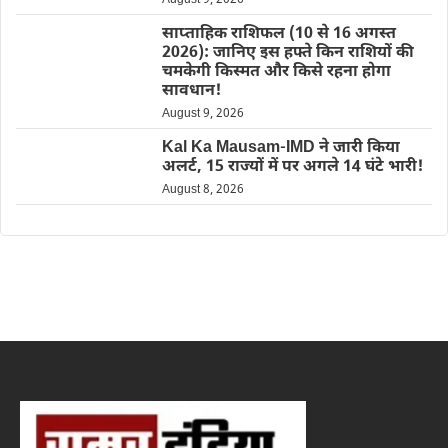
साप्ताहिक राशिफल (10 से 16 अगस्त
2026): जानिए इस हफ्ते किन राशियों की
चमकेगी किस्मत और किसे रहना होगा
सावधान!
August 9, 2026
Kal Ka Mausam-IMD ने जारी किया
अलर्ट, 15 राज्यों में पर अगले 14 घंटे भारी!
August 8, 2026