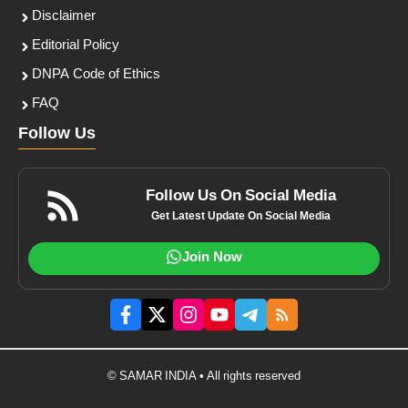
Disclaimer
Editorial Policy
DNPA Code of Ethics
FAQ
Follow Us
Follow Us On Social Media
Get Latest Update On Social Media
Join Now
© SAMAR INDIA • All rights reserved