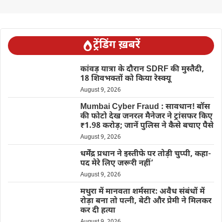
ट्रेंडिंग ख़बरें
कांवड़ यात्रा के दौरान SDRF की मुस्तैदी,
18 शिवभक्तों को किया रेस्क्यू
August 9, 2026
Mumbai Cyber Fraud : सावधान! बॉस
की फोटो देख जनरल मैनेजर ने ट्रांसफर किए
₹1.98 करोड़; जानें पुलिस ने कैसे बचाए पैसे
August 9, 2026
धर्मेंद्र प्रधान ने इस्तीफे पर तोड़ी चुप्पी, कहा-
पद मेरे लिए जरूरी नहीं’
August 9, 2026
मथुरा में मानवता शर्मसार: अवैध संबंधों में
रोड़ा बना तो पत्नी, बेटी और प्रेमी ने मिलकर
कर दी हत्या
August 9, 2026