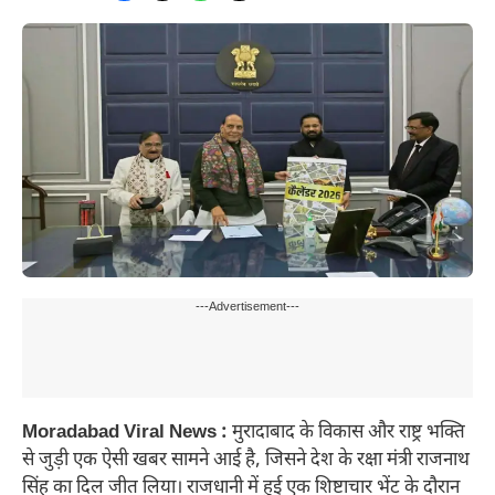
---Advertisement---
Moradabad Viral News :
मुरादाबाद के विकास और राष्ट्र भक्ति
से जुड़ी एक ऐसी खबर सामने आई है, जिसने देश के रक्षा मंत्री राजनाथ
सिंह का दिल जीत लिया। राजधानी में हुई एक शिष्टाचार भेंट के दौरान