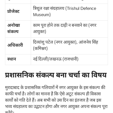
त्रिशूल रक्षा संग्रहालय (Trishul Defence
प्रोजेक्ट
Museum)
अनोखा
काम पूरा होने तक दाढ़ी न बनवाने का (नगर
संकल्प
आयुक्त)
दिव्यांशु पटेल (नगर आयुक्त), आंजनेय सिंह
अधिकारी
(कमिश्नर)
स्थान
नई दिल्ली/लखनऊ (राजधानी)
प्रशासनिक संकल्प बना चर्चा का विषय
मुरादाबाद के प्रशासनिक गलियारों में नगर आयुक्त के इस संकल्प की
काफी चर्चा है। लोगों का मानना है कि ऐसे अटूट संकल्प ही विकास
कार्यों को गति देते हैं। अब सभी को उस दिन का इंतजार है जब इस
भव्य संग्रहालय का उद्घाटन होगा और नगर आयुक्त अपना संकल्प पूरा