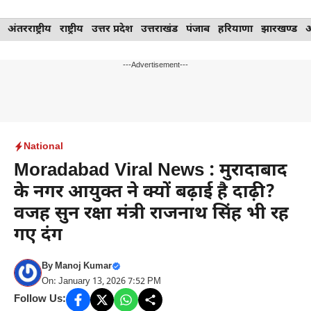
Skip
अंतरराष्ट्रीय
राष्ट्रीय
उत्तर प्रदेश
उत्तराखंड
पंजाब
हरियाणा
झारखण्ड
to
content
---Advertisement---
National
Moradabad Viral News : मुरादाबाद
के नगर आयुक्त ने क्यों बढ़ाई है दाढ़ी?
वजह सुन रक्षा मंत्री राजनाथ सिंह भी रह
गए दंग
By
Manoj Kumar
On: January 13, 2026 7:52 PM
Follow Us: