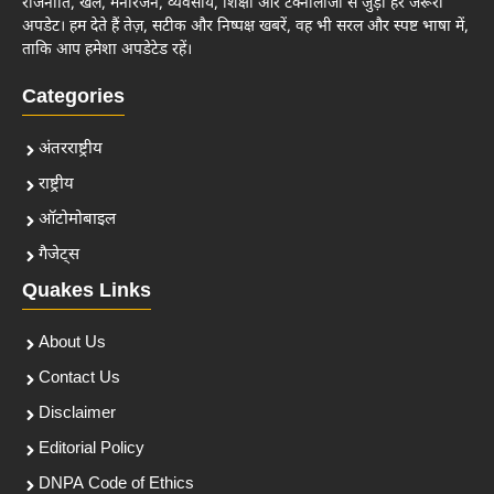
राजनीति, खेल, मनोरंजन, व्यवसाय, शिक्षा और टेक्नोलॉजी से जुड़ी हर जरूरी
अपडेट। हम देते हैं तेज़, सटीक और निष्पक्ष खबरें, वह भी सरल और स्पष्ट भाषा में,
ताकि आप हमेशा अपडेटेड रहें।
Categories
अंतरराष्ट्रीय
राष्ट्रीय
ऑटोमोबाइल
गैजेट्स
Quakes Links
About Us
Contact Us
Disclaimer
Editorial Policy
DNPA Code of Ethics