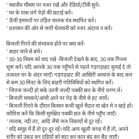
’ स्थानीय मौसम पर नजर रखें और रेडियो/टीवी सुनें।
’ घर के पास लगे पेड़ो की छटाई करें।
’ ऊँची इमारतों पर तड़ित चालक यंत्र स्थापित करें।
’ प्रशासन की ओर से जारी चेतावनी को नजर अंदाज न करें।
बिजली गिरने की संभावना होने पर क्या करें-
’ बाहर जाने से बचे।
’ 30-30 नियम को याद रखे -बिजली देखने के बाद, 30 तक गिनना
शुरू करें। यदि आपके 30 तक पहुँचने से पहले गड़गड़ाहट सुनाई दे तो
तत्काल घर के अंदर जाएँ। गड़गड़ाहट की आखिरी आवाज़ के बाद कम
से कम 30 मिनट के लिए बाहरी गतिविधियों को स्थगित करें।
’ जितना जल्दी हो सके उतनी जल्दी पक्की छत के नीचे शरण लें।
’ बिजली चमकने/आंधी आने पर पेड़ के नीचे से हट जायें।
’ बिजली गिरने के दौरान किसान कभी खुले मैदान या खेत मे न खड़े हों।
कोशिश करें कि किसी सुरक्षित पक्की छत के नीचे पहुँच जाएँ।
’ तालाब, नदी तट, आदि जैसे जल निकायों से दूर रहें।
’ यदि समूह में हैं तो दूर-दूर रहें। यदि आप खुली जगह में हैं तो, अपने
शरीर को उंकड़ू कर एड़ियों को सटा कर कान बंद कर बैठ जायँ।