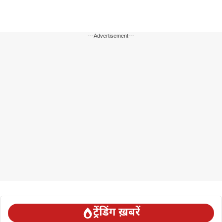
---Advertisement---
ट्रेंडिंग ख़बरें