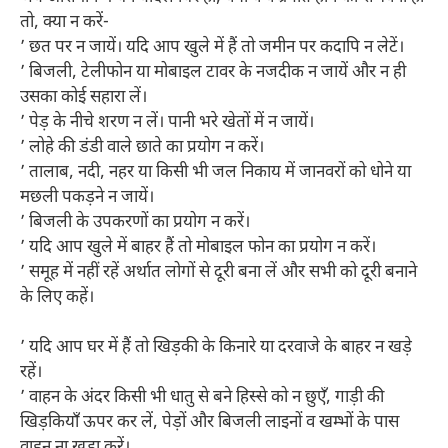
तो, क्या न करें-
’ छत पर न जायें। यदि आप खुले में हैं तो जमीन पर कदापि न लेटें।
’ बिजली, टेलीफोन या मोबाइल टावर के नजदीक न जायें और न ही
उसका कोई सहारा लें।
’ पेड़ के नीचे शरण न लें। पानी भरे खेतों में न जायें।
’ लोहे की डंडी वाले छाते का प्रयोग न करें।
’ तालाब, नदी, नहर या किसी भी जल निकाय में जानवरों को धोने या
मछली पकड़ने न जायें।
’ बिजली के उपकरणों का प्रयोग न करें।
’ यदि आप खुले में बाहर हैं तो मोबाइल फोन का प्रयोग न करें।
’ समूह में नहीं रहें अर्थात लोगों से दूरी बना लें और सभी को दूरी बनाने
के लिए कहें।
’ यदि आप घर में हैं तो खिड़की के किनारे या दरवाजे के बाहर न खड़े
रहें।
’ वाहन के अंदर किसी भी धातु से बने हिस्से को न छुएँ, गाड़ी की
खिड़कियाँ ऊपर कर लें, पेड़ों और बिजली लाइनों व खम्भों के पास