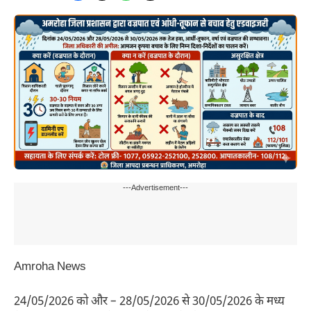
---Advertisement---
Amroha News
24/05/2026 को और – 28/05/2026 से 30/05/2026 के मध्य