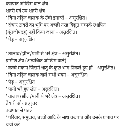
वज्रपात जोखिम वाले क्षेत्र
शहरी एवं उप शहरी क्षेत्र
’ बिना तड़ित चालक के उँची इमारतें – असुरक्षित।
’ संचार टावरों का भूमि पर अच्छी तरह विद्युत सम्पर्क स्थापित
(म्ंतजीपदह) नहीं किया जाना – असुरक्षित।
’ पेड़ – असुरक्षित।
’ तालाब/झील/पानी से भरे क्षेत्र – असुरक्षित।
ग्रामीण क्षेत्र (अत्यधिक जोखिम वाले)
’ कच्चे मकान जिसमें धातु के कुछ भाग निकले हुए हों – असुरक्षित।
’ बिना तड़ित चालक वाले सभी भवन – असुरक्षित।
’ पेड़ – असुरक्षित।
’ पानी भरे हुए खेत – असुरक्षित।
’ तालाब/झील/पानी से भरे क्षेत्र – असुरक्षित।
तैयारी और प्रत्युत्तर
वज्रपात से पहले
’ परिवार, समुदाय, बच्चों आदि के साथ वज्रपात और उसके प्रभाव पर
चर्चा करें।