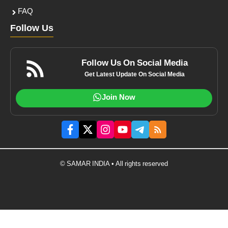
FAQ
Follow Us
Follow Us On Social Media
Get Latest Update On Social Media
Join Now
© SAMAR INDIA • All rights reserved