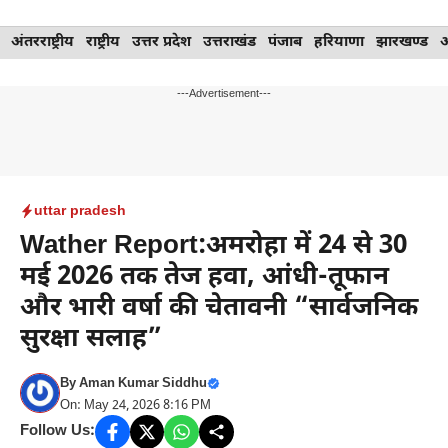
Skip
अंतरराष्ट्रीय
राष्ट्रीय
उत्तर प्रदेश
उत्तराखंड
पंजाब
हरियाणा
झारखण्ड
to
content
---Advertisement---
uttar pradesh
Wather Report:अमरोहा में 24 से 30
मई 2026 तक तेज हवा, आंधी-तूफान
और भारी वर्षा की चेतावनी “सार्वजनिक
सुरक्षा सलाह”
By
Aman Kumar Siddhu
On: May 24, 2026 8:16 PM
Follow Us: