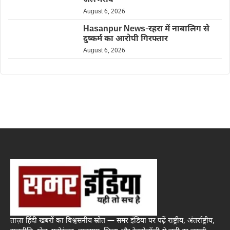
जलभराव
August 6, 2026
Hasanpur News-रहरा में नाबालिग से
दुष्कर्म का आरोपी गिरफ्तार
August 6, 2026
ताज़ा हिंदी खबरों का विश्वसनीय स्रोत — समर इंडिया पर पढ़ें राष्ट्रीय, अंतर्राष्ट्रीय,