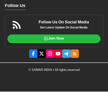
Follow Us
Follow Us On Social Media
Get Latest Update On Social Media
Join Now
© SAMAR INDIA • All rights reserved