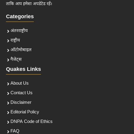
ताकि आप हमेशा अपडेटेड रहें।
Categories
अंतरराष्ट्रीय
राष्ट्रीय
ऑटोमोबाइल
गैजेट्स
Quakes Links
About Us
Contact Us
Disclaimer
Editorial Policy
DNPA Code of Ethics
FAQ