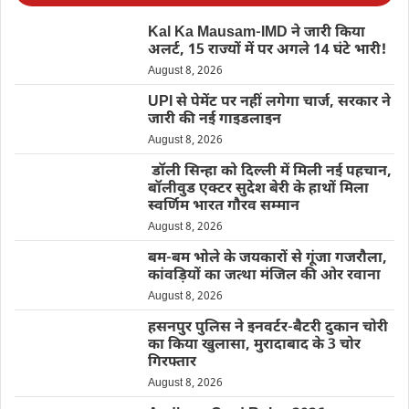
Kal Ka Mausam-IMD ने जारी किया
अलर्ट, 15 राज्यों में पर अगले 14 घंटे भारी!
August 8, 2026
UPI से पेमेंट पर नहीं लगेगा चार्ज, सरकार ने
जारी की नई गाइडलाइन
August 8, 2026
डॉली सिन्हा को दिल्ली में मिली नई पहचान,
बॉलीवुड एक्टर सुदेश बेरी के हाथों मिला
स्वर्णिम भारत गौरव सम्मान
August 8, 2026
बम-बम भोले के जयकारों से गूंजा गजरौला,
कांवड़ियों का जत्था मंजिल की ओर रवाना
August 8, 2026
हसनपुर पुलिस ने इनवर्टर-बैटरी दुकान चोरी
का किया खुलासा, मुरादाबाद के 3 चोर
गिरफ्तार
August 8, 2026