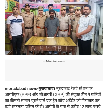
---Advertisement---
moradabad news-मुरादाबाद।
मुरादाबाद रेलवे स्टेशन पर
आरपीएफ (RPF) और जीआरपी (GRP) की संयुक्त टीम ने यात्रियों
का कीमती सामान चुराने वाले एक ट्रेन कोच अटेंडेंट को गिरफ्तार कर
बड़ी सफलता हासिल की है। आरोपी के पास से करीब 12 लाख रुपये