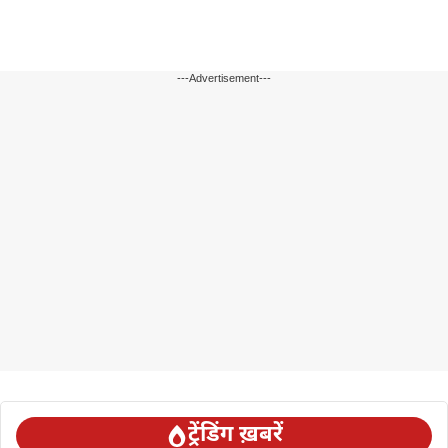
---Advertisement---
ट्रेंडिंग ख़बरें