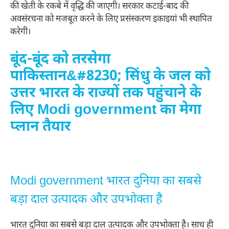
की खेती के रकबे में वृद्धि की जाएगी। सरकार कटाई-बाद की
अवसंरचना को मजबूत करने के लिए प्रसंस्करण इकाइयां भी स्थापित
करेगी।
बूंद-बूंद को तरसेगा
पाकिस्तान&#8230; सिंधु के जल को
उत्तर भारत के राज्यों तक पहुंचाने के
लिए Modi government का मेगा
प्लान तैयार
Modi government भारत दुनिया का सबसे
बड़ा दाल उत्पादक और उपभोक्ता है
भारत दुनिया का सबसे बड़ा दाल उत्पादक और उपभोक्ता है। साथ ही