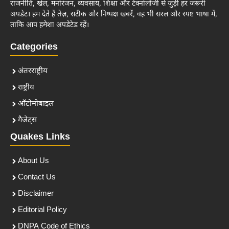
राजनीति, खेल, मनोरंजन, व्यवसाय, शिक्षा और टेक्नोलॉजी से जुड़ी हर जरूरी
अपडेट। हम देते हैं तेज़, सटीक और निष्पक्ष खबरें, वह भी सरल और स्पष्ट भाषा में,
ताकि आप हमेशा अपडेटेड रहें।
Categories
अंतरराष्ट्रीय
राष्ट्रीय
ऑटोमोबाइल
गैजेट्स
Quakes Links
About Us
Contact Us
Disclaimer
Editorial Policy
DNPA Code of Ethics