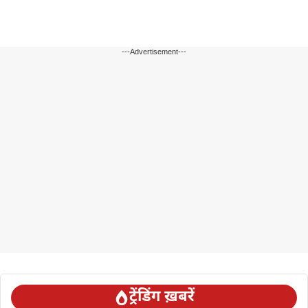
---Advertisement---
ट्रेंडिंग ख़बरें