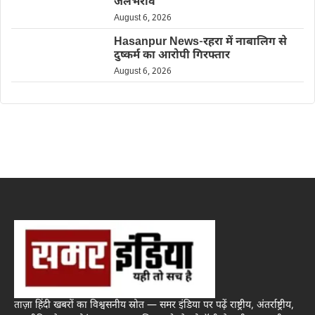
जलभराव
August 6, 2026
Hasanpur News-रहरा में नाबालिग से
दुष्कर्म का आरोपी गिरफ्तार
August 6, 2026
ताज़ा हिंदी खबरों का विश्वसनीय स्रोत — समर इंडिया पर पढ़ें राष्ट्रीय, अंतर्राष्ट्रीय,