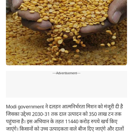
---Advertisement---
Modi government ने दलहन आत्मनिर्भरता मिशन को मंजूरी दी है
जिसका उद्देश्य 2030-31 तक दाल उत्पादन को 350 लाख टन तक
पहुंचाना है। इस अभियान के तहत 11440 करोड़ रुपये खर्च किए
जाएंगे। किसानों को उच्च उत्पादकता वाले बीज दिए जाएंगे और दालों