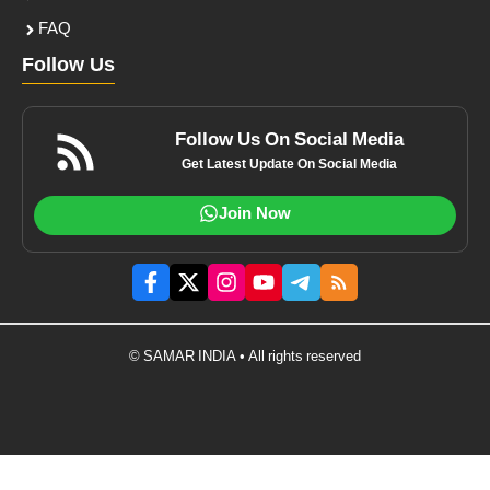
FAQ
Follow Us
Follow Us On Social Media
Get Latest Update On Social Media
Join Now
© SAMAR INDIA • All rights reserved