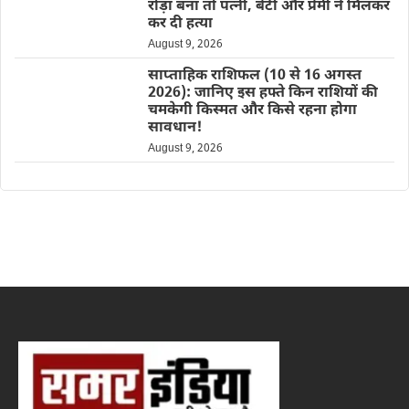
रोड़ा बना तो पत्नी, बेटी और प्रेमी ने मिलकर
कर दी हत्या
August 9, 2026
साप्ताहिक राशिफल (10 से 16 अगस्त
2026): जानिए इस हफ्ते किन राशियों की
चमकेगी किस्मत और किसे रहना होगा
सावधान!
August 9, 2026