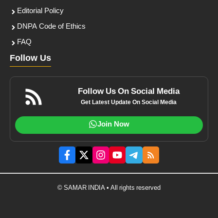
Editorial Policy
DNPA Code of Ethics
FAQ
Follow Us
Follow Us On Social Media
Get Latest Update On Social Media
Join Now
© SAMAR INDIA • All rights reserved