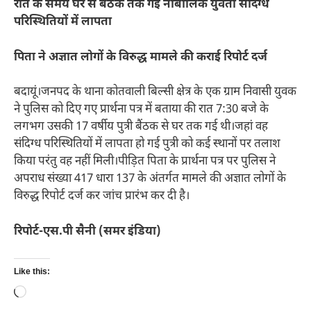
रात के समय घर से बैंठक तक गई नाबालिक युवती संदिग्ध
परिस्थितियों में लापता
पिता ने अज्ञात लोगों के विरुद्ध मामले की कराई रिपोर्ट दर्ज
बदायूं।जनपद के थाना कोतवाली बिल्सी क्षेत्र के एक ग्राम निवासी युवक
ने पुलिस को दिए गए प्रार्थना पत्र में बताया की रात 7:30 बजे के
लगभग उसकी 17 वर्षीय पुत्री बैंठक से घर तक गई थी।जहां वह
संदिग्ध परिस्थितियों में लापता हो गई पुत्री को कई स्थानों पर तलाश
किया परंतु वह नहीं मिली।पीड़ित पिता के प्रार्थना पत्र पर पुलिस ने
अपराध संख्या 417 धारा 137 के अंतर्गत मामले की अज्ञात लोगों के
विरुद्ध रिपोर्ट दर्ज कर जांच प्रारंभ कर दी है।
रिपोर्ट-एस.पी सैनी (समर इंडिया)
Like this:
Loading…