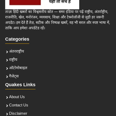
ताज़ा हिंदी खबरों का विश्वसनीय स्रोत — समर इंडिया पर पढ़ें राष्ट्रीय, अंतर्राष्ट्रीय,
राजनीति, खेल, मनोरंजन, व्यवसाय, शिक्षा और टेक्नोलॉजी से जुड़ी हर जरूरी
अपडेट। हम देते हैं तेज़, सटीक और निष्पक्ष खबरें, वह भी सरल और स्पष्ट भाषा में,
ताकि आप हमेशा अपडेटेड रहें।
Categories
अंतरराष्ट्रीय
राष्ट्रीय
ऑटोमोबाइल
गैजेट्स
Quakes Links
About Us
Contact Us
Disclaimer