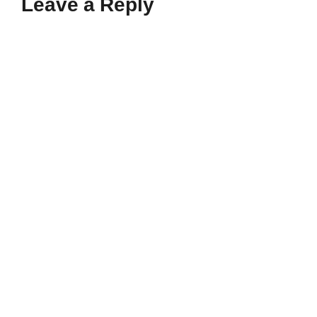
Leave a Reply