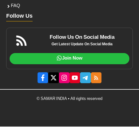
FAQ
Follow Us
Follow Us On Social Media
Get Latest Update On Social Media
Join Now
© SAMAR INDIA • All rights reserved