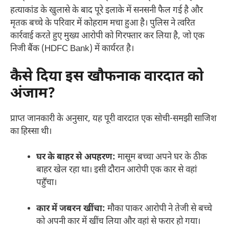
हत्याकांड के खुलासे के बाद पूरे इलाके में सनसनी फैल गई है और
मृतक बच्चे के परिवार में कोहराम मचा हुआ है। पुलिस ने त्वरित
कार्रवाई करते हुए मुख्य आरोपी को गिरफ्तार कर लिया है, जो एक
निजी बैंक (HDFC Bank) में कार्यरत है।
कैसे दिया इस खौफनाक वारदात को
अंजाम?
प्राप्त जानकारी के अनुसार, यह पूरी वारदात एक सोची-समझी साजिश
का हिस्सा थी।
घर के बाहर से अपहरण:
मासूम बच्चा अपने घर के ठीक
बाहर खेल रहा था। इसी दौरान आरोपी एक कार से वहां
पहुँचा।
कार में जबरन खींचा:
मौका पाकर आरोपी ने तेजी से बच्चे
को अपनी कार में खींच लिया और वहां से फरार हो गया।