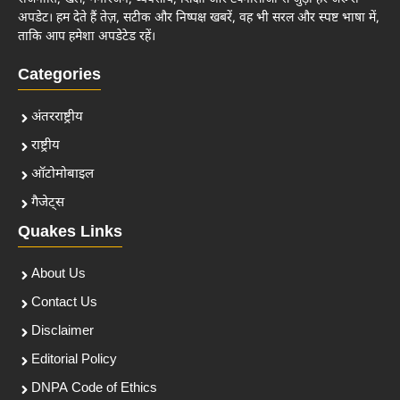
अपडेट। हम देते हैं तेज़, सटीक और निष्पक्ष खबरें, वह भी सरल और स्पष्ट भाषा में,
ताकि आप हमेशा अपडेटेड रहें।
Categories
अंतरराष्ट्रीय
राष्ट्रीय
ऑटोमोबाइल
गैजेट्स
Quakes Links
About Us
Contact Us
Disclaimer
Editorial Policy
DNPA Code of Ethics