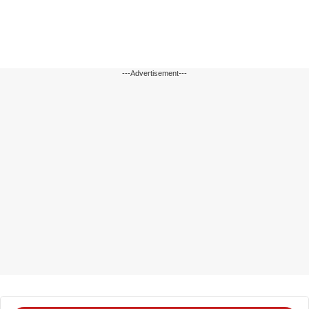
---Advertisement---