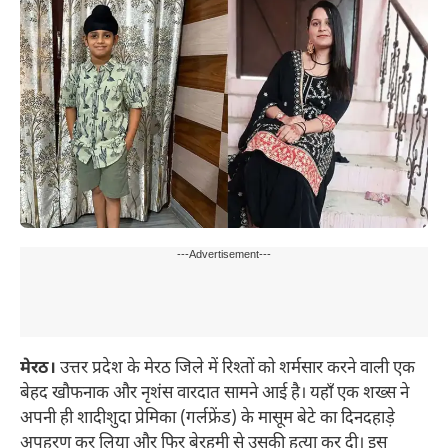
---Advertisement---
मेरठ।
उत्तर प्रदेश के मेरठ जिले में रिश्तों को शर्मसार करने वाली एक
बेहद खौफनाक और नृशंस वारदात सामने आई है। यहाँ एक शख्स ने
अपनी ही शादीशुदा प्रेमिका (गर्लफ्रेंड) के मासूम बेटे का दिनदहाड़े
अपहरण कर लिया और फिर बेरहमी से उसकी हत्या कर दी। इस