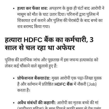
हत्या कर फेंका शव:
अपहरण के कुछ ही घंटों बाद आरोपी ने
मासूम को मौत के घाट उतार दिया। परिजनों द्वारा पुलिस में
शिकायत दर्ज कराने और पुलिस की घेराबंदी के बाद बच्चे का
शव बरामद किया गया।
हत्यारा HDFC बैंक का कर्मचारी, 3
साल से चल रहा था अफेयर
पुलिस की प्रारंभिक जांच और पूछताछ में इस जघन्य हत्याकांड को
लेकर कई चौंकाने वाले खुलासे हुए हैं:
प्रोफेशनल बैकग्राउंड:
मुख्य आरोपी एक पढ़ा-लिखा युवक
है और वर्तमान में प्रतिष्ठित
HDFC बैंक
में नौकरी (Job)
करता है।
अवैध संबंधों की कहानी:
आरोपी का मृतक बच्चे की मां