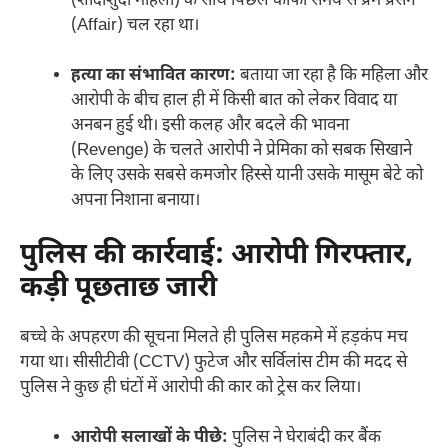
(शादीशुदा महिला) के साथ पिछले काफी समय से प्रेम प्रसंग
(Affair) चल रहा था।
हत्या का संभावित कारण:
बताया जा रहा है कि महिला और
आरोपी के बीच हाल ही में किसी बात को लेकर विवाद या
अनबन हुई थी। इसी कलह और बदले की भावना
(Revenge) के चलते आरोपी ने प्रेमिका को सबक सिखाने
के लिए उसके सबसे कमजोर हिस्से यानी उसके मासूम बेटे को
अपना निशाना बनाया।
पुलिस की कार्रवाई: आरोपी गिरफ्तार,
कड़ी पूछताछ जारी
बच्चे के अपहरण की सूचना मिलते ही पुलिस महकमे में हड़कंप मच
गया था। सीसीटीवी (CCTV) फुटेज और सर्विलांस टीम की मदद से
पुलिस ने कुछ ही घंटों में आरोपी की कार को ट्रेस कर लिया।
आरोपी सलाखों के पीछे:
पुलिस ने घेराबंदी कर बैंक