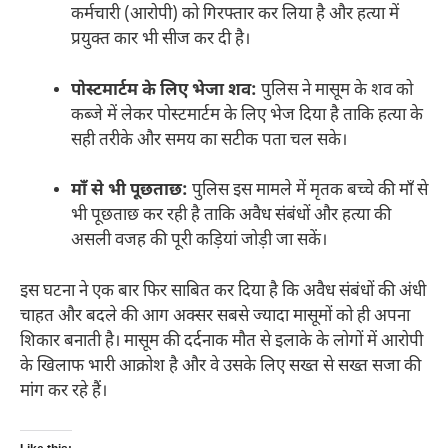
कर्मचारी (आरोपी) को गिरफ्तार कर लिया है और हत्या में
प्रयुक्त कार भी सीज कर दी है।
पोस्टमार्टम के लिए भेजा शव:
पुलिस ने मासूम के शव को
कब्जे में लेकर पोस्टमार्टम के लिए भेज दिया है ताकि हत्या के
सही तरीके और समय का सटीक पता चल सके।
माँ से भी पूछताछ:
पुलिस इस मामले में मृतक बच्चे की माँ से
भी पूछताछ कर रही है ताकि अवैध संबंधों और हत्या की
असली वजह की पूरी कड़ियां जोड़ी जा सकें।
इस घटना ने एक बार फिर साबित कर दिया है कि अवैध संबंधों की अंधी
चाहत और बदले की आग अक्सर सबसे ज्यादा मासूमों को ही अपना
शिकार बनाती है। मासूम की दर्दनाक मौत से इलाके के लोगों में आरोपी
के खिलाफ भारी आक्रोश है और वे उसके लिए सख्त से सख्त सजा की
मांग कर रहे हैं।