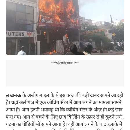
---Advertisement---
लखनऊ
के अलीगंज इलाके से इस वक्त की बड़ी खबर सामने आ रही
है। यहां अलीगंज में एक कोचिंग सेंटर में आग लगने का मामला सामने
आया है। आग इतनी भयावह थी कि कोचिंग सेंटर के अंदर ही कई छात्र
फंस गए। आग से बचने के लिए छात्र बिल्डिंग के ऊपर से ही कूदने लगे।
घटना का वीडियो भी सामने आया है। वहीं आग लगने के बाद इलाके में