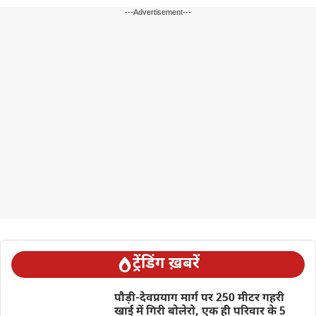
---Advertisement---
ट्रेंडिंग ख़बरें
पौड़ी-देवप्रयाग मार्ग पर 250 मीटर गहरी
खाई में गिरी बोलेरो, एक ही परिवार के 5