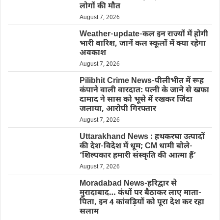
लोगों की मौत
August 7, 2026
Weather-update-कल इन राज्यों में होगी
भारी बारिश, जानें कल स्कूलों में क्या रहेगा
अवकाश
August 7, 2026
Pilibhit Crime News-पीलीभीत में रूह
कंपाने वाली वारदात: पत्नी के जाने से खफा
दामाद ने सास को भूसे में रखकर जिंदा
जलाया, आरोपी गिरफ्तार
August 7, 2026
Uttarakhand News : हथकरघा उत्पादों
की देश-विदेश में धूम; CM धामी बोले-
‘शिल्पकार हमारी संस्कृति की आत्मा हैं’
August 7, 2026
Moradabad News-हरिद्वार से
मुरादाबाद… कंधों पर बैठाकर लाए माता-
पिता, इन 4 कांवड़ियों को पूरा देश कर रहा
सलाम