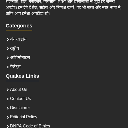
राजनीति, खेल, मनोरंजन, व्यवसाय, शिक्षा और टेक्नोलॉजी से जुड़ी हर जरूरी
अपडेट। हम देते हैं तेज़, सटीक और निष्पक्ष खबरें, वह भी सरल और स्पष्ट भाषा में,
ताकि आप हमेशा अपडेटेड रहें।
Categories
अंतरराष्ट्रीय
राष्ट्रीय
ऑटोमोबाइल
गैजेट्स
Quakes Links
About Us
Contact Us
Disclaimer
Editorial Policy
DNPA Code of Ethics