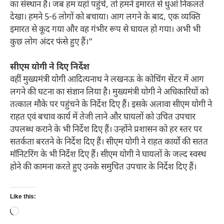
का संस्थान है। जब हम यहां पहुंचे, तो हमने इमारत से धुआं निकलते
देखा। हमने 5-6 लोगों को बचाया। आग लगने के बाद, एक व्यक्ति
इमारत से कूद गया और वह गंभीर रूप से घायल हो गया। अभी भी
कुछ लोग अंदर फंसे हुए हैं।”
सीएम योगी ने दिए निर्देश
वहीं मुख्यमंत्री योगी आदित्यनाथ ने लखनऊ के कोचिंग सेंटर में आग
लगने की घटना का संज्ञान लिया है। मुख्यमंत्री योगी ने अधिकारियों को
तत्काल मौके पर पहुंचने के निर्देश दिए हैं। इसके अलावा सीएम योगी ने
राहत एवं बचाव कार्य में तेजी लाने और घायलों को उचित उपचार
उपलब्ध कराने के भी निर्देश दिए हैं। उन्होंने प्रशासन को हर स्तर पर
सतर्कता बरतने के निर्देश दिए हैं। सीएम योगी ने राहत कार्यों की सतत
मॉनिटरिंग के भी निर्देश दिए हैं। सीएम योगी ने घायलों के जल्द स्वस्थ
होने की कामना करते हुए उनके समुचित उपचार के निर्देश दिए हैं।
Like this:
Loading…