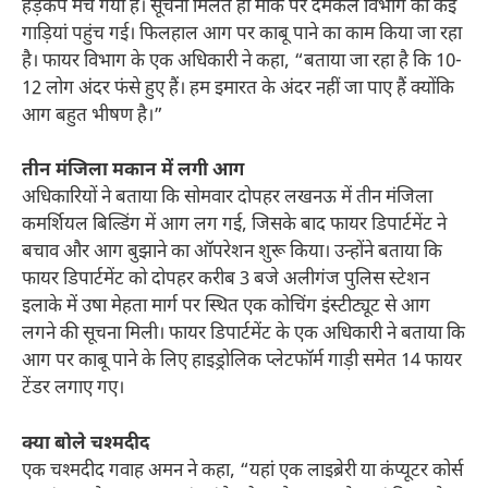
हड़कंप मच गया है। सूचना मिलते ही मौके पर दमकल विभाग की कई
गाड़ियां पहुंच गई। फिलहाल आग पर काबू पाने का काम किया जा रहा
है। फायर विभाग के एक अधिकारी ने कहा, “बताया जा रहा है कि 10-
12 लोग अंदर फंसे हुए हैं। हम इमारत के अंदर नहीं जा पाए हैं क्योंकि
आग बहुत भीषण है।”
तीन मंजिला मकान में लगी आग
अधिकारियों ने बताया कि सोमवार दोपहर लखनऊ में तीन मंजिला
कमर्शियल बिल्डिंग में आग लग गई, जिसके बाद फायर डिपार्टमेंट ने
बचाव और आग बुझाने का ऑपरेशन शुरू किया। उन्होंने बताया कि
फायर डिपार्टमेंट को दोपहर करीब 3 बजे अलीगंज पुलिस स्टेशन
इलाके में उषा मेहता मार्ग पर स्थित एक कोचिंग इंस्टीट्यूट से आग
लगने की सूचना मिली। फायर डिपार्टमेंट के एक अधिकारी ने बताया कि
आग पर काबू पाने के लिए हाइड्रोलिक प्लेटफॉर्म गाड़ी समेत 14 फायर
टेंडर लगाए गए।
क्या बोले चश्मदीद
एक चश्मदीद गवाह अमन ने कहा, “यहां एक लाइब्रेरी या कंप्यूटर कोर्स