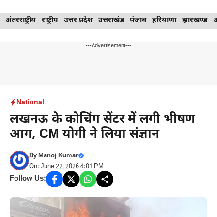
Skip
अंतरराष्ट्रीय
राष्ट्रीय
उत्तर प्रदेश
उत्तराखंड
पंजाब
हरियाणा
झारखण्ड
to
content
---Advertisement---
National
लखनऊ के कोचिंग सेंटर में लगी भीषण
आग, CM योगी ने लिया संज्ञान
By
Manoj Kumar
On: June 22, 2026 4:01 PM
Follow Us: