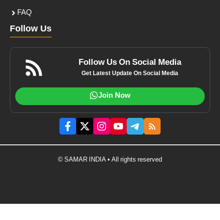
FAQ
Follow Us
Follow Us On Social Media
Get Latest Update On Social Media
Join Now
© SAMAR INDIA • All rights reserved