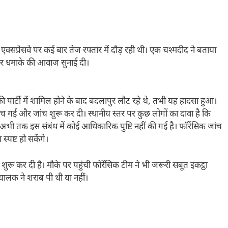
एक्सप्रेसवे पर कई बार तेज रफ्तार में दौड़ रही थी। एक चश्मदीद ने बताया
दार धमाके की आवाज सुनाई दी।
 पार्टी में शामिल होने के बाद बदलापुर लौट रहे थे, तभी यह हादसा हुआ।
च गई और जांच शुरू कर दी। स्थानीय स्तर पर कुछ लोगों का दावा है कि
भी तक इस संबंध में कोई आधिकारिक पुष्टि नहीं की गई है। फॉरेंसिक जांच
्पष्ट हो सकेंगे।
शुरू कर दी है। मौके पर पहुंची फोरेंसिक टीम ने भी जरूरी सबूत इकट्ठा
ालक ने शराब पी थी या नहीं।