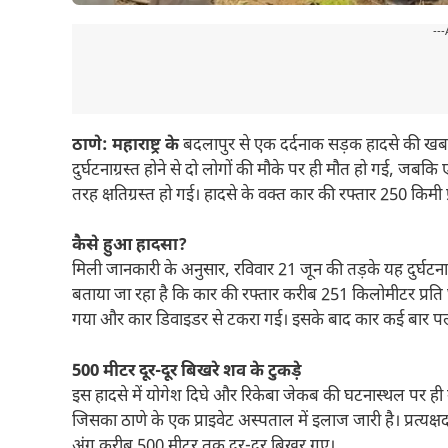
---
ठाणे: महाराष्ट्र के
बदलापुर से एक दर्दनाक सड़क हादसे की खबर
दुर्घटनाग्रस्त होने से दो लोगों की मौके पर ही मौत हो गई, ज
तरह क्षतिग्रस्त हो गई। हादसे के वक्त कार की रफ्तार 250 किमी प्
कैसे हुआ हादसा?
मिली जानकारी के अनुसार, रविवार 21 जून की तड़के यह दुर
बताया जा रहा है कि कार की रफ्तार करीब 251 किलोमीटर प्रति घं
गया और कार डिवाइडर से टकरा गई। इसके बाद कार कई बार प
500 मीटर दूर-दूर बिखरे शव के टुकड़े
इस हादसे में योगेश दिघे और रिकेबा जेकब की घटनास्थल पर ही
जिसका ठाणे के एक प्राइवेट अस्पताल में इलाज जारी है। प्रत्यक्
अंग करीब 500 मीटर तक दूर-दूर बिखर गए।