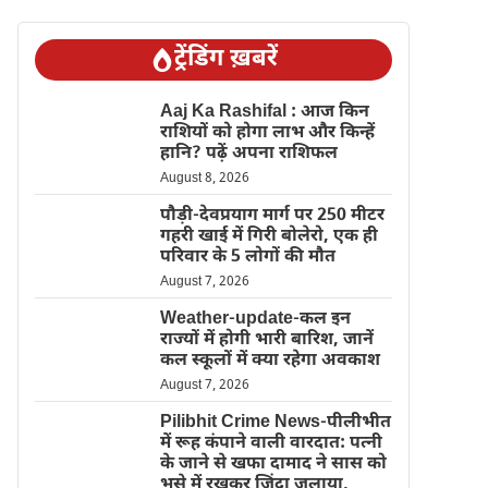
ट्रेंडिंग ख़बरें
Aaj Ka Rashifal : आज किन
राशियों को होगा लाभ और किन्हें
हानि? पढ़ें अपना राशिफल
August 8, 2026
पौड़ी-देवप्रयाग मार्ग पर 250 मीटर
गहरी खाई में गिरी बोलेरो, एक ही
परिवार के 5 लोगों की मौत
August 7, 2026
Weather-update-कल इन
राज्यों में होगी भारी बारिश, जानें
कल स्कूलों में क्या रहेगा अवकाश
August 7, 2026
Pilibhit Crime News-पीलीभीत
में रूह कंपाने वाली वारदात: पत्नी
के जाने से खफा दामाद ने सास को
भूसे में रखकर जिंदा जलाया,