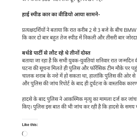
हाई स्पीड कार का वीडियो आया सामने-
प्रत्यक्षदर्शियों ने बताया कि रात करीब 2 से 3 बजे के बीच BMW 
कि कार दो बार बहुत तेज स्पीड में निकली और तीसरी बार जोर
बर्थडे पार्टी से लौट रहे थे तीनों दोस्त
बताया जा रहा है कि सभी युवक-युवतियां शनिवार रात जन्मदिन की
घटना की सूचना मिलते ही पुलिस और फॉरेंसिक टीम मौके पर पहुं
चालक शराब के नशे में हो सकता था, हालांकि पुलिस की ओर से अ
और पुलिस की जांच रिपोर्ट के बाद ही दुर्घटना के वास्तविक कारण स
हादसे के बाद पुलिस ने आकस्मिक मृत्यु का मामला दर्ज कर जांच 
किए। पुलिस इस बात की भी जांच कर रही है कि हादसे के समय च
Like this:
Loading…