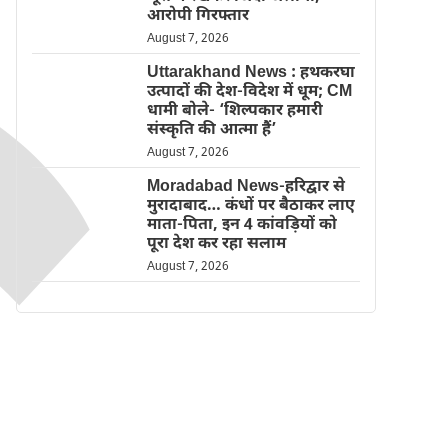
आरोपी गिरफ्तार
August 7, 2026
Uttarakhand News : हथकरघा
उत्पादों की देश-विदेश में धूम; CM
धामी बोले- ‘शिल्पकार हमारी
संस्कृति की आत्मा हैं’
August 7, 2026
Moradabad News-हरिद्वार से
मुरादाबाद… कंधों पर बैठाकर लाए
माता-पिता, इन 4 कांवड़ियों को
पूरा देश कर रहा सलाम
August 7, 2026