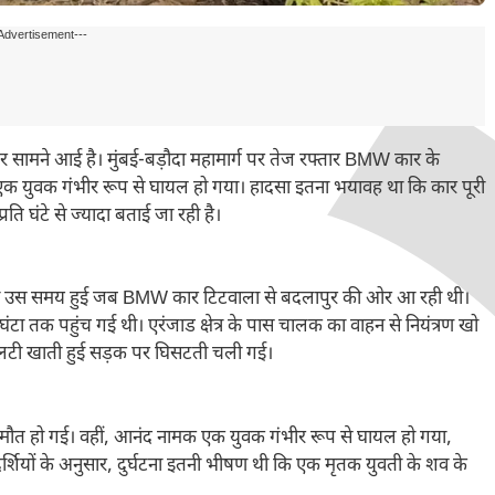
Advertisement---
 सामने आई है। मुंबई-बड़ौदा महामार्ग पर तेज रफ्तार BMW कार के
बकि एक युवक गंभीर रूप से घायल हो गया। हादसा इतना भयावह था कि कार पूरी
रति घंटे से ज्यादा बताई जा रही है।
्घटना उस समय हुई जब BMW कार टिटवाला से बदलापुर की ओर आ रही थी।
टा तक पहुंच गई थी। एरंजाड क्षेत्र के पास चालक का वाहन से नियंत्रण खो
लटी खाती हुई सड़क पर घिसटती चली गई।
 मौत हो गई। वहीं, आनंद नामक एक युवक गंभीर रूप से घायल हो गया,
षदर्शियों के अनुसार, दुर्घटना इतनी भीषण थी कि एक मृतक युवती के शव के