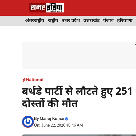
Skip
to
content
अंतरराष्ट्रीय
राष्ट्रीय
उत्तर प्रदेश
उत्तराखंड
पंजाब
हरियाणा
---
National
बर्थडे पार्टी से लौटते हुए 2
दोस्तों की मौत
By
Manoj Kumar
On: June 22, 2026 10:46 AM