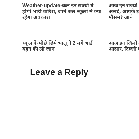
Weather-update-कल इन राज्यों में
आज इन राज्यों 
होगी भारी बारिश, जानें कल स्कूलों में क्या
अलर्ट, आपके इल
रहेगा अवकाश
मौसम? जाने
स्कूल के पीछे छिपे भालू ने 2 सगे भाई-
आज इन जिलों म
बहन की ली जान
आसार, दिल्ली 
Leave a Reply