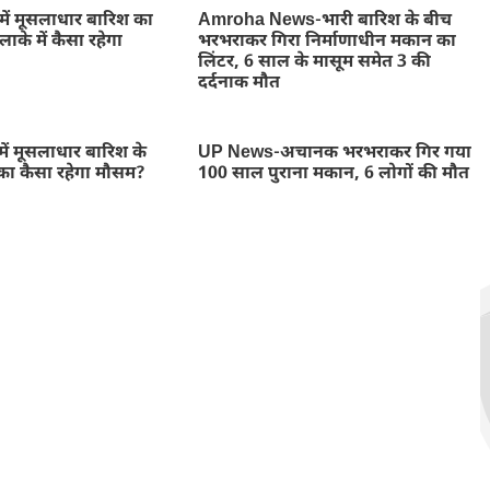
में मूसलाधार बारिश का
Amroha News-भारी बारिश के बीच
ाके में कैसा रहेगा
भरभराकर गिरा निर्माणाधीन मकान का
लिंटर, 6 साल के मासूम समेत 3 की
दर्दनाक मौत
ें मूसलाधार बारिश के
UP News-अचानक भरभराकर गिर गया
का कैसा रहेगा मौसम?
100 साल पुराना मकान, 6 लोगों की मौत