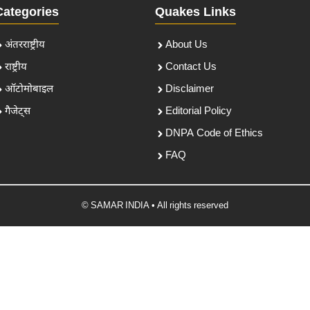
Categories
Quakes Links
अंतरराष्ट्रीय
About Us
राष्ट्रीय
Contact Us
ऑटोमोबाइल
Disclaimer
गैजेट्स
Editorial Policy
DNPA Code of Ethics
FAQ
© SAMAR INDIA • All rights reserved