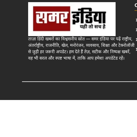
ताज़ा हिंदी खबरों का विश्वसनीय स्रोत — समर इंडिया पर पढ़ें राष्ट्रीय,
अंतर्राष्ट्रीय, राजनीति, खेल, मनोरंजन, व्यवसाय, शिक्षा और टेक्नोलॉजी
से जुड़ी हर जरूरी अपडेट। हम देते हैं तेज़, सटीक और निष्पक्ष खबरें,
वह भी सरल और स्पष्ट भाषा में, ताकि आप हमेशा अपडेटेड रहें।