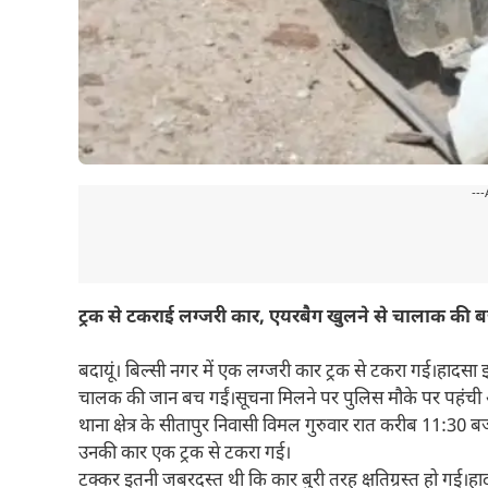
---
ट्रक से टकराई लग्जरी कार, एयरबैग खुलने से चालाक की 
बदायूं। बिल्सी नगर में एक लग्जरी कार ट्रक से टकरा गई।हाद
चालक की जान बच गईं।सूचना मिलने पर पुलिस मौके पर पहंची 
थाना क्षेत्र के सीतापुर निवासी विमल गुरुवार रात करीब 11:30 बज
उनकी कार एक ट्रक से टकरा गई।
टक्कर इतनी जबरदस्त थी कि कार बुरी तरह क्षतिग्रस्त हो गई