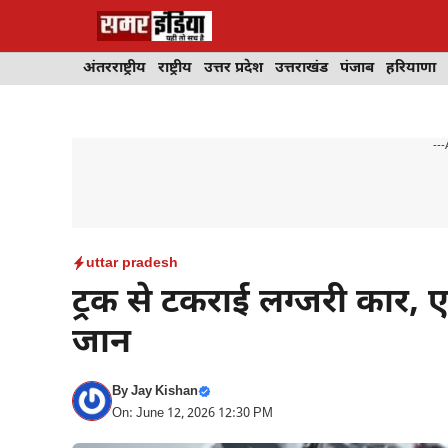
Skip
to
content
अंतरराष्ट्रीय
राष्ट्रीय
उत्तर प्रदेश
उत्तराखंड
पंजाब
हरियाणा
---
uttar pradesh
ट्रक से टकराई लग्जरी कार,
जान
By
Jay Kishan
On: June 12, 2026 12:30 PM