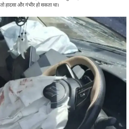
ते तो हादसा और गंभीर हो सकता था।