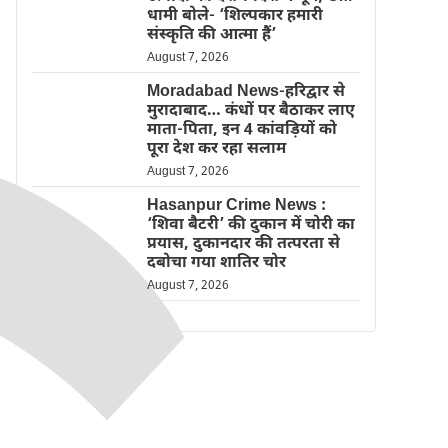
धामी बोले- ‘शिल्पकार हमारी
संस्कृति की आत्मा हैं’
August 7, 2026
Moradabad News-हरिद्वार से
मुरादाबाद… कंधों पर बैठाकर लाए
माता-पिता, इन 4 कांवड़ियों को
पूरा देश कर रहा सलाम
August 7, 2026
Hasanpur Crime News :
‘शिवा बैटरी’ की दुकान में चोरी का
प्रयास, दुकानदार की तत्परता से
दबोचा गया शातिर चोर
August 7, 2026