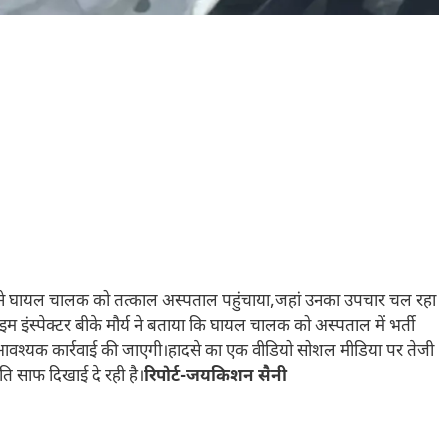
िस ने घायल चालक को तत्काल अस्पताल पहुंचाया,जहां उनका उपचार चल रहा
इम इंस्पेक्टर बीके मौर्य ने बताया कि घायल चालक को अस्पताल में भर्ती
और आवश्यक कार्रवाई की जाएगी।हादसे का एक वीडियो सोशल मीडिया पर तेजी
्थिति साफ दिखाई दे रही है।
रिपोर्ट-जयकिशन सैनी