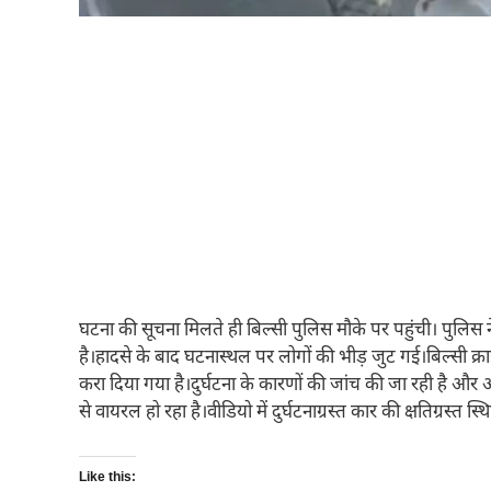
घटना की सूचना मिलते ही बिल्सी पुलिस मौके पर पहुंची। पुल
है।हादसे के बाद घटनास्थल पर लोगों की भीड़ जुट गई।बिल्सी क्रा
करा दिया गया है।दुर्घटना के कारणों की जांच की जा रही है 
से वायरल हो रहा है।वीडियो में दुर्घटनाग्रस्त कार की क्षतिग्रस्त स
Like this: