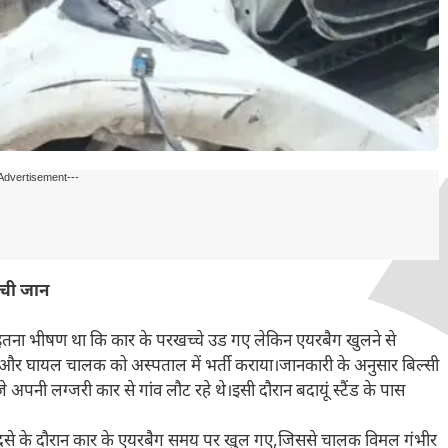
Advertisement---
बची जान
सा इतना भीषण था कि कार के परखच्चे उड गए लेकिन एयरबैग खुलने से
और घायल चालक को अस्पताल में भर्ती कराया।जानकारी के अनुसार बिल्सी
े अपनी लग्जरी कार से गांव लौट रहे थे।इसी दौरान बदायूं स्टैंड के पास
।हादसे के दौरान कार के एयरबैग समय पर खुल गए,जिससे चालक विमल गंभीर