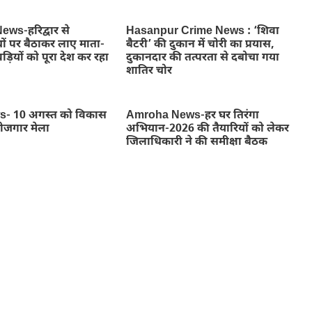
ws-हरिद्वार से
Hasanpur Crime News : ‘शिवा
ों पर बैठाकर लाए माता-
बैटरी’ की दुकान में चोरी का प्रयास,
ड़ियों को पूरा देश कर रहा
दुकानदार की तत्परता से दबोचा गया
शातिर चोर
- 10 अगस्त को विकास
Amroha News-हर घर तिरंगा
रोजगार मेला
अभियान-2026 की तैयारियों को लेकर
जिलाधिकारी ने की समीक्षा बैठक