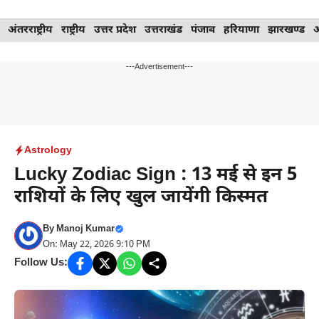
Skip
अंतरराष्ट्रीय
राष्ट्रीय
उत्तर प्रदेश
उत्तराखंड
पंजाब
हरियाणा
झारखण्ड
to
content
---Advertisement---
Astrology
Lucky Zodiac Sign : 13 मई से इन 5
राशियों के लिए खुल जायेंगी किस्मत
By
Manoj Kumar
On: May 22, 2026 9:10 PM
Follow Us: