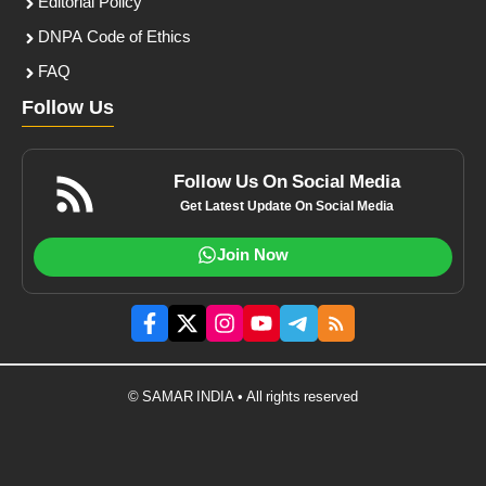
Editorial Policy
DNPA Code of Ethics
FAQ
Follow Us
Follow Us On Social Media
Get Latest Update On Social Media
Join Now
© SAMAR INDIA • All rights reserved