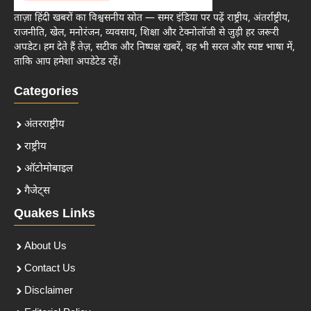
ताज़ा हिंदी खबरों का विश्वसनीय स्रोत — समर इंडिया पर पढ़ें राष्ट्रीय, अंतर्राष्ट्रीय,
राजनीति, खेल, मनोरंजन, व्यवसाय, शिक्षा और टेक्नोलॉजी से जुड़ी हर जरूरी
अपडेट। हम देते हैं तेज़, सटीक और निष्पक्ष खबरें, वह भी सरल और स्पष्ट भाषा में,
ताकि आप हमेशा अपडेटेड रहें।
Categories
अंतरराष्ट्रीय
राष्ट्रीय
ऑटोमोबाइल
गैजेट्स
Quakes Links
About Us
Contact Us
Disclaimer