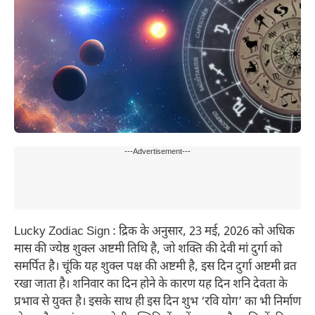
---Advertisement---
Lucky Zodiac Sign : द्रिक के अनुसार, 23 मई, 2026 को अधिक
मास की ज्येष्ठ शुक्ल अष्टमी तिथि है, जो शक्ति की देवी मां दुर्गा को
समर्पित है। चूंकि यह शुक्ल पक्ष की अष्टमी है, इस दिन दुर्गा अष्टमी व्रत
रखा जाता है। शनिवार का दिन होने के कारण यह दिन शनि देवता के
प्रभाव से युक्त है। इसके साथ ही इस दिन शुभ ‘रवि योग’ का भी निर्माण