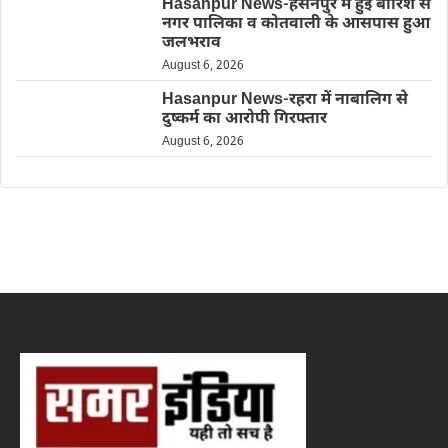
Hasanpur News-हसनपुर में हुई बारिश से
नगर पालिका व कोतवाली के आसपास हुआ
जलभराव
August 6, 2026
Hasanpur News-रहरा में नाबालिग से
दुष्कर्म का आरोपी गिरफ्तार
August 6, 2026