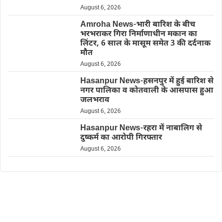
August 6, 2026
Amroha News-भारी बारिश के बीच
भरभराकर गिरा निर्माणाधीन मकान का
लिंटर, 6 साल के मासूम समेत 3 की दर्दनाक
मौत
August 6, 2026
Hasanpur News-हसनपुर में हुई बारिश से
नगर पालिका व कोतवाली के आसपास हुआ
जलभराव
August 6, 2026
Hasanpur News-रहरा में नाबालिग से
दुष्कर्म का आरोपी गिरफ्तार
August 6, 2026