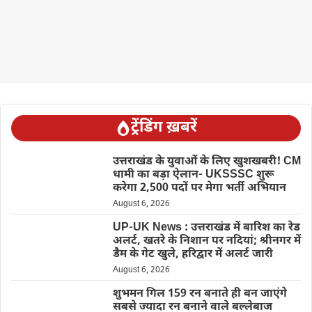
ट्रेंडिंग ख़बरें
उत्तराखंड के युवाओं के लिए खुशखबरी! CM
धामी का बड़ा ऐलान- UKSSSC शुरू
करेगा 2,500 पदों पर मेगा भर्ती अभियान
August 6, 2026
UP-UK News : उत्तराखंड में बारिश का रेड
अलर्ट, खतरे के निशान पर नदियां; श्रीनगर में
डैम के गेट खुले, हरिद्वार में अलर्ट जारी
August 6, 2026
शुभमन गिल 159 रन बनाते ही बन जाएंगे
सबसे ज्यादा रन बनाने वाले बल्लेबाज