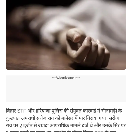
---Advertisement---
बिहार STF और हरियाणा पुलिस की संयुक्त कार्रवाई में सीतामढ़ी के
कुख्यात अपराधी सरोज राय को मानेसर में मार गिराया गया। सरोज
राय पर 2 दर्जन से ज्यादा आपराधिक मामले दर्ज थे और उसके सिर पर