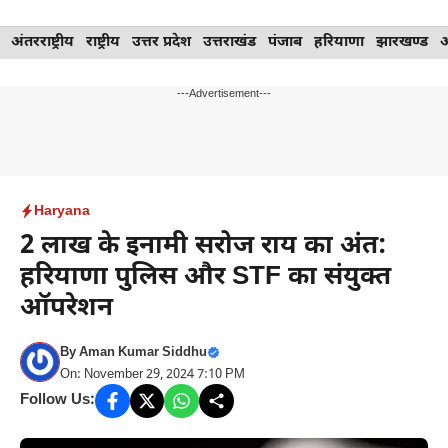
Skip
अंतरराष्ट्रीय
राष्ट्रीय
उत्तर प्रदेश
उत्तराखंड
पंजाब
हरियाणा
झारखण्ड
to
content
---Advertisement---
Haryana
2 लाख के इनामी सरोज राय का अंत:
हरियाणा पुलिस और STF का संयुक्त
ऑपरेशन
By
Aman Kumar Siddhu
On: November 29, 2024 7:10 PM
Follow Us: