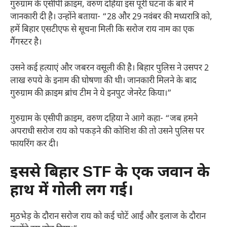
गुरुग्राम के एसीपी क्राइम, वरुण दहिया इस पूरी घटना के बारे में
जानकारी दी है। उन्होंने बताया- “28 और 29 नवंबर की मध्यरात्रि को,
हमें बिहार एसटीएफ से सूचना मिली कि सरोज राय नाम का एक
गैंगस्टर है।
उसने कई हत्याएं और जबरन वसूली की है। बिहार पुलिस ने उसपर 2
लाख रुपये के इनाम की घोषणा की थी। जानकारी मिलने के बाद
गुरुग्राम की क्राइम ब्रांच टीम ने ये इनपुट जेनरेट किया।”
गुरुग्राम के एसीपी क्राइम, वरुण दहिया ने आगे कहा- “जब हमने
अपराधी सरोज राय को पकड़ने की कोशिश की तो उसने पुलिस पर
फायरिंग कर दी।
इससे बिहार STF के एक जवान के
हाथ में गोली लग गई।
मुठभेड़ के दौरान सरोज राय को कई चोटें आईं और इलाज के दौरान