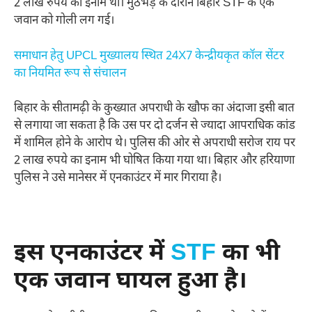
2 लाख रुपये का इनाम था। मुठभेड़ के दौरान बिहार STF के एक
जवान को गोली लग गई।
समाधान हेतु UPCL मुख्यालय स्थित 24X7 केन्द्रीयकृत कॉल सेंटर
का नियमित रूप से संचालन
बिहार के सीतामढ़ी के कुख्यात अपराधी के खौफ का अंदाजा इसी बात
से लगाया जा सकता है कि उस पर दो दर्जन से ज्यादा आपराधिक कांड
में शामिल होने के आरोप थे। पुलिस की ओर से अपराधी सरोज राय पर
2 लाख रुपये का इनाम भी घोषित किया गया था। बिहार और हरियाणा
पुलिस ने उसे मानेसर में एनकाउंटर में मार गिराया है।
इस एनकाउंटर में
STF
का भी
एक जवान घायल हुआ है।