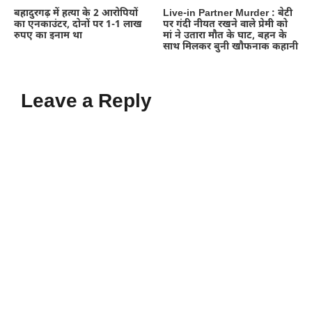
बहादुरगढ़ में हत्या के 2 आरोपियों
Live-in Partner Murder : बेटी
का एनकाउंटर, दोनों पर 1-1 लाख
पर गंदी नीयत रखने वाले प्रेमी को
रुपए का इनाम था
मां ने उतारा मौत के घाट, बहन के
साथ मिलकर बुनी खौफनाक कहानी
Leave a Reply