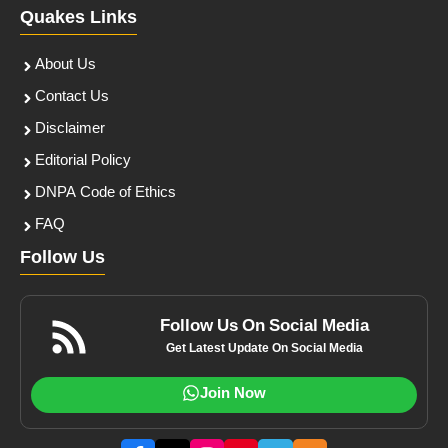
Quakes Links
About Us
Contact Us
Disclaimer
Editorial Policy
DNPA Code of Ethics
FAQ
Follow Us
Follow Us On Social Media
Get Latest Update On Social Media
Join Now