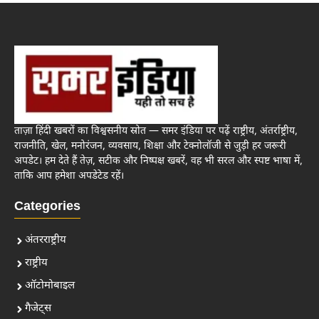
ताज़ा हिंदी खबरों का विश्वसनीय स्रोत — समर इंडिया पर पढ़ें राष्ट्रीय, अंतर्राष्ट्रीय,
राजनीति, खेल, मनोरंजन, व्यवसाय, शिक्षा और टेक्नोलॉजी से जुड़ी हर जरूरी
अपडेट। हम देते हैं तेज़, सटीक और निष्पक्ष खबरें, वह भी सरल और स्पष्ट भाषा में,
ताकि आप हमेशा अपडेटेड रहें।
Categories
अंतरराष्ट्रीय
राष्ट्रीय
ऑटोमोबाइल
गैजेट्स