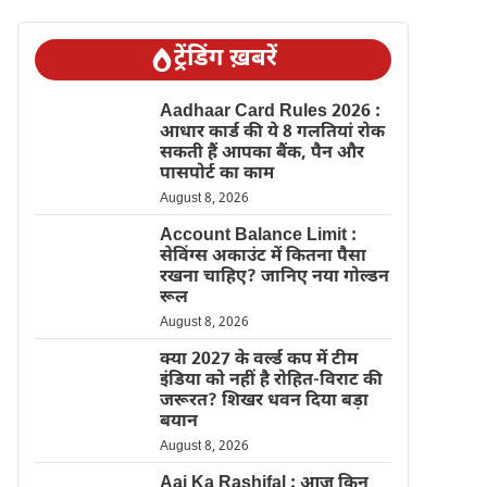
ट्रेंडिंग ख़बरें
Aadhaar Card Rules 2026 :
आधार कार्ड की ये 8 गलतियां रोक
सकती हैं आपका बैंक, पैन और
पासपोर्ट का काम
August 8, 2026
Account Balance Limit :
सेविंग्स अकाउंट में कितना पैसा
रखना चाहिए? जानिए नया गोल्डन
रूल
August 8, 2026
क्या 2027 के वर्ल्ड कप में टीम
इंडिया को नहीं है रोहित-विराट की
जरूरत? शिखर धवन दिया बड़ा
बयान
August 8, 2026
Aaj Ka Rashifal : आज किन