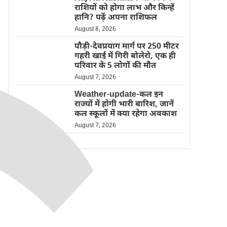
राशियों को होगा लाभ और किन्हें
हानि? पढ़ें अपना राशिफल
August 8, 2026
पौड़ी-देवप्रयाग मार्ग पर 250 मीटर
गहरी खाई में गिरी बोलेरो, एक ही
परिवार के 5 लोगों की मौत
August 7, 2026
Weather-update-कल इन
राज्यों में होगी भारी बारिश, जानें
कल स्कूलों में क्या रहेगा अवकाश
August 7, 2026