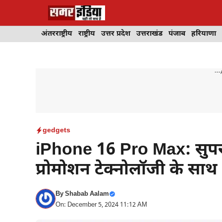
Skip
to
content
अंतरराष्ट्रीय
राष्ट्रीय
उत्तर प्रदेश
उत्तराखंड
पंजाब
हरियाणा
---
gedgets
iPhone 16 Pro Max: सुपर 
प्रोमोशन टेक्नोलॉजी के साथ
By
Shabab Aalam
On: December 5, 2024 11:12 AM