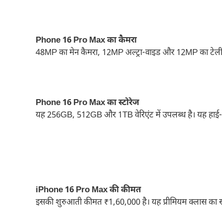
Phone 16 Pro Max का कैमरा
48MP का मेन कैमरा, 12MP अल्ट्रा-वाइड और 12MP का टेलीफ
Phone 16 Pro Max का स्टोरेज
यह 256GB, 512GB और 1TB वेरिएंट में उपलब्ध है। यह हाई-क्ल
iPhone 16 Pro Max की कीमत
इसकी शुरुआती कीमत ₹1,60,000 है। यह प्रीमियम क्लास का स्म