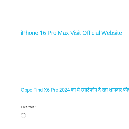
iPhone 16 Pro Max Visit Official Website
Oppo Find X6 Pro 2024 का ये स्मार्टफोन दे रहा शानदार फ
Like this:
Loading…