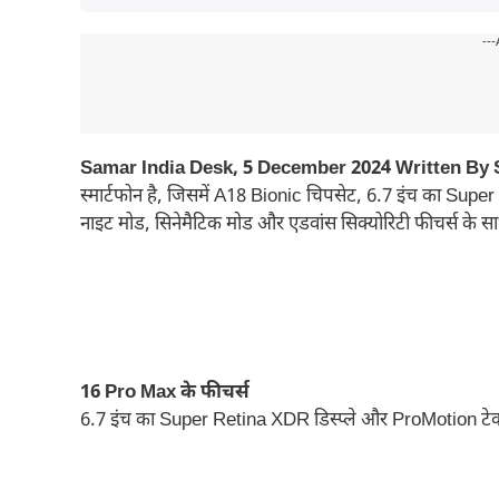
---
Samar India Desk, 5 December 2024 Written By
स्मार्टफोन है, जिसमें A18 Bionic चिपसेट, 6.7 इंच का Sup
नाइट मोड, सिनेमैटिक मोड और एडवांस सिक्योरिटी फीचर्स के
16 Pro Max के फीचर्स
6.7 इंच का Super Retina XDR डिस्प्ले और ProMotion टेक्