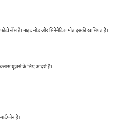
ोटो लेंस है। नाइट मोड और सिनेमैटिक मोड इसकी खासियत है।
ास यूज़र्स के लिए आदर्श है।
ार्टफोन है।