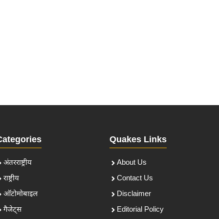
Categories
Quakes Links
अंतरराष्ट्रीय
About Us
राष्ट्रीय
Contact Us
ऑटोमोबाइल
Disclaimer
गैजेट्स
Editorial Policy