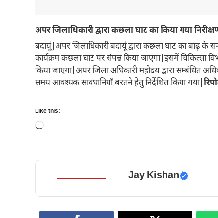
अपर जिलाधिकारी द्वारा कछला घाट का किया गया निरीक्ष
बदायूं|अपर जिलाधिकारी बदायूं द्वारा कछला घाट का बाढ़ के सन्
कार्यक्रम कछला घाट पर संपन्न किया जाएगा|इसमें चिकित्सा वि
किया जाएगा|अपर जिला अधिकारी महोदय द्वारा सम्बंधित अधिक
समय आवश्यक सावधानियाँ बरतने हेतु निर्देशित किया गया|
रिप
Like this:
Loading…
Jay Kishan