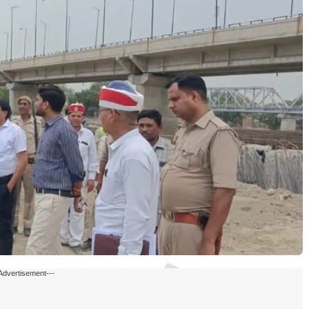
Advertisement---