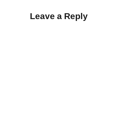
Leave a Reply