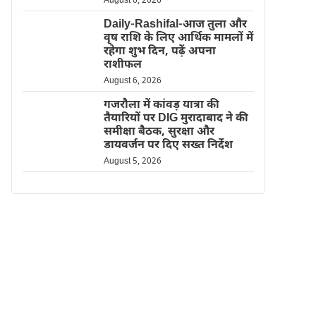
August 6, 2026
Daily-Rashifal-आज तुला और
वृष राशि के लिए आर्थिक मामलों में
रहेगा शुभ दिन, पढ़ें अपना
राशीफल
August 6, 2026
गजरौला में कांवड़ यात्रा की
तैयारियों पर DIG मुरादाबाद ने की
समीक्षा बैठक, सुरक्षा और
डायवर्जन पर दिए सख्त निर्देश
August 5, 2026