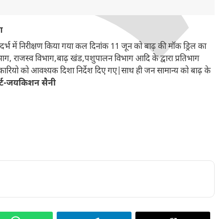
ण
दर्भ में निरीक्षण किया गया कल दिनांक 11 जून को बाढ़ की मॉक ड्रिल का
भाग, राजस्व विभाग,बाढ़ खंड,पशुपालन विभाग आदि के द्वारा प्रतिभाग
ारियो को आवश्यक दिशा निर्देश दिए गए|साथ ही जन सामान्य को बाढ़ के
ोर्ट-जयकिशन सैनी