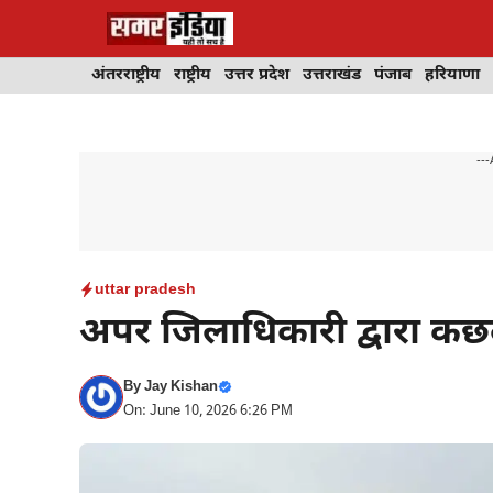
Skip
to
content
अंतरराष्ट्रीय
राष्ट्रीय
उत्तर प्रदेश
उत्तराखंड
पंजाब
हरियाणा
---
uttar pradesh
अपर जिलाधिकारी द्वारा कछ
By
Jay Kishan
On: June 10, 2026 6:26 PM