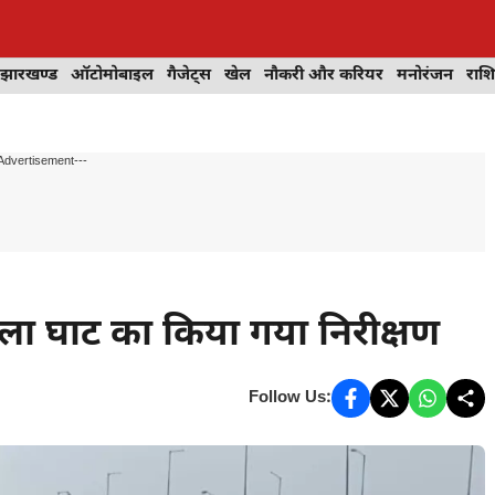
झारखण्ड
ऑटोमोबाइल
गैजेट्स
खेल
नौकरी और करियर
मनोरंजन
राश
Advertisement---
ला घाट का किया गया निरीक्षण
Follow Us: