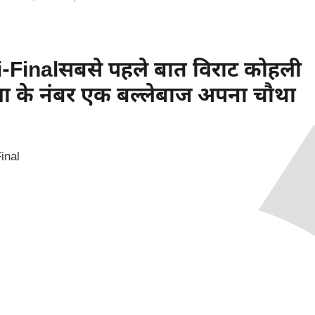
Finalसबसे पहले बात विराट कोहली
िया के नंबर एक बल्लेबाज अपना चौथा