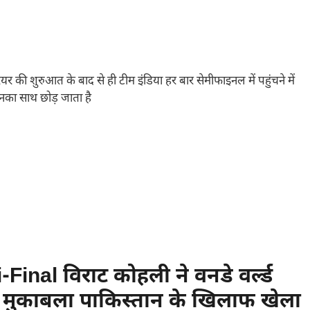
यर की शुरुआत के बाद से ही टीम इंडिया हर बार सेमीफाइनल में पहुंचने में
नका साथ छोड़ जाता है
nal विराट कोहली ने वनडे वर्ल्ड
 मुकाबला पाकिस्तान के खिलाफ खेला