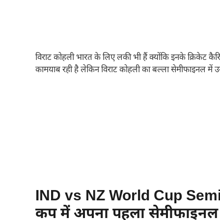
विराट कोहली भारत के लिए लकी भी हैं क्योंकि इनके क्रिकेट कैरि
कामयाब रही है लेकिन विराट कोहली का बल्ला सेमीफाइनल में उ
IND vs NZ World Cup Semi-Fi
कप में अपना पहला सेमीफाइनल