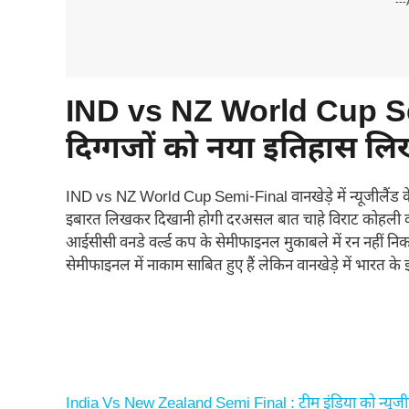
---
IND vs NZ World Cup Sem
दिग्गजों को नया इतिहास लि
IND vs NZ World Cup Semi-Final वानखेड़े में न्यूजीलैंड 
इबारत लिखकर दिखानी होगी दरअसल बात चाहे विराट कोहली की हो 
आईसीसी वनडे वर्ल्ड कप के सेमीफाइनल मुकाबले में रन नहीं नि
सेमीफाइनल में नाकाम साबित हुए हैं लेकिन वानखेड़े में भारत के
India Vs New Zealand Semi Final : टीम इंडिया को न्यूजील