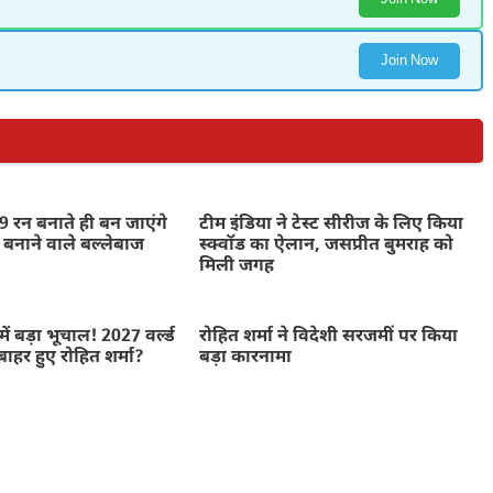
Join Now
 रन बनाते ही बन जाएंगे
टीम इंडिया ने टेस्ट सीरीज के लिए किया
 बनाने वाले बल्लेबाज
स्क्वॉड का ऐलान, जसप्रीत बुमराह को
मिली जगह
में बड़ा भूचाल! 2027 वर्ल्ड
रोहित शर्मा ने विदेशी सरजमीं पर किया
बाहर हुए रोहित शर्मा?
बड़ा कारनामा