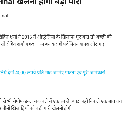
al खेलनी होगी बड़ी पारी
रोहित शर्मा ने 2015 में ऑस्ट्रेलिया के खिलाफ शुरुआत तो अच्छी की
में तो रोहित शर्मा महज 1 रन बनाकर ही पवेलियन वापस लौट गए
देगी 4000 रूपये प्रति माह जानिए पात्रता एवं पूरी जानकारी
े से भी सेमीफाइनल मुकाबले में एक रन से ज्यादा नहीं निकले एक बात तय
 तीनों खिलाड़ियों को बड़ी पारी खेलनी होगी