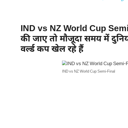
IND vs NZ World Cup Semi-
की जाए तो मौजूदा समय में दुन
वर्ल्ड कप खेल रहे हैं
IND vs NZ World Cup Semi-Final