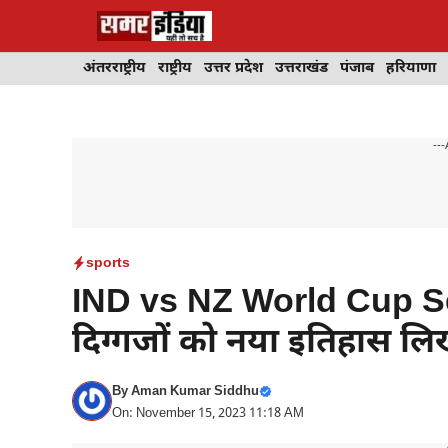
Skip
to
content
अंतरराष्ट्रीय
राष्ट्रीय
उत्तर प्रदेश
उत्तराखंड
पंजाब
हरियाणा
---
sports
IND vs NZ World Cup Sem
दिग्गजों को नया इतिहास लि
By
Aman Kumar Siddhu
On: November 15, 2023 11:18 AM