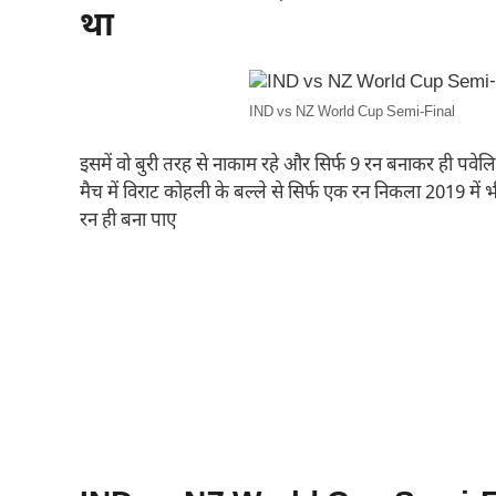
था
IND vs NZ World Cup Semi-Final
इसमें वो बुरी तरह से नाकाम रहे और सिर्फ 9 रन बनाकर ही पव
मैच में विराट कोहली के बल्ले से सिर्फ एक रन निकला 2019 में 
रन ही बना पाए