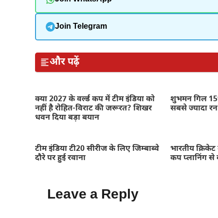
Join Telegram
और पढ़ें
क्या 2027 के वर्ल्ड कप में टीम इंडिया को
शुभमन गिल 159
नहीं है रोहित-विराट की जरूरत? शिखर
सबसे ज्यादा रन
धवन दिया बड़ा बयान
टीम इंडिया टी20 सीरीज के लिए जिम्बाब्वे
भारतीय क्रिकेट 
दौरे पर हुई रवाना
कप प्लानिंग से 
Leave a Reply