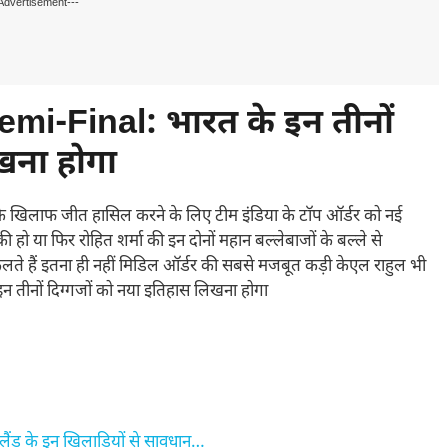
Advertisement---
i-Final: भारत के इन तीनों
खना होगा
के खिलाफ जीत हासिल करने के लिए टीम इंडिया के टॉप ऑर्डर को नई
या फिर रोहित शर्मा की इन दोनों महान बल्लेबाजों के बल्ले से
कलते हैं इतना ही नहीं मिडिल ऑर्डर की सबसे मजबूत कड़ी केएल राहुल भी
 इन तीनों दिग्गजों को नया इतिहास लिखना होगा
ैंड के इन खिलाड़ियों से सावधान…