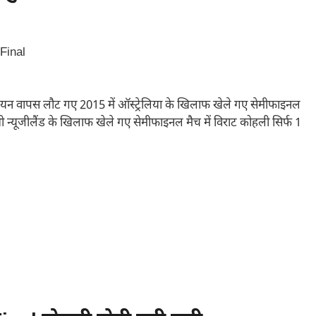
ेलियन वापस लौट गए 2015 में ऑस्ट्रेलिया के खिलाफ खेले गए सेमीफाइनल
भी न्यूजीलैंड के खिलाफ खेले गए सेमीफाइनल मैच में विराट कोहली सिर्फ 1