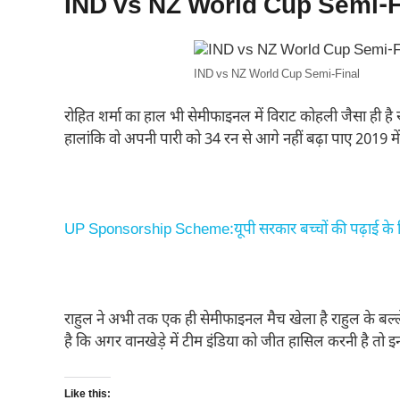
IND vs NZ World Cup Semi-Fin
IND vs NZ World Cup Semi-Final
रोहित शर्मा का हाल भी सेमीफाइनल में विराट कोहली जैसा ही है 
हालांकि वो अपनी पारी को 34 रन से आगे नहीं बढ़ा पाए 2019 
UP Sponsorship Scheme:यूपी सरकार बच्चों की पढ़ाई के लिये 
राहुल ने अभी तक एक ही सेमीफाइनल मैच खेला है राहुल के बल्ल
है कि अगर वानखेड़े में टीम इंडिया को जीत हासिल करनी है तो इन
Like this: