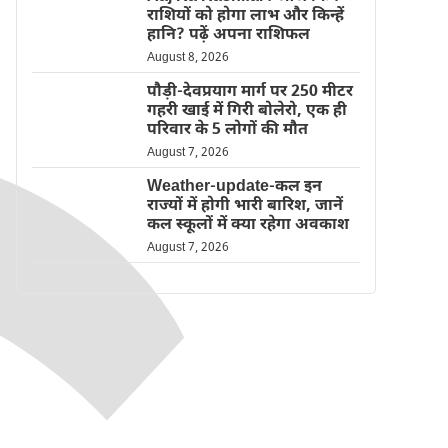
राशियों को होगा लाभ और किन्हें
हानि? पढ़ें अपना राशिफल
August 8, 2026
पौड़ी-देवप्रयाग मार्ग पर 250 मीटर
गहरी खाई में गिरी बोलेरो, एक ही
परिवार के 5 लोगों की मौत
August 7, 2026
Weather-update-कल इन
राज्यों में होगी भारी बारिश, जानें
कल स्कूलों में क्या रहेगा अवकाश
August 7, 2026