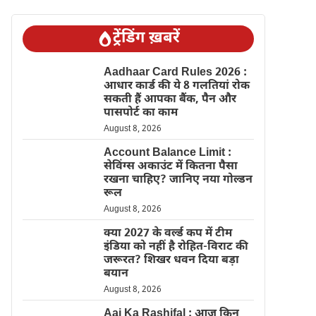
ट्रेंडिंग ख़बरें
Aadhaar Card Rules 2026 :
आधार कार्ड की ये 8 गलतियां रोक
सकती हैं आपका बैंक, पैन और
पासपोर्ट का काम
August 8, 2026
Account Balance Limit :
सेविंग्स अकाउंट में कितना पैसा
रखना चाहिए? जानिए नया गोल्डन
रूल
August 8, 2026
क्या 2027 के वर्ल्ड कप में टीम
इंडिया को नहीं है रोहित-विराट की
जरूरत? शिखर धवन दिया बड़ा
बयान
August 8, 2026
Aaj Ka Rashifal : आज किन