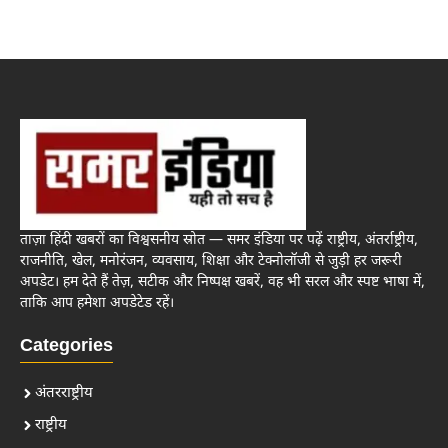
ताज़ा हिंदी खबरों का विश्वसनीय स्रोत — समर इंडिया पर पढ़ें राष्ट्रीय, अंतर्राष्ट्रीय,
राजनीति, खेल, मनोरंजन, व्यवसाय, शिक्षा और टेक्नोलॉजी से जुड़ी हर जरूरी
अपडेट। हम देते हैं तेज़, सटीक और निष्पक्ष खबरें, वह भी सरल और स्पष्ट भाषा में,
ताकि आप हमेशा अपडेटेड रहें।
Categories
अंतरराष्ट्रीय
राष्ट्रीय