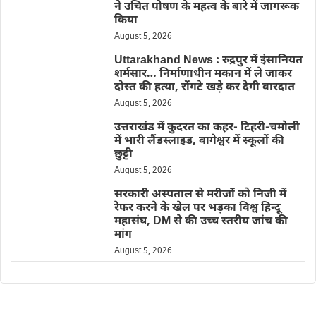
ने उचित पोषण के महत्व के बारे में जागरूक
किया
August 5, 2026
Uttarakhand News : रुद्रपुर में इंसानियत
शर्मसार… निर्माणाधीन मकान में ले जाकर
दोस्त की हत्या, रोंगटे खड़े कर देगी वारदात
August 5, 2026
उत्तराखंड में कुदरत का कहर- टिहरी-चमोली
में भारी लैंडस्लाइड, बागेश्वर में स्कूलों की
छुट्टी
August 5, 2026
सरकारी अस्पताल से मरीजों को निजी में
रेफर करने के खेल पर भड़का विश्व हिन्दू
महासंघ, DM से की उच्च स्तरीय जांच की
मांग
August 5, 2026