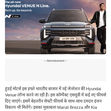
---Advertisement---
हुंडई मोटर्स इस हफ्ते भारतीय बाजार में नई जेनरेशन की Hyundai
Venue लॉन्च करने जा रही है। इस कॉम्पैक्ट एसयूवी में कई नए फीचर्स
दिए जाएंगे। इसमें बेहतरीन सेफ्टी फीचर्स के साथ-साथ दमदार इंजन
विकल्प भी मिलेंगे। इसका मुकाबला Maruti Brezza और Kia