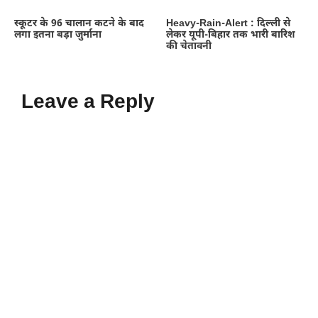
स्कूटर के 96 चालान कटने के बाद
Heavy-Rain-Alert : दिल्ली से
लगा इतना बड़ा जुर्माना
लेकर यूपी-बिहार तक भारी बारिश
की चेतावनी
Leave a Reply