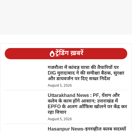
ट्रेंडिंग ख़बरें
गजरौला में कांवड़ यात्रा की तैयारियों पर
DIG मुरादाबाद ने की समीक्षा बैठक, सुरक्षा
और डायवर्जन पर दिए सख्त निर्देश
August 5, 2026
Uttarakhand News : PF, पेंशन और
क्लेम के काम होंगे आसान; उत्तराखंड में
EPFO के अलग ऑफिस खोलने पर केंद्र कर
रहा विचार
August 5, 2026
Hasanpur News-इनरव्हील क्लब सदस्यों