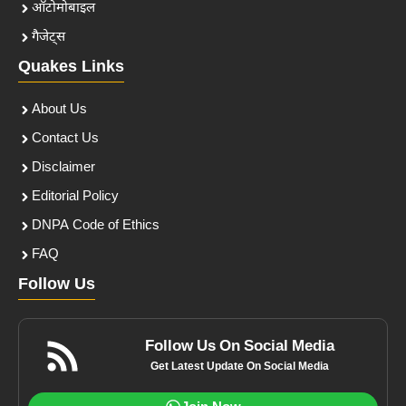
ऑटोमोबाइल
गैजेट्स
Quakes Links
About Us
Contact Us
Disclaimer
Editorial Policy
DNPA Code of Ethics
FAQ
Follow Us
Follow Us On Social Media
Get Latest Update On Social Media