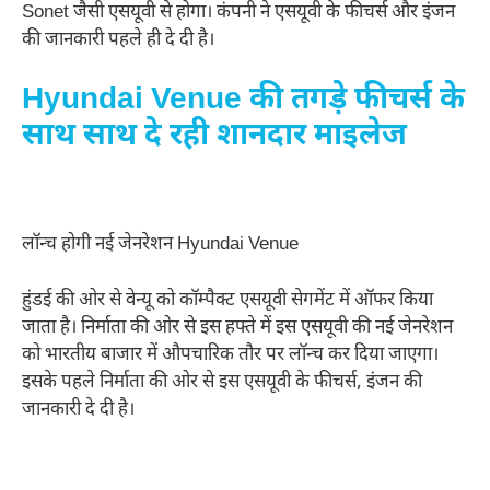
Sonet जैसी एसयूवी से होगा। कंपनी ने एसयूवी के फीचर्स और इंजन
की जानकारी पहले ही दे दी है।
Hyundai Venue की तगड़े फीचर्स के
साथ साथ दे रही शानदार माइलेज
लॉन्‍च होगी नई जेनरेशन Hyundai Venue
हुंडई की ओर से वेन्‍यू को कॉम्‍पैक्‍ट एसयूवी सेगमेंट में ऑफर किया
जाता है। निर्माता की ओर से इस हफ्ते में इस एसयूवी की नई जेनरेशन
को भारतीय बाजार में औपचारिक तौर पर लॉन्‍च कर दिया जाएगा।
इसके पहले निर्माता की ओर से इस एसयूवी के फीचर्स, इंजन की
जानकारी दे दी है।