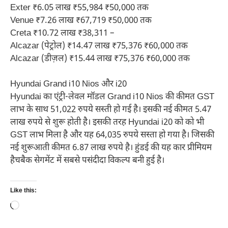
Exter ₹6.05 लाख ₹55,984 ₹50,000 तक
Venue ₹7.26 लाख ₹67,719 ₹50,000 तक
Creta ₹10.72 लाख ₹38,311 –
Alcazar (पेट्रोल) ₹14.47 लाख ₹75,376 ₹60,000 तक
Alcazar (डीज़ल) ₹15.44 लाख ₹75,376 ₹60,000 तक
Hyundai Grand i10 Nios और i20
Hyundai का एंट्री-लेवल मॉडल Grand i10 Nios की कीमत GST
लाभ के साथ 51,022 रुपये सस्ती हो गई है। इसकी नई कीमत 5.47
लाख रुपये से शुरू होती है। इसकी तरह Hyundai i20 को को भी
GST लाभ मिला है और यह 64,035 रुपये सस्ता हो गया है। जिसकी
नई शुरूआती कीमत 6.87 लाख रुपये है। हुंडई की यह कार प्रीमियम
हैचबैक सेगमेंट में सबसे पसंदीदा विकल्प बनी हुई है।
Like this:
Loading…