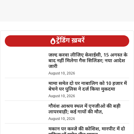
ट्रेंडिंग ख़बरें
जल्द करवा लीजिए केवाईसी, 15 अगस्त के
बाद नहीं मिलेगा गैस सिलिंडर; नया आदेश
जारी
August 10, 2026
मामा समेत दो पर नाबालिग को 10 हजार में
बेचने पर पुलिस ने दर्ज किया मुकदमा
August 10, 2026
गौवंश आश्रय स्थल में एनजीओ की बड़ी
लापरवाही; कई गायों की मौत,
August 10, 2026
मकान पर कब्जे की कोशिश, मारपीट में दो