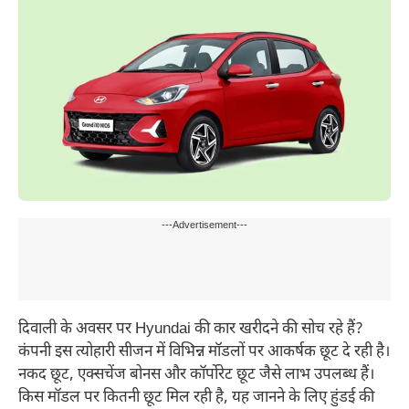
---Advertisement---
दिवाली के अवसर पर Hyundai की कार खरीदने की सोच रहे हैं?
कंपनी इस त्योहारी सीजन में विभिन्न मॉडलों पर आकर्षक छूट दे रही है।
नकद छूट, एक्सचेंज बोनस और कॉर्पोरेट छूट जैसे लाभ उपलब्ध हैं।
किस मॉडल पर कितनी छूट मिल रही है, यह जानने के लिए हुंडई की