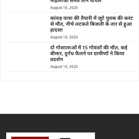
महिलाओं समेत तीन घायल
August 10, 2026
कांवड़ यात्रा की तैयारी में जुटे युवक की करंट
से मौत, नीचे लटकते बिजली के तार से हुआ
हादसा
August 10, 2026
दो गोशालाओं में 15 गोवंशों की मौत, कई
बीमार, दुर्गंध फैलने पर ग्रामीणों ने किया
प्रदर्शन
August 10, 2026