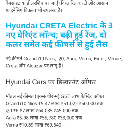
वेबसाइट या डीलरशिप पर जाएँ। विस्तारित वारंटी और आसान
फाइनेंसिंग विकल्प भी उपलब्ध हैं।
Hyundai CRETA Electric के 3
नए वेरिएंट लॉन्च; बढ़ी हुई रेंज, दो
कलर समेत कई फीचर्स से हुई लैस
नई कीमतें Grand i10 Nios, i20, Aura, Verna, Exter, Venue,
Creta और Alcazar पर लागू हैं।
Hyundai Cars पर डिस्काउंट ऑफर
मॉडल नई कीमत (एक्स-शोरूम) GST लाभ फेस्टिव ऑफर
Grand i10 Nios ₹5.47 लाख ₹51,022 ₹50,000 तक
i20 ₹6.87 लाख ₹64,035 ₹45,000 तक
Aura ₹5.98 लाख ₹55,780 ₹33,000 तक
Verna ₹10.69 लाख ₹60,640 –