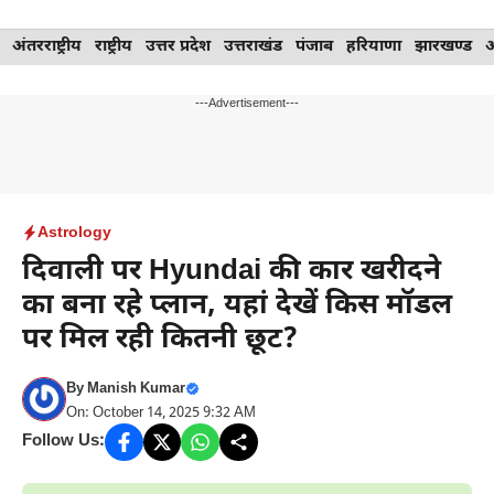
Skip
अंतरराष्ट्रीय
राष्ट्रीय
उत्तर प्रदेश
उत्तराखंड
पंजाब
हरियाणा
झारखण्ड
to
content
---Advertisement---
Astrology
दिवाली पर Hyundai की कार खरीदने
का बना रहे प्लान, यहां देखें किस मॉडल
पर मिल रही कितनी छूट?
By
Manish Kumar
On: October 14, 2025 9:32 AM
Follow Us: