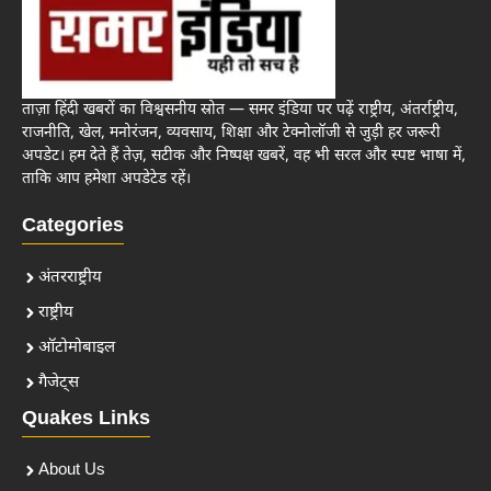
ताज़ा हिंदी खबरों का विश्वसनीय स्रोत — समर इंडिया पर पढ़ें राष्ट्रीय, अंतर्राष्ट्रीय,
राजनीति, खेल, मनोरंजन, व्यवसाय, शिक्षा और टेक्नोलॉजी से जुड़ी हर जरूरी
अपडेट। हम देते हैं तेज़, सटीक और निष्पक्ष खबरें, वह भी सरल और स्पष्ट भाषा में,
ताकि आप हमेशा अपडेटेड रहें।
Categories
अंतरराष्ट्रीय
राष्ट्रीय
ऑटोमोबाइल
गैजेट्स
Quakes Links
About Us