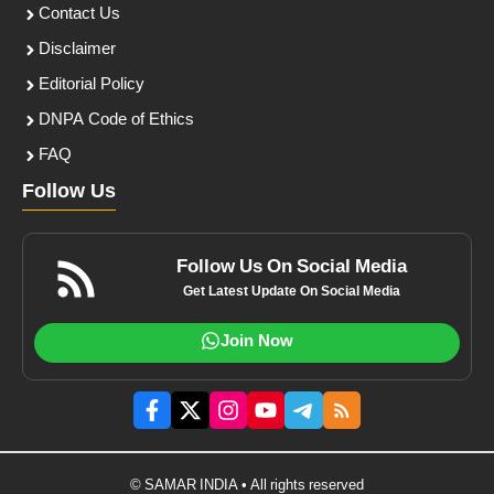
Contact Us
Disclaimer
Editorial Policy
DNPA Code of Ethics
FAQ
Follow Us
Follow Us On Social Media
Get Latest Update On Social Media
Join Now
© SAMAR INDIA • All rights reserved