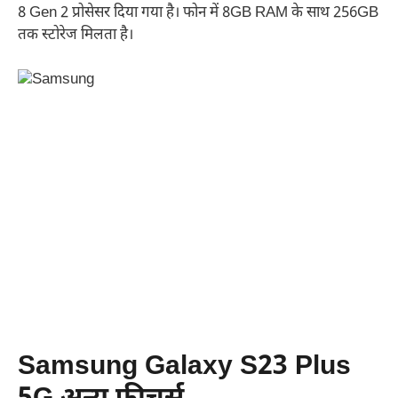
8 Gen 2 प्रोसेसर दिया गया है। फोन में 8GB RAM के साथ 256GB
तक स्टोरेज मिलता है।
Samsung Galaxy S23 Plus