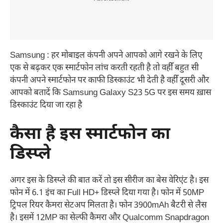
Samsung : हर मोबाइल कंपनी अपने आपको आगे रखने के लिए
एक से बढ़कर एक स्मार्टफोन लांच करती रहती है तो वहीँ बहुत सी
कंपनी अपने स्मार्टफोन पर काफी डिस्काउंट भी देती है वहीँ दूसरी और
आपको बतादें कि Samsung Galaxy S23 5G पर इस समय ख़ास
डिस्काउंट दिया जा रहा है
कैसा है इस स्मार्टफोन का
डिस्प्ले
अगर इस के डिस्प्ले की बात करें तो इस सीरीज का बेस वेरिएंट है। इस
फोन में 6.1 इंच का Full HD+ डिस्प्ले दिया गया है। फोन में 50MP
ट्रिपल रियर कैमरा सेटअप मिलता है। फोन 3900mAh बैटरी से लैस
है। इसमें 12MP का सेल्फी कैमरा और Qualcomm Snapdragon