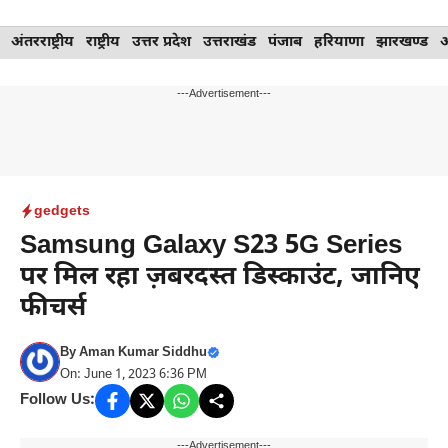
Skip
अंतरराष्ट्रीय
राष्ट्रीय
उत्तर प्रदेश
उत्तराखंड
पंजाब
हरियाणा
झारखण्ड
to
content
---Advertisement---
gedgets
Samsung Galaxy S23 5G Series
पर मिल रहा ज़बरदस्त डिस्काउंट, जानिए
फीचर्स
By
Aman Kumar Siddhu
On: June 1, 2023 6:36 PM
Follow Us:
---Advertisement---