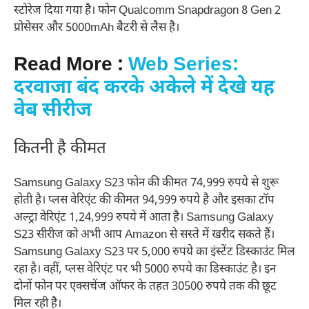
स्टोरेज दिया गया है। फोन Qualcomm Snapdragon 8 Gen 2
प्रोसेसर और 5000mAh बैटरी से लैस है।
Read More :
Web Series:
दरवाजा बंद करके अकेले में देखे यह
वेब सीरीज
कितनी है कीमत
Samsung Galaxy S23 फोन की कीमत 74,999 रुपये से शुरू
होती है। प्लस वेरिएंट की कीमत 94,999 रुपये है और इसका टॉप
अल्ट्रा वेरिएंट 1,24,999 रुपये में आता है। Samsung Galaxy
S23 सीरीज को अभी आप Amazon से सस्ते में खरीद सकते हैं।
Samsung Galaxy S23 पर 5,000 रुपये का इंस्टेंट डिस्काउंट मिल
रहा है। वहीं, प्लस वेरिएंट पर भी 5000 रुपये का डिस्काउंट है। इन
दोनों फोन पर एक्सचेंज ऑफर के तहत 30500 रुपये तक की छूट
मिल रही है।