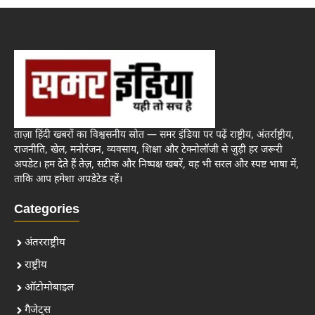
ताज़ा हिंदी खबरों का विश्वसनीय स्रोत — समर इंडिया पर पढ़ें राष्ट्रीय, अंतर्राष्ट्रीय,
राजनीति, खेल, मनोरंजन, व्यवसाय, शिक्षा और टेक्नोलॉजी से जुड़ी हर जरूरी
अपडेट। हम देते हैं तेज़, सटीक और निष्पक्ष खबरें, वह भी सरल और स्पष्ट भाषा में,
ताकि आप हमेशा अपडेटेड रहें।
Categories
अंतरराष्ट्रीय
राष्ट्रीय
ऑटोमोबाइल
गैजेट्स