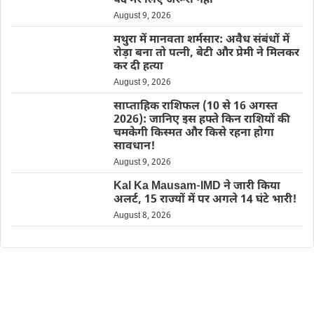
पद मेरे लिए जरूरी नहीं’
August 9, 2026
मथुरा में मानवता शर्मसार: अवैध संबंधों में
रोड़ा बना तो पत्नी, बेटी और प्रेमी ने मिलकर
कर दी हत्या
August 9, 2026
साप्ताहिक राशिफल (10 से 16 अगस्त
2026): जानिए इस हफ्ते किन राशियों की
चमकेगी किस्मत और किसे रहना होगा
सावधान!
August 9, 2026
Kal Ka Mausam-IMD ने जारी किया
अलर्ट, 15 राज्यों में पर अगले 14 घंटे भारी!
August 8, 2026