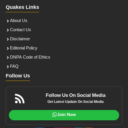
Quakes Links
About Us
Contact Us
Disclaimer
Editorial Policy
DNPA Code of Ethics
FAQ
Follow Us
Follow Us On Social Media
Get Latest Update On Social Media
Join Now