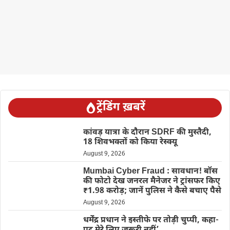
ट्रेंडिंग ख़बरें
कांवड़ यात्रा के दौरान SDRF की मुस्तैदी,
18 शिवभक्तों को किया रेस्क्यू
August 9, 2026
Mumbai Cyber Fraud : सावधान! बॉस
की फोटो देख जनरल मैनेजर ने ट्रांसफर किए
₹1.98 करोड़; जानें पुलिस ने कैसे बचाए पैसे
August 9, 2026
धर्मेंद्र प्रधान ने इस्तीफे पर तोड़ी चुप्पी, कहा-