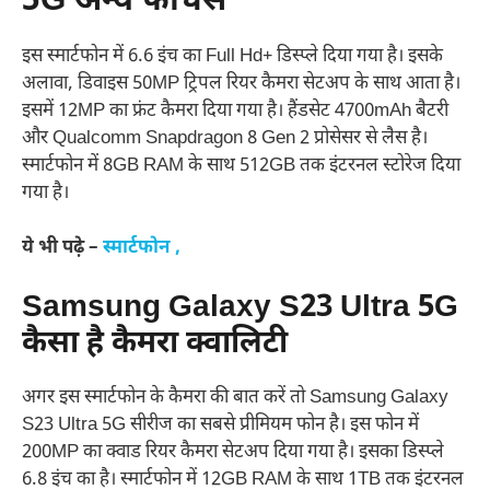
5G अन्य फीचर्स
इस स्मार्टफोन में 6.6 इंच का Full Hd+ डिस्प्ले दिया गया है। इसके
अलावा, डिवाइस 50MP ट्रिपल रियर कैमरा सेटअप के साथ आता है।
इसमें 12MP का फ्रंट कैमरा दिया गया है। हैंडसेट 4700mAh बैटरी
और Qualcomm Snapdragon 8 Gen 2 प्रोसेसर से लैस है।
स्मार्टफोन में 8GB RAM के साथ 512GB तक इंटरनल स्टोरेज दिया
गया है।
ये भी पढ़े –
स्मार्टफोन ,
Samsung Galaxy S23 Ultra 5G
कैसा है कैमरा क्वालिटी
अगर इस स्मार्टफोन के कैमरा की बात करें तो Samsung Galaxy
S23 Ultra 5G सीरीज का सबसे प्रीमियम फोन है। इस फोन में
200MP का क्वाड रियर कैमरा सेटअप दिया गया है। इसका डिस्प्ले
6.8 इंच का है। स्मार्टफोन में 12GB RAM के साथ 1TB तक इंटरनल