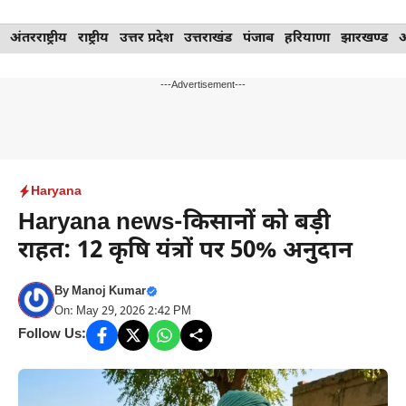
Skip
अंतरराष्ट्रीय
राष्ट्रीय
उत्तर प्रदेश
उत्तराखंड
पंजाब
हरियाणा
झारखण्ड
to
content
---Advertisement---
Haryana
Haryana news-किसानों को बड़ी
राहत: 12 कृषि यंत्रों पर 50% अनुदान
By
Manoj Kumar
On: May 29, 2026 2:42 PM
Follow Us: