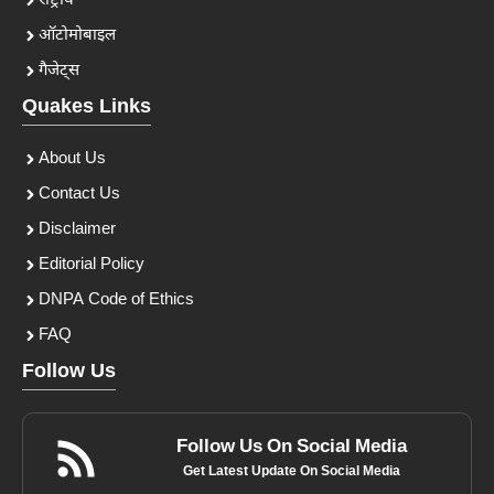
राष्ट्रीय
ऑटोमोबाइल
गैजेट्स
Quakes Links
About Us
Contact Us
Disclaimer
Editorial Policy
DNPA Code of Ethics
FAQ
Follow Us
Follow Us On Social Media
Get Latest Update On Social Media