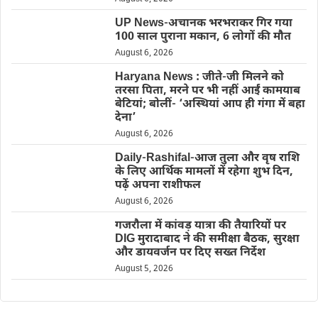
UP News-अचानक भरभराकर गिर गया
100 साल पुराना मकान, 6 लोगों की मौत
August 6, 2026
Haryana News : जीते-जी मिलने को
तरसा पिता, मरने पर भी नहीं आईं कामयाब
बेटियां; बोलीं- ‘अस्थियां आप ही गंगा में बहा
देना’
August 6, 2026
Daily-Rashifal-आज तुला और वृष राशि
के लिए आर्थिक मामलों में रहेगा शुभ दिन,
पढ़ें अपना राशीफल
August 6, 2026
गजरौला में कांवड़ यात्रा की तैयारियों पर
DIG मुरादाबाद ने की समीक्षा बैठक, सुरक्षा
और डायवर्जन पर दिए सख्त निर्देश
August 5, 2026