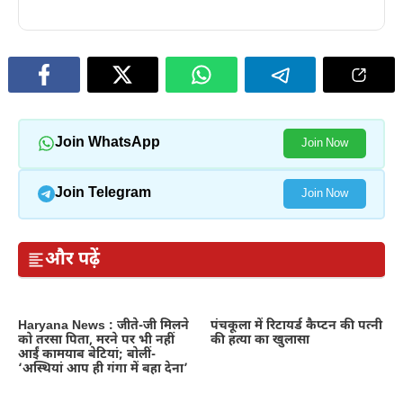
Join WhatsApp
Join Now
Join Telegram
Join Now
और पढ़ें
Haryana News : जीते-जी मिलने
पंचकूला में रिटायर्ड कैप्टन की पत्नी
को तरसा पिता, मरने पर भी नहीं
की हत्या का खुलासा
आईं कामयाब बेटियां; बोलीं-
‘अस्थियां आप ही गंगा में बहा देना’