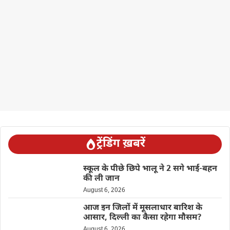
ट्रेंडिंग ख़बरें
स्कूल के पीछे छिपे भालू ने 2 सगे भाई-बहन
की ली जान
August 6, 2026
आज इन जिलों में मूसलाधार बारिश के
आसार, दिल्ली का कैसा रहेगा मौसम?
August 6, 2026