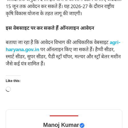
15 जून तक आवेदन कर सकते हैं। यह 2026-27 के दौरान राष्ट्रीय
कृषि विकास योजना के तहत लागू की जाएगी।
इस वेबसाइट पर कर सकते हैं ऑनलाइन आवेदन
बताया जा रहा है कि आवेदन विभाग की आधिकारिक वेबसाइट
agri-
haryana.gov.in
पर ऑनलाइन किए जा सकते हैं। हैप्पी सीडर,
स्मार्ट सीडर, सुपर सीडर, पैडी स्ट्रॉ चॉपर, मल्चर और स्ट्रॉ बेलर मशीन
जैसे कई यंत्र शामिल हैं।
Like this:
Loading…
Manoj Kumar