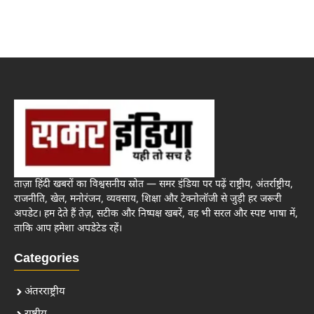
ताज़ा हिंदी खबरों का विश्वसनीय स्रोत — समर इंडिया पर पढ़ें राष्ट्रीय, अंतर्राष्ट्रीय,
राजनीति, खेल, मनोरंजन, व्यवसाय, शिक्षा और टेक्नोलॉजी से जुड़ी हर जरूरी
अपडेट। हम देते हैं तेज़, सटीक और निष्पक्ष खबरें, वह भी सरल और स्पष्ट भाषा में,
ताकि आप हमेशा अपडेटेड रहें।
Categories
अंतरराष्ट्रीय