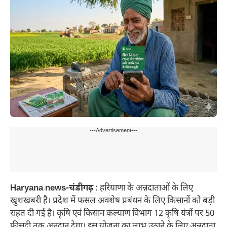
---Advertisement---
Haryana news-चंडीगढ़
: हरियाणा के अन्नदाताओं के लिए
खुशखबरी है। प्रदेश में फसल अवशेष प्रबंधन के लिए किसानों को बड़ी
राहत दी गई है। कृषि एवं किसान कल्याण विभाग 12 कृषि यंत्रों पर 50
फीसदी तक अनुदान देगा। इस योजना का लाभ उठाने के लिए अन्नदाता