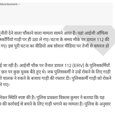
Advertisement---
 चुनौती देने वाला चौंकाने वाला मामला सामने आया है। यहां आईजी ऑफिस
 स्कॉर्पियो गाड़ी पर ही उठा ले गए। घटना के समय मौके पर डायल 112 की
ले गए। इस पूरी घटना का वीडियो अब सोशल मीडिया पर तेजी से वायरल हो
ई जा रही है। आईजी चौक पर तैनात डायल 112 (ERV) के पुलिसकर्मियों
ी छत पर कुछ युवक बैठे हुए थे। जब पुलिसकर्मी ने उन्हें रोकने के लिए गाड़ी
ालक ने रुकने के बजाय गाड़ी की रफ्तार दी। पुलिसकर्मी गाड़ी को रोकने
ले गए।
कर स्थिति स्पष्ट की है। पुलिस प्रवक्ता विकास कुमार ने बताया कि यह
िस की कार्रवाई से बचने के लिए गाड़ी भगाने का मामला है। पुलिस के अनुसार