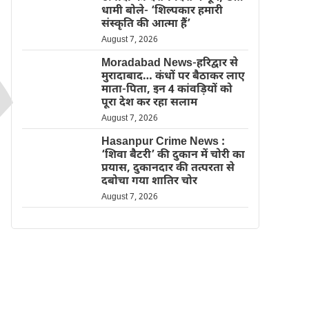
धामी बोले- ‘शिल्पकार हमारी
संस्कृति की आत्मा हैं’
August 7, 2026
Moradabad News-हरिद्वार से
मुरादाबाद… कंधों पर बैठाकर लाए
माता-पिता, इन 4 कांवड़ियों को
पूरा देश कर रहा सलाम
August 7, 2026
Hasanpur Crime News :
‘शिवा बैटरी’ की दुकान में चोरी का
प्रयास, दुकानदार की तत्परता से
दबोचा गया शातिर चोर
August 7, 2026