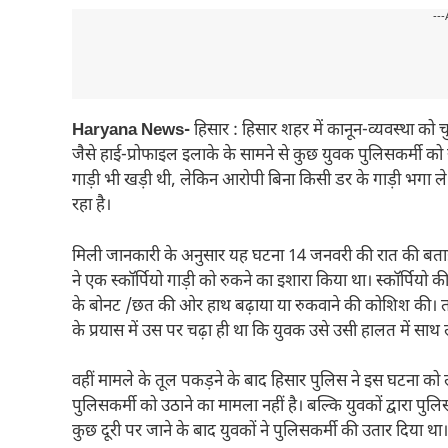
---
Haryana News-
हिसार : हिसार शहर में कानून-व्यवस्था को
जैसे हाई-प्रोफाइल इलाके के सामने से कुछ युवक पुलिसकर्मी को
गाड़ी भी खड़ी थी, लेकिन आरोपी बिना किसी डर के गाड़ी भगा 
रहा है।
मिली जानकारी के अनुसार यह घटना 14 जनवरी की रात की बता
ने एक स्कॉर्पियो गाड़ी को रुकने का इशारा किया था। स्कॉर्पियो क
के बोनट /छत की ओर हाथ बढ़ाया या रुकवाने की कोशिश की। तो च
के प्रयास में उस पर चढ़ा ही था कि युवक उसे उसी हालत में साथ 
वहीं मामले के तूल पकड़ने के बाद हिसार पुलिस ने इस घटना को ले
पुलिसकर्मी को उठाने का मामला नहीं है। बल्कि युवकों द्वारा पुल
कुछ दूरी पर जाने के बाद युवकों ने पुलिसकर्मी की उतार दिया था।