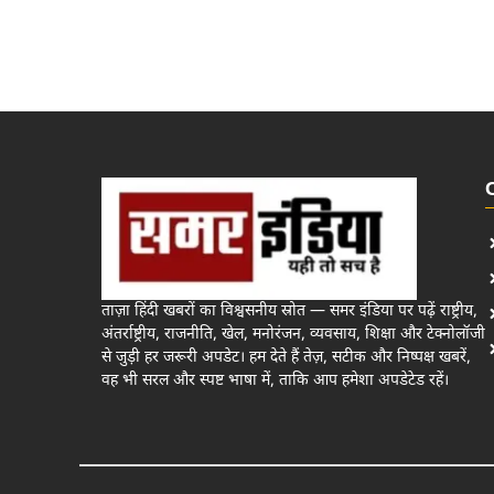
ताज़ा हिंदी खबरों का विश्वसनीय स्रोत — समर इंडिया पर पढ़ें राष्ट्रीय,
अंतर्राष्ट्रीय, राजनीति, खेल, मनोरंजन, व्यवसाय, शिक्षा और टेक्नोलॉजी
से जुड़ी हर जरूरी अपडेट। हम देते हैं तेज़, सटीक और निष्पक्ष खबरें,
वह भी सरल और स्पष्ट भाषा में, ताकि आप हमेशा अपडेटेड रहें।