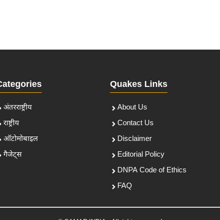
Categories
Quakes Links
अंतरराष्ट्रीय
About Us
राष्ट्रीय
Contact Us
ऑटोमोबाइल
Disclaimer
गैजेट्स
Editorial Policy
DNPA Code of Ethics
FAQ