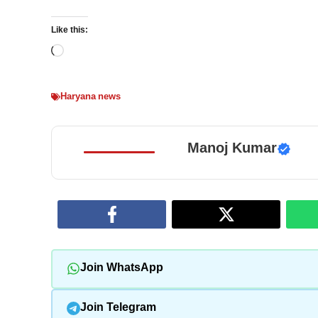
Like this:
Loading…
Haryana news
Manoj Kumar
Join WhatsApp
Join Telegram