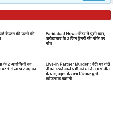
यर्ड कैप्टन की पत्नी की
Faridabad News-कैंटर में घुसी कार,
ा
फरीदाबाद के 2 जिम ट्रेनरों की मौके पर
मौत
त्या के 2 आरोपियों का
Live-in Partner Murder : बेटी पर गंदी
ों पर 1-1 लाख रुपए का
नीयत रखने वाले प्रेमी को मां ने उतारा मौत
के घाट, बहन के साथ मिलकर बुनी
खौफनाक कहानी