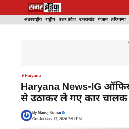
Skip
to
content
अंतरराष्ट्रीय
राष्ट्रीय
उत्तर प्रदेश
उत्तराखंड
पंजाब
हरियाणा
---
Haryana
Haryana News-IG ऑफिस के
से उठाकर ले गए कार चालक
By
Manoj Kumar
On: January 17, 2026 7:51 PM