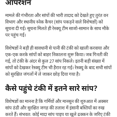
ऑपरेशन
मामले की गंभीरता और सांपों की भारी तादाद को देखते हुए तुरंत वन
विभाग और स्थानीय स्नेक कैचर (सांप पकड़ने वाले विशेषज्ञों) को
सूचना दी गई। सूचना मिलते ही रेस्क्यू टीम साजो-सामान के साथ मौके
पर पहुंच गई।
विशेषज्ञों ने बड़ी ही सावधानी से पानी की टंकी को खाली करवाया और
एक-एक करके सांपों को बाहर निकालना शुरू किया। जब गिनती की
गई, तो टंकी के अंदर से कुल 27 सांप निकले। इतनी बड़ी संख्या में
सांपों को देखकर रेस्क्यू टीम भी हैरान रह गई। रेस्क्यू के बाद सभी सांपों
को सुरक्षित जंगलों में ले जाकर छोड़ दिया गया है।
कैसे पहुंचे टंकी में इतने सारे सांप?
विशेषज्ञों का मानना है कि गर्मियों और मानसून की शुरुआत में अक्सर
सांप ठंडी और सुरक्षित जगह की तलाश में इंसानी बस्तियों का रुख
करते हैं। संभवतः कोई मादा सांप पाइप या खुले ढक्कन के जरिए टंकी