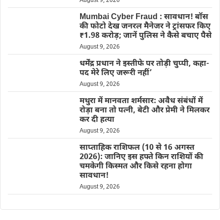
August 9, 2026
Mumbai Cyber Fraud : सावधान! बॉस
की फोटो देख जनरल मैनेजर ने ट्रांसफर किए
₹1.98 करोड़; जानें पुलिस ने कैसे बचाए पैसे
August 9, 2026
धर्मेंद्र प्रधान ने इस्तीफे पर तोड़ी चुप्पी, कहा-
पद मेरे लिए जरूरी नहीं’
August 9, 2026
मथुरा में मानवता शर्मसार: अवैध संबंधों में
रोड़ा बना तो पत्नी, बेटी और प्रेमी ने मिलकर
कर दी हत्या
August 9, 2026
साप्ताहिक राशिफल (10 से 16 अगस्त
2026): जानिए इस हफ्ते किन राशियों की
चमकेगी किस्मत और किसे रहना होगा
सावधान!
August 9, 2026