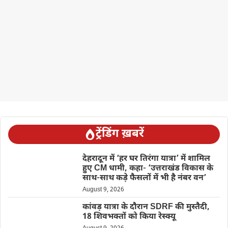
ट्रेंडिंग ख़बरें
देहरादून में ‘हर घर तिरंगा यात्रा’ में शामिल
हुए CM धामी, कहा- ‘उत्तराखंड विकास के
साथ-साथ कड़े फैसलों में भी है नंबर वन’
August 9, 2026
कांवड़ यात्रा के दौरान SDRF की मुस्तैदी,
18 शिवभक्तों को किया रेस्क्यू