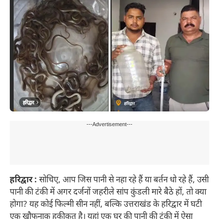
---Advertisement---
हरिद्वार :
सोचिए, आप जिस पानी से नहा रहे हैं या बर्तन धो रहे हैं, उसी
पानी की टंकी में अगर दर्जनों जहरीले सांप कुंडली मारे बैठे हों, तो क्या
होगा? यह कोई फिल्मी सीन नहीं, बल्कि उत्तराखंड के हरिद्वार में घटी
एक खौफनाक हकीकत है। यहां एक घर की पानी की टंकी में ऐसा