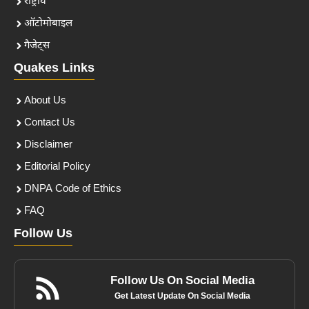
राष्ट्रीय
ऑटोमोबाइल
गैजेट्स
Quakes Links
About Us
Contact Us
Disclaimer
Editorial Policy
DNPA Code of Ethics
FAQ
Follow Us
Follow Us On Social Media
Get Latest Update On Social Media