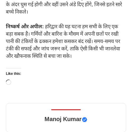
के अंदर घुस गई होगी और वहीं उसने अंडे दिए होंगे, जिनसे इतने सारे
बच्चे निकले।
निष्कर्ष और अपील:
हरिद्वार की यह घटना हम सभी के लिए एक
बड़ा सबक है। गर्मियों और बारिश के मौसम में अपनी छतों पर रखी
पानी की टंकियों के ढक्कन हमेशा कसकर बंद रखें। समय-समय पर
टंकी की सफाई और जांच जरूर करें, ताकि ऐसी किसी भी जानलेवा
और खौफनाक स्थिति से बचा जा सके।
Like this:
Loading…
Manoj Kumar