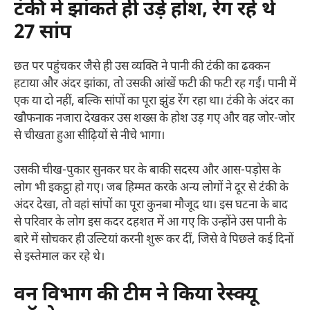
टंकी में झांकते ही उड़े होश, रेंग रहे थे
27 सांप
छत पर पहुंचकर जैसे ही उस व्यक्ति ने पानी की टंकी का ढक्कन
हटाया और अंदर झांका, तो उसकी आंखें फटी की फटी रह गईं। पानी में
एक या दो नहीं, बल्कि सांपों का पूरा झुंड रेंग रहा था। टंकी के अंदर का
खौफनाक नजारा देखकर उस शख्स के होश उड़ गए और वह जोर-जोर
से चीखता हुआ सीढ़ियों से नीचे भागा।
उसकी चीख-पुकार सुनकर घर के बाकी सदस्य और आस-पड़ोस के
लोग भी इकट्ठा हो गए। जब हिम्मत करके अन्य लोगों ने दूर से टंकी के
अंदर देखा, तो वहां सांपों का पूरा कुनबा मौजूद था। इस घटना के बाद
से परिवार के लोग इस कदर दहशत में आ गए कि उन्होंने उस पानी के
बारे में सोचकर ही उल्टियां करनी शुरू कर दीं, जिसे वे पिछले कई दिनों
से इस्तेमाल कर रहे थे।
वन विभाग की टीम ने किया रेस्क्यू