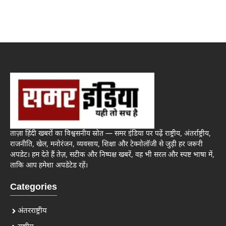
ताज़ा हिंदी खबरों का विश्वसनीय स्रोत — समर इंडिया पर पढ़ें राष्ट्रीय, अंतर्राष्ट्रीय,
राजनीति, खेल, मनोरंजन, व्यवसाय, शिक्षा और टेक्नोलॉजी से जुड़ी हर जरूरी
अपडेट। हम देते हैं तेज़, सटीक और निष्पक्ष खबरें, वह भी सरल और स्पष्ट भाषा में,
ताकि आप हमेशा अपडेटेड रहें।
Categories
अंतरराष्ट्रीय