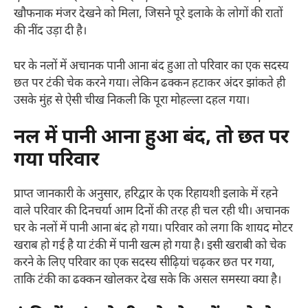
खौफनाक मंजर देखने को मिला, जिसने पूरे इलाके के लोगों की रातों
की नींद उड़ा दी है।
घर के नलों में अचानक पानी आना बंद हुआ तो परिवार का एक सदस्य
छत पर टंकी चेक करने गया। लेकिन ढक्कन हटाकर अंदर झांकते ही
उसके मुंह से ऐसी चीख निकली कि पूरा मोहल्ला दहल गया।
नल में पानी आना हुआ बंद, तो छत पर
गया परिवार
प्राप्त जानकारी के अनुसार, हरिद्वार के एक रिहायशी इलाके में रहने
वाले परिवार की दिनचर्या आम दिनों की तरह ही चल रही थी। अचानक
घर के नलों में पानी आना बंद हो गया। परिवार को लगा कि शायद मोटर
खराब हो गई है या टंकी में पानी खत्म हो गया है। इसी खराबी को चेक
करने के लिए परिवार का एक सदस्य सीढ़ियां चढ़कर छत पर गया,
ताकि टंकी का ढक्कन खोलकर देख सके कि असल समस्या क्या है।