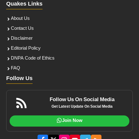
Quakes Links
About Us
Contact Us
Disclaimer
Editorial Policy
DNPA Code of Ethics
FAQ
Follow Us
Follow Us On Social Media
Get Latest Update On Social Media
Join Now