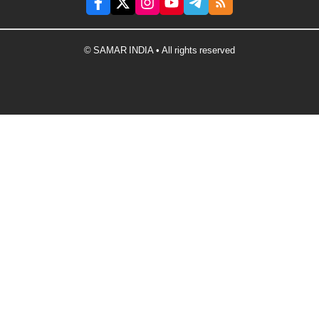
© SAMAR INDIA • All rights reserved