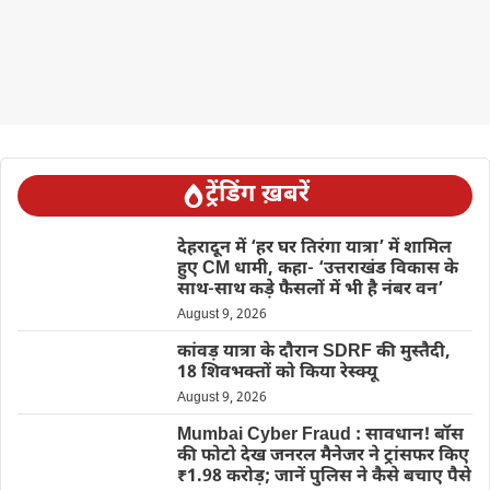
ट्रेंडिंग ख़बरें
देहरादून में ‘हर घर तिरंगा यात्रा’ में शामिल
हुए CM धामी, कहा- ‘उत्तराखंड विकास के
साथ-साथ कड़े फैसलों में भी है नंबर वन’
August 9, 2026
कांवड़ यात्रा के दौरान SDRF की मुस्तैदी,
18 शिवभक्तों को किया रेस्क्यू
August 9, 2026
Mumbai Cyber Fraud : सावधान! बॉस
की फोटो देख जनरल मैनेजर ने ट्रांसफर किए
₹1.98 करोड़; जानें पुलिस ने कैसे बचाए पैसे