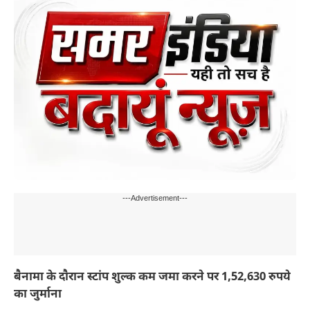
---Advertisement---
बैनामा के दौरान स्टांप शुल्क कम जमा करने पर 1,52,630 रुपये
का जुर्माना