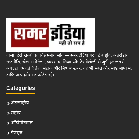
ताज़ा हिंदी खबरों का विश्वसनीय स्रोत — समर इंडिया पर पढ़ें राष्ट्रीय, अंतर्राष्ट्रीय,
राजनीति, खेल, मनोरंजन, व्यवसाय, शिक्षा और टेक्नोलॉजी से जुड़ी हर जरूरी
अपडेट। हम देते हैं तेज़, सटीक और निष्पक्ष खबरें, वह भी सरल और स्पष्ट भाषा में,
ताकि आप हमेशा अपडेटेड रहें।
Categories
अंतरराष्ट्रीय
राष्ट्रीय
ऑटोमोबाइल
गैजेट्स