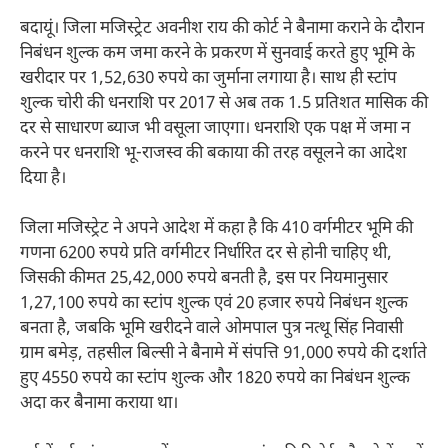
बदायूं। जिला मजिस्ट्रेट अवनीश राय की कोर्ट ने बैनामा कराने के दौरान
निबंधन शुल्क कम जमा करने के प्रकरण में सुनवाई करते हुए भूमि के
खरीदार पर 1,52,630 रुपये का जुर्माना लगाया है। साथ ही स्टांप
शुल्क चोरी की धनराशि पर 2017 से अब तक 1.5 प्रतिशत मासिक की
दर से साधारण ब्याज भी वसूला जाएगा। धनराशि एक पक्ष में जमा न
करने पर धनराशि भू-राजस्व की बकाया की तरह वसूलने का आदेश
दिया है।
जिला मजिस्ट्रेट ने अपने आदेश में कहा है कि 410 वर्गमीटर भूमि की
गणना 6200 रुपये प्रति वर्गमीटर निर्धारित दर से होनी चाहिए थी,
जिसकी कीमत 25,42,000 रुपये बनती है, इस पर नियमानुसार
1,27,100 रुपये का स्टांप शुल्क एवं 20 हजार रुपये निबंधन शुल्क
बनता है, जबकि भूमि खरीदने वाले ओमपाल पुत्र नत्थू सिंह निवासी
ग्राम बमेड़, तहसील बिल्सी ने बैनामे में संपत्ति 91,000 रुपये की दर्शाते
हुए 4550 रुपये का स्टांप शुल्क और 1820 रुपये का निबंधन शुल्क
अदा कर बैनामा कराया था।