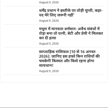
August 9, 2026
धर्मेंद्र प्रधान ने इस्तीफे पर तोड़ी चुप्पी, कहा-
पद मेरे लिए जरूरी नहीं’
August 9, 2026
मथुरा में मानवता शर्मसार: अवैध संबंधों में
रोड़ा बना तो पत्नी, बेटी और प्रेमी ने मिलकर
कर दी हत्या
August 9, 2026
साप्ताहिक राशिफल (10 से 16 अगस्त
2026): जानिए इस हफ्ते किन राशियों की
चमकेगी किस्मत और किसे रहना होगा
सावधान!
August 9, 2026