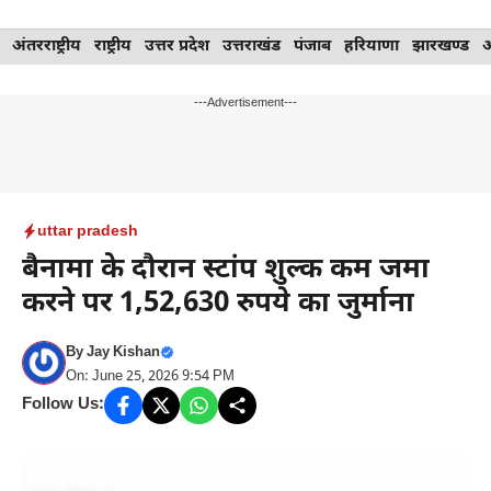
Skip
अंतरराष्ट्रीय
राष्ट्रीय
उत्तर प्रदेश
उत्तराखंड
पंजाब
हरियाणा
झारखण्ड
to
content
---Advertisement---
uttar pradesh
बैनामा के दौरान स्टांप शुल्क कम जमा
करने पर 1,52,630 रुपये का जुर्माना
By
Jay Kishan
On: June 25, 2026 9:54 PM
Follow Us: