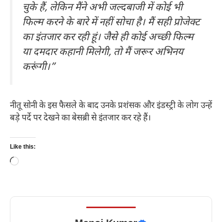
चुके हैं, लेकिन मैंने अभी जल्दबाजी में कोई भी
फिल्म करने के बारे में नहीं सोचा है। मैं सही प्रोजेक्ट
का इंतजार कर रही हूं। जैसे ही कोई अच्छी फिल्म
या दमदार कहानी मिलेगी, तो मैं जरूर अभिनय
करूंगी।”
नीतू सोनी के इस फैसले के बाद उनके प्रशंसक और इंडस्ट्री के लोग उन्हें
बड़े पर्दे पर देखने का बेसब्री से इंतजार कर रहे हैं।
Like this:
Loading…