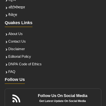
राष्ट्रीय
ऑटोमोबाइल
गैजेट्स
Quakes Links
About Us
Contact Us
Disclaimer
Editorial Policy
DNPA Code of Ethics
FAQ
Follow Us
Follow Us On Social Media
Get Latest Update On Social Media