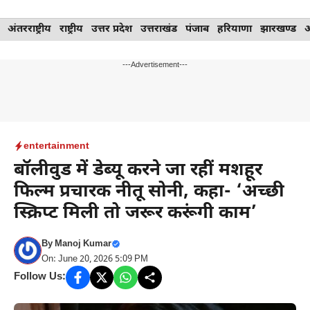
Skip
अंतरराष्ट्रीय
राष्ट्रीय
उत्तर प्रदेश
उत्तराखंड
पंजाब
हरियाणा
झारखण्ड
to
content
---Advertisement---
entertainment
बॉलीवुड में डेब्यू करने जा रहीं मशहूर
फिल्म प्रचारक नीतू सोनी, कहा- ‘अच्छी
स्क्रिप्ट मिली तो जरूर करूंगी काम’
By
Manoj Kumar
On: June 20, 2026 5:09 PM
Follow Us: