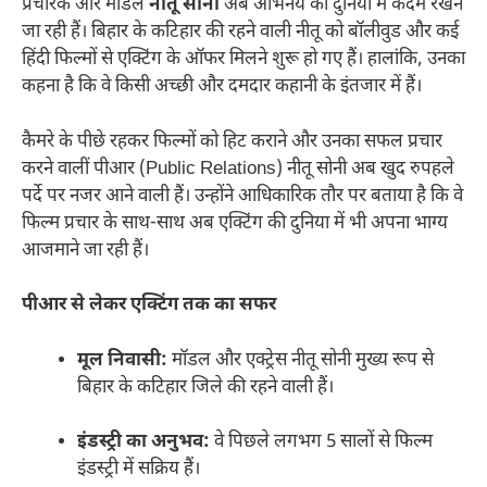
प्रचारक और मॉडल
नीतू सोनी
अब अभिनय की दुनिया में कदम रखने
जा रही हैं। बिहार के कटिहार की रहने वाली नीतू को बॉलीवुड और कई
हिंदी फिल्मों से एक्टिंग के ऑफर मिलने शुरू हो गए हैं। हालांकि, उनका
कहना है कि वे किसी अच्छी और दमदार कहानी के इंतजार में हैं।
कैमरे के पीछे रहकर फिल्मों को हिट कराने और उनका सफल प्रचार
करने वालीं पीआर (Public Relations) नीतू सोनी अब खुद रुपहले
पर्दे पर नजर आने वाली हैं। उन्होंने आधिकारिक तौर पर बताया है कि वे
फिल्म प्रचार के साथ-साथ अब एक्टिंग की दुनिया में भी अपना भाग्य
आजमाने जा रही हैं।
पीआर से लेकर एक्टिंग तक का सफर
मूल निवासी:
मॉडल और एक्ट्रेस नीतू सोनी मुख्य रूप से
बिहार के कटिहार जिले की रहने वाली हैं।
इंडस्ट्री का अनुभव:
वे पिछले लगभग 5 सालों से फिल्म
इंडस्ट्री में सक्रिय हैं।