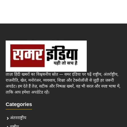
ताज़ा हिंदी खबरों का विश्वसनीय स्रोत — समर इंडिया पर पढ़ें राष्ट्रीय, अंतर्राष्ट्रीय,
राजनीति, खेल, मनोरंजन, व्यवसाय, शिक्षा और टेक्नोलॉजी से जुड़ी हर जरूरी
अपडेट। हम देते हैं तेज़, सटीक और निष्पक्ष खबरें, वह भी सरल और स्पष्ट भाषा में,
ताकि आप हमेशा अपडेटेड रहें।
Categories
अंतरराष्ट्रीय