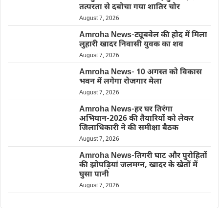
तत्परता से दबोचा गया शातिर चोर
August 7, 2026
Amroha News-ट्यूबवेल की होद में मिला
लुहारी खादर निवासी युवक का शव
August 7, 2026
Amroha News- 10 अगस्त को विकास
भवन में लगेगा रोजगार मेला
August 7, 2026
Amroha News-हर घर तिरंगा
अभियान-2026 की तैयारियों को लेकर
जिलाधिकारी ने की समीक्षा बैठक
August 7, 2026
Amroha News-तिगरी घाट और पुरोहितों
की झोपड़ियां जलमग्न, खादर के खेतों में
घुसा पानी
August 7, 2026