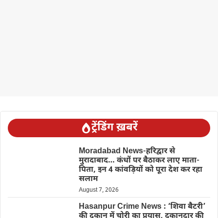
ट्रेंडिंग ख़बरें
Moradabad News-हरिद्वार से
मुरादाबाद… कंधों पर बैठाकर लाए माता-
पिता, इन 4 कांवड़ियों को पूरा देश कर रहा
सलाम
August 7, 2026
Hasanpur Crime News : ‘शिवा बैटरी’
की दुकान में चोरी का प्रयास, दुकानदार की