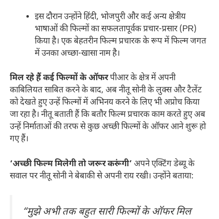
इस दौरान उन्होंने हिंदी, भोजपुरी और कई अन्य क्षेत्रीय
भाषाओं की फिल्मों का सफलतापूर्वक प्रचार-प्रसार (PR)
किया है। एक बेहतरीन फिल्म प्रचारक के रूप में फिल्म जगत
में उनका अच्छा-खासा नाम है।
मिल रहे हैं कई फिल्मों के ऑफर
पीआर के क्षेत्र में अपनी
काबिलियत साबित करने के बाद, अब नीतू सोनी के लुक्स और टैलेंट
को देखते हुए उन्हें फिल्मों में अभिनय करने के लिए भी अप्रोच किया
जा रहा है। नीतू बताती हैं कि बतौर फिल्म प्रचारक काम करते हुए अब
उन्हें निर्माताओं की तरफ से कुछ अच्छी फिल्मों के ऑफर आने शुरू हो
गए हैं।
‘अच्छी फिल्म मिलेगी तो जरूर करूंगी’
अपने एक्टिंग डेब्यू के
सवाल पर नीतू सोनी ने बेबाकी से अपनी राय रखी। उन्होंने बताया:
“मुझे अभी तक बहुत सारी फिल्मों के ऑफर मिल