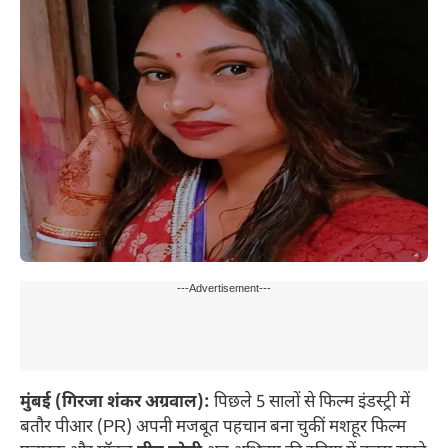
---Advertisement---
मुंबई (गिरजा शंकर अग्रवाल):
पिछले 5 सालों से फिल्म इंडस्ट्री में
बतौर पीआर (PR) अपनी मजबूत पहचान बना चुकीं मशहूर फिल्म