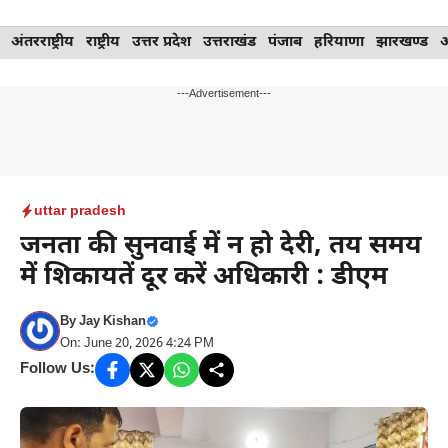
Skip
अंतरराष्ट्रीय
राष्ट्रीय
उत्तर प्रदेश
उत्तराखंड
पंजाब
हरियाणा
झारखण्ड
to
content
---Advertisement---
uttar pradesh
जनता की सुनवाई में न हो देरी, तय समय
में शिकायतें दूर करें अधिकारी : डीएम
By
Jay Kishan
On: June 20, 2026 4:24 PM
Follow Us: