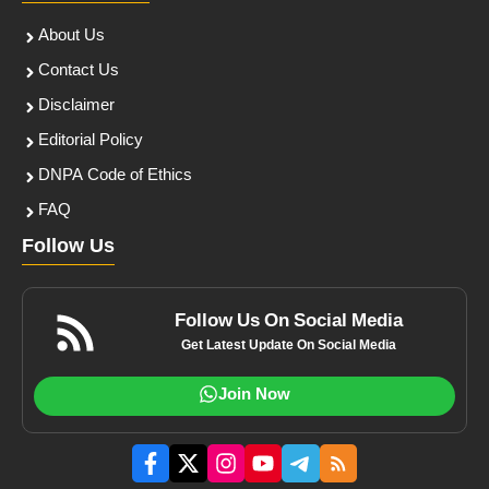
About Us
Contact Us
Disclaimer
Editorial Policy
DNPA Code of Ethics
FAQ
Follow Us
Follow Us On Social Media
Get Latest Update On Social Media
Join Now