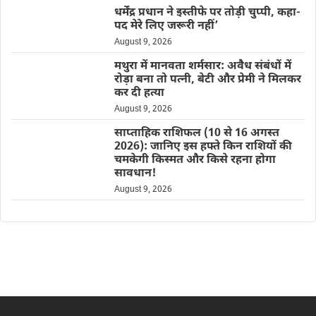
धर्मेंद्र प्रधान ने इस्तीफे पर तोड़ी चुप्पी, कहा-
पद मेरे लिए जरूरी नहीं’
August 9, 2026
मथुरा में मानवता शर्मसार: अवैध संबंधों में
रोड़ा बना तो पत्नी, बेटी और प्रेमी ने मिलकर
कर दी हत्या
August 9, 2026
साप्ताहिक राशिफल (10 से 16 अगस्त
2026): जानिए इस हफ्ते किन राशियों की
चमकेगी किस्मत और किसे रहना होगा
सावधान!
August 9, 2026