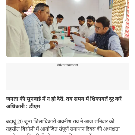
---Advertisement---
जनता की सुनवाई में न हो देरी, तय समय में शिकायतें दूर करें
अधिकारी : डीएम
बदायूं 20 जून। जिलाधिकारी अवनीश राय ने आज शनिवार को
तहसील बिसौली में आयोजित संपूर्ण समाधान दिवस की अध्यक्षता