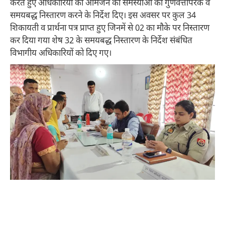
करते हुए अधिकारियों को आमजन की समस्याओं का गुणवत्तापरक व
समयबद्ध निस्तारण करने के निर्देश दिए। इस अवसर पर कुल 34
शिकायती व प्रार्थना पत्र प्राप्त हुए जिनमें से 02 का मौके पर निस्तारण
कर दिया गया शेष 32 के समयबद्ध निस्तारण के निर्देश संबंधित
विभागीय अधिकारियों को दिए गए।