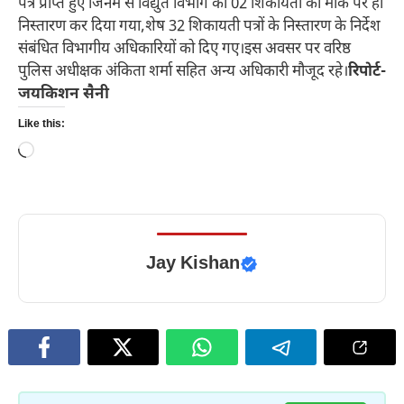
पत्र प्राप्त हुए जिनमें से विद्युत विभाग की 02 शिकायतों का मौके पर ही
निस्तारण कर दिया गया,शेष 32 शिकायती पत्रों के निस्तारण के निर्देश
संबंधित विभागीय अधिकारियों को दिए गए।इस अवसर पर वरिष्ठ
पुलिस अधीक्षक अंकिता शर्मा सहित अन्य अधिकारी मौजूद रहे।
रिपोर्ट-
जयकिशन सैनी
Like this:
Loading…
Jay Kishan