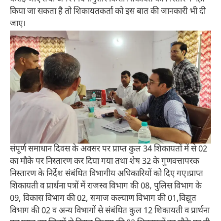
किया जा सकता है तो शिकायतकर्ता को इस बात की जानकारी भी दी
जाए।
संपूर्ण समाधान दिवस के अवसर पर प्राप्त कुल 34 शिकायतों में से 02
का मौके पर निस्तारण कर दिया गया तथा शेष 32 के गुणवत्तापरक
निस्तारण के निर्देश संबंधित विभागीय अधिकारियों को दिए गए।प्राप्त
शिकायती व प्रार्थना पत्रों में राजस्व विभाग की 08, पुलिस विभाग के
09, विकास विभाग की 02, समाज कल्याण विभाग की 01,विद्युत
विभाग की 02 व अन्य विभागों से संबंधित कुल 12 शिकायती व प्रार्थना