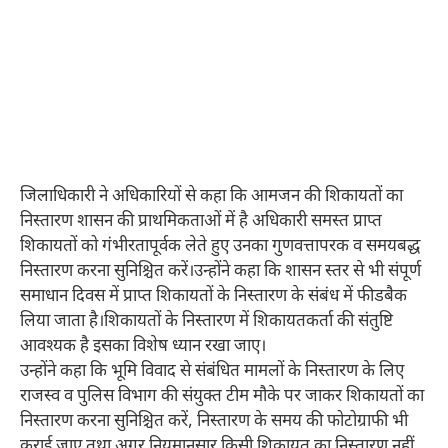
जिलाधिकारी ने अधिकारियों से कहा कि आमजन की शिकायतों का
निस्तारण शासन की प्राथमिकताओं में है अधिकारी समस्त प्राप्त
शिकायतों को गंभीरतापूर्वक लेते हुए उनका गुणवत्तापरक व समयबद्ध
निस्तारण करना सुनिश्चित करें।उन्होंने कहा कि शासन स्तर से भी संपूर्ण
समाधान दिवस में प्राप्त शिकायतों के निस्तारण के संबंध में फीडबैक
लिया जाता है।शिकायतों के निस्तारण में शिकायतकर्ता की संतुष्टि
आवश्यक है इसका विशेष ध्यान रखा जाए।
उन्होंने कहा कि भूमि विवाद से संबंधित मामलों के निस्तारण के लिए
राजस्व व पुलिस विभाग की संयुक्त टीम मौके पर जाकर शिकायतों का
निस्तारण करना सुनिश्चित करें, निस्तारण के समय की फोटोग्राफी भी
कराई जाए तथा अगर नियमानुसार किसी शिकायत का निस्तारण नहीं