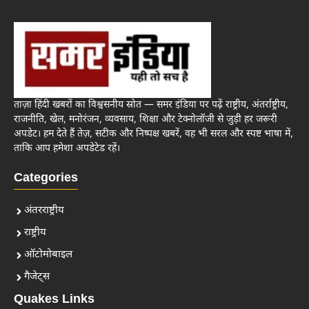
ताज़ा हिंदी खबरों का विश्वसनीय स्रोत — समर इंडिया पर पढ़ें राष्ट्रीय, अंतर्राष्ट्रीय,
राजनीति, खेल, मनोरंजन, व्यवसाय, शिक्षा और टेक्नोलॉजी से जुड़ी हर जरूरी
अपडेट। हम देते हैं तेज़, सटीक और निष्पक्ष खबरें, वह भी सरल और स्पष्ट भाषा में,
ताकि आप हमेशा अपडेटेड रहें।
Categories
अंतरराष्ट्रीय
राष्ट्रीय
ऑटोमोबाइल
गैजेट्स
Quakes Links