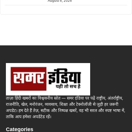
August 6, 2026
ताज़ा हिंदी खबरों का विश्वसनीय स्रोत — समर इंडिया पर पढ़ें राष्ट्रीय, अंतर्राष्ट्रीय,
राजनीति, खेल, मनोरंजन, व्यवसाय, शिक्षा और टेक्नोलॉजी से जुड़ी हर जरूरी
अपडेट। हम देते हैं तेज़, सटीक और निष्पक्ष खबरें, वह भी सरल और स्पष्ट भाषा में,
ताकि आप हमेशा अपडेटेड रहें।
Categories