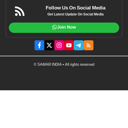
Follow Us On Social Media
Get Latest Update On Social Media
Join Now
© SAMAR INDIA • All rights reserved