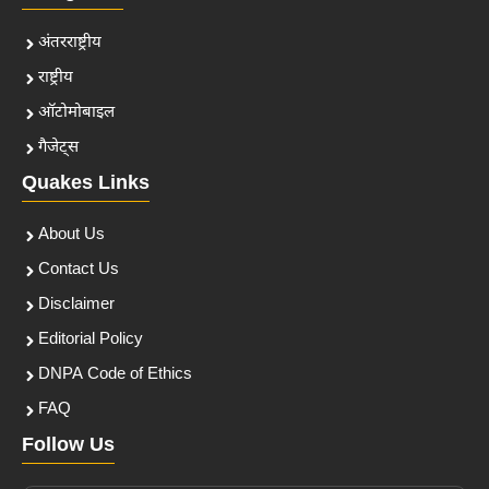
अंतरराष्ट्रीय
राष्ट्रीय
ऑटोमोबाइल
गैजेट्स
Quakes Links
About Us
Contact Us
Disclaimer
Editorial Policy
DNPA Code of Ethics
FAQ
Follow Us