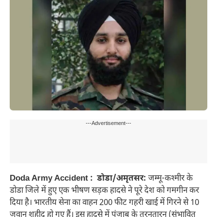
---Advertisement---
Doda Army Accident : डोडा/अमृतसर:
जम्मू-कश्मीर के
डोडा जिले में हुए एक भीषण सड़क हादसे ने पूरे देश को गमगीन कर
दिया है। भारतीय सेना का वाहन 200 फीट गहरी खाई में गिरने से 10
जवान शहीद हो गए हैं। इस हादसे में पंजाब के तरनतारन (संभावित