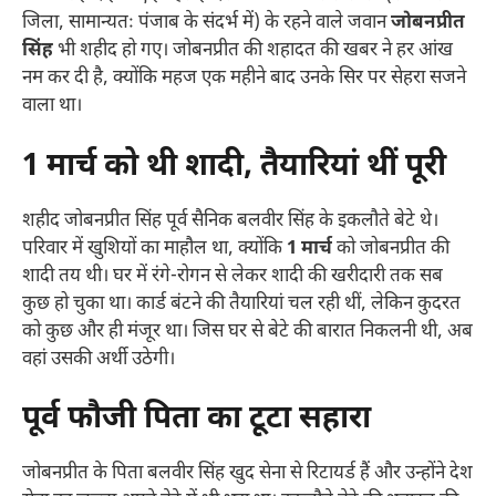
जिला, सामान्यतः पंजाब के संदर्भ में) के रहने वाले जवान
जोबनप्रीत
सिंह
भी शहीद हो गए। जोबनप्रीत की शहादत की खबर ने हर आंख
नम कर दी है, क्योंकि महज एक महीने बाद उनके सिर पर सेहरा सजने
वाला था।
1 मार्च को थी शादी, तैयारियां थीं पूरी
शहीद जोबनप्रीत सिंह पूर्व सैनिक बलवीर सिंह के इकलौते बेटे थे।
परिवार में खुशियों का माहौल था, क्योंकि
1 मार्च
को जोबनप्रीत की
शादी तय थी। घर में रंगे-रोगन से लेकर शादी की खरीदारी तक सब
कुछ हो चुका था। कार्ड बंटने की तैयारियां चल रही थीं, लेकिन कुदरत
को कुछ और ही मंजूर था। जिस घर से बेटे की बारात निकलनी थी, अब
वहां उसकी अर्थी उठेगी।
पूर्व फौजी पिता का टूटा सहारा
जोबनप्रीत के पिता बलवीर सिंह खुद सेना से रिटायर्ड हैं और उन्होंने देश