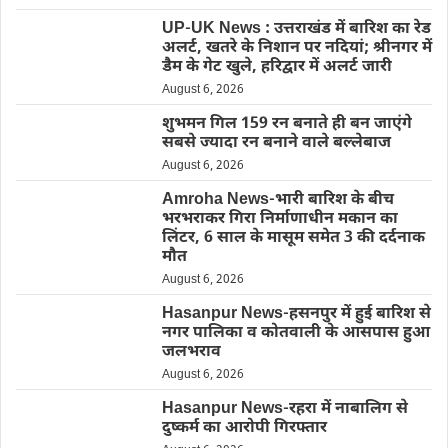
UP-UK News : उत्तराखंड में बारिश का रेड
अलर्ट, खतरे के निशान पर नदियां; श्रीनगर में
डैम के गेट खुले, हरिद्वार में अलर्ट जारी
August 6, 2026
शुभमन गिल 159 रन बनाते ही बन जाएंगे
सबसे ज्यादा रन बनाने वाले बल्लेबाज
August 6, 2026
Amroha News-भारी बारिश के बीच
भरभराकर गिरा निर्माणाधीन मकान का
लिंटर, 6 साल के मासूम समेत 3 की दर्दनाक
मौत
August 6, 2026
Hasanpur News-हसनपुर में हुई बारिश से
नगर पालिका व कोतवाली के आसपास हुआ
जलभराव
August 6, 2026
Hasanpur News-रहरा में नाबालिग से
दुष्कर्म का आरोपी गिरफ्तार