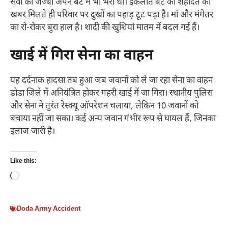
सेवा का जज्बा अपने बेटे में भी भरा था। इकलौते बेटे की शहादत की
खबर मिलते ही परिवार पर दुखों का पहाड़ टूट पड़ा है। मां और मंगेतर
का रो-रोकर बुरा हाल है। शादी की खुशियां मातम में बदल गई हैं।
खाई में गिरा सेना का वाहन
यह दर्दनाक हादसा तब हुआ जब जवानों को ले जा रहा सेना का वाहन
डोडा जिले में अनियंत्रित होकर गहरी खाई में जा गिरा। स्थानीय पुलिस
और सेना ने तुरंत रेस्क्यू ऑपरेशन चलाया, लेकिन 10 जवानों को
बचाया नहीं जा सका। कई अन्य जवान गंभीर रूप से घायल हैं, जिनका
इलाज जारी है।
Like this:
Loading…
Doda Army Accident