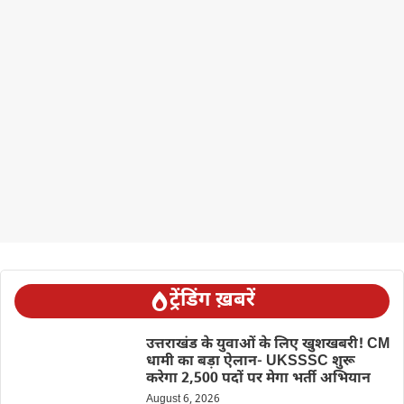
ट्रेंडिंग ख़बरें
उत्तराखंड के युवाओं के लिए खुशखबरी! CM
धामी का बड़ा ऐलान- UKSSSC शुरू
करेगा 2,500 पदों पर मेगा भर्ती अभियान
August 6, 2026