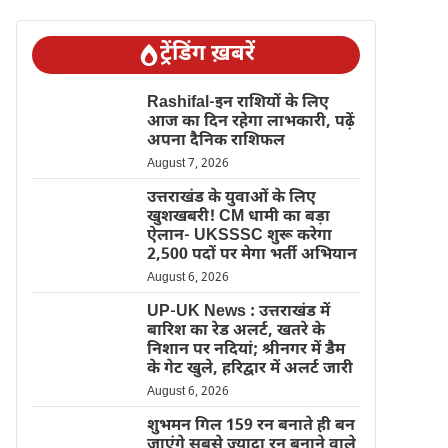
ट्रेंडिंग ख़बरें
Rashifal-इन राशियों के लिए
आज का दिन रहेगा लाभकारी, पढ़ें
अपना दैनिक राशिफल
August 7, 2026
उत्तराखंड के युवाओं के लिए
खुशखबरी! CM धामी का बड़ा
ऐलान- UKSSSC शुरू करेगा
2,500 पदों पर मेगा भर्ती अभियान
August 6, 2026
UP-UK News : उत्तराखंड में
बारिश का रेड अलर्ट, खतरे के
निशान पर नदियां; श्रीनगर में डैम
के गेट खुले, हरिद्वार में अलर्ट जारी
August 6, 2026
शुभमन गिल 159 रन बनाते ही बन
जाएंगे सबसे ज्यादा रन बनाने वाले