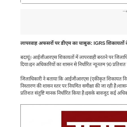
---
लापरवाह अफसरों पर डीएम का चाबुक: IGRS शिकायतों के 
बदायूं। आईजीआरएस शिकायतों में लापरवाही बरतने पर जिलाधि
दिया।इन अधिकारियों का शासन से निर्धारित न्यूनतम 90 प्रतिशत
जिलाधिकारी ने बताया कि आईजीआरएस (एकीकृत शिकायत निवारण प्र
निस्तारण की शासन स्तर पर नियमित समीक्षा की जा रही है।शासन ने 
प्रतिशत संतुष्टि मानक निर्धारित किया है।इसके बावजूद कई अधिकारि