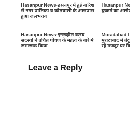
Hasanpur News-हसनपुर में हुई बारिश
Hasanpur News
से नगर पालिका व कोतवाली के आसपास
दुष्कर्म का आरो
हुआ जलभराव
Hasanpur News-इनरव्हील क्लब
Moradabad L
सदस्यों ने उचित पोषण के महत्व के बारे में
मुरादाबाद में 
जागरूक किया
रहे मजदूर पर 
Leave a Reply