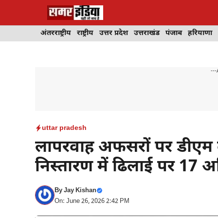
Skip
to
content
अंतरराष्ट्रीय
राष्ट्रीय
उत्तर प्रदेश
उत्तराखंड
पंजाब
हरियाणा
---
uttar pradesh
लापरवाह अफसरों पर डीएम 
निस्तारण में ढिलाई पर 17 अ
By
Jay Kishan
On: June 26, 2026 2:42 PM