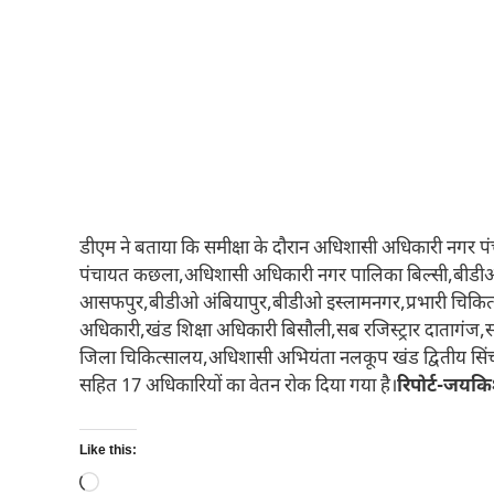
डीएम ने बताया कि समीक्षा के दौरान अधिशासी अधिकारी नगर 
पंचायत कछला,अधिशासी अधिकारी नगर पालिका बिल्सी,बीडी
आसफपुर,बीडीओ अंबियापुर,बीडीओ इस्लामनगर,प्रभारी चिकित
अधिकारी,खंड शिक्षा अधिकारी बिसौली,सब रजिस्ट्रार दातागंज,
जिला चिकित्सालय,अधिशासी अभियंता नलकूप खंड द्वितीय सिंच
सहित 17 अधिकारियों का वेतन रोक दिया गया है।
रिपोर्ट-जयक
Like this:
Loading…