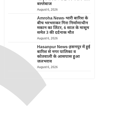
बल्लेबाज
August 6, 2026
Amroha News-भारी बारिश के
बीच भरभराकर गिरा निर्माणाधीन
मकान का लिंटर, 6 साल के मासूम
समेत 3 की दर्दनाक मौत
August 6, 2026
Hasanpur News-हसनपुर में हुई
बारिश से नगर पालिका व
कोतवाली के आसपास हुआ
जलभराव
August 6, 2026