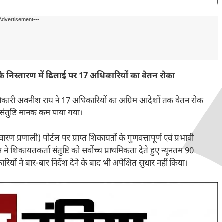
Advertisement---
निस्तारण में ढिलाई पर 17 अधिकारियों का वेतन रोका
कारी अवनीश राय ने 17 अधिकारियों का अग्रिम आदेशों तक वेतन रोक
 संतुष्टि मानक कम पाया गया।
णाली) पोर्टल पर प्राप्त शिकायतों के गुणवत्तापूर्ण एवं प्रभावी
शिकायतकर्ता संतुष्टि को सर्वाेच्च प्राथमिकता देते हुए न्यूनतम 90
यों ने बार-बार निर्देश देने के बाद भी अपेक्षित सुधार नहीं किया।