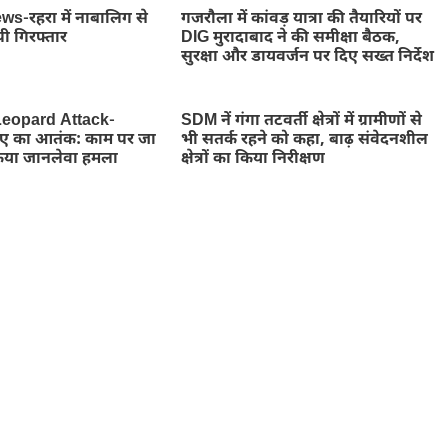
-रहरा में नाबालिग से
गजरौला में कांवड़ यात्रा की तैयारियों पर
पी गिरफ्तार
DIG मुरादाबाद ने की समीक्षा बैठक,
सुरक्षा और डायवर्जन पर दिए सख्त निर्देश
eopard Attack-
SDM नें गंगा तटवर्ती क्षेत्रों में ग्रामीणों से
तेंदुए का आतंक: काम पर जा
भी सतर्क रहने को कहा, बाढ़ संवेदनशील
किया जानलेवा हमला
क्षेत्रों का किया निरीक्षण