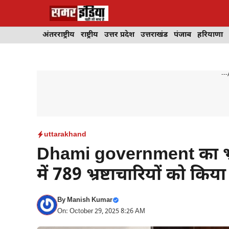
Skip
to
content
अंतरराष्ट्रीय
राष्ट्रीय
उत्तर प्रदेश
उत्तराखंड
पंजाब
हरियाणा
---
uttarakhand
Dhami government का भ्रष्ट
में 789 भ्रष्टाचारियों को किय
By
Manish Kumar
On: October 29, 2025 8:26 AM