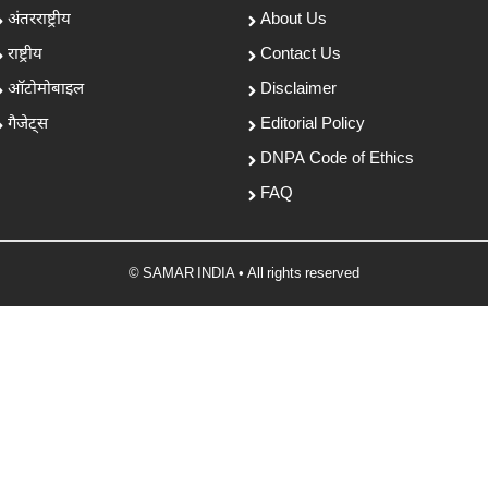
अंतरराष्ट्रीय
About Us
राष्ट्रीय
Contact Us
ऑटोमोबाइल
Disclaimer
गैजेट्स
Editorial Policy
DNPA Code of Ethics
FAQ
© SAMAR INDIA • All rights reserved