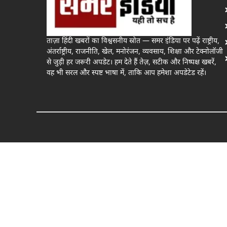
ताज़ा हिंदी खबरों का विश्वसनीय स्रोत — समर इंडिया पर पढ़ें राष्ट्रीय,
अंतर्राष्ट्रीय, राजनीति, खेल, मनोरंजन, व्यवसाय, शिक्षा और टेक्नोलॉजी
से जुड़ी हर जरूरी अपडेट। हम देते हैं तेज़, सटीक और निष्पक्ष खबरें,
वह भी सरल और स्पष्ट भाषा में, ताकि आप हमेशा अपडेटेड रहें।