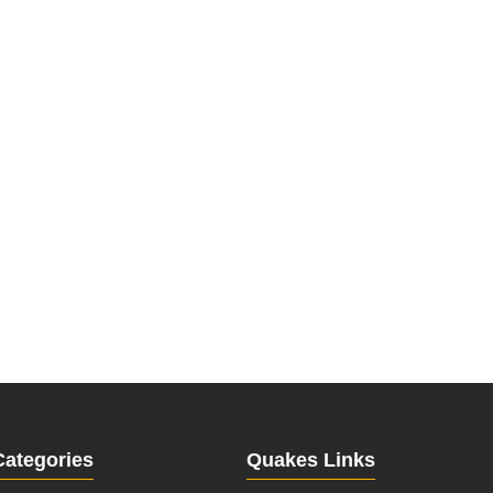
Categories
Quakes Links