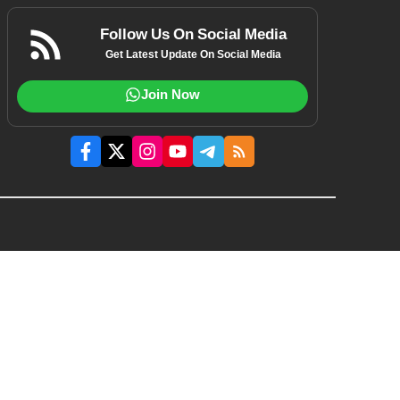
Follow Us On Social Media
Get Latest Update On Social Media
Join Now