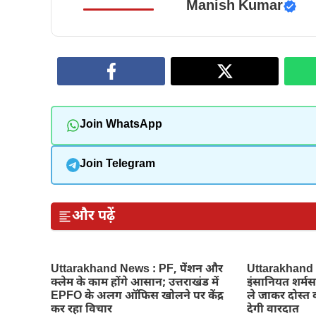
Manish Kumar
Join WhatsApp
Join Telegram
और पढ़ें
Uttarakhand News : PF, पेंशन और
Uttarakhand Ne
क्लेम के काम होंगे आसान; उत्तराखंड में
इंसानियत शर्मस
EPFO के अलग ऑफिस खोलने पर केंद्र
ले जाकर दोस्त क
कर रहा विचार
देगी वारदात