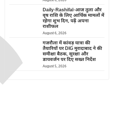
August 6, 2026
Daily-Rashifal-आज तुला और
वृष राशि के लिए आर्थिक मामलों में
रहेगा शुभ दिन, पढ़ें अपना
राशीफल
August 6, 2026
गजरौला में कांवड़ यात्रा की
तैयारियों पर DIG मुरादाबाद ने की
समीक्षा बैठक, सुरक्षा और
डायवर्जन पर दिए सख्त निर्देश
August 5, 2026