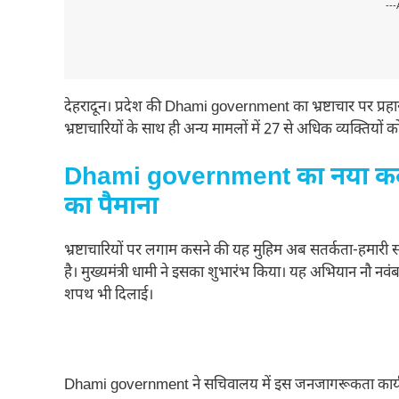
---
देहरादून। प्रदेश की Dhami government का भ्रष्टाचार पर प्रहार
भ्रष्टाचारियों के साथ ही अन्य मामलों में 27 से अधिक व्यक्तियों
Dhami government का नया कदम, ब
का पैमाना
भ्रष्टाचारियों पर लगाम कसने की यह मुहिम अब सतर्कता-हमारी
है। मुख्यमंत्री धामी ने इसका शुभारंभ किया। यह अभियान नौ नव
शपथ भी दिलाई।
Dhami government ने सचिवालय में इस जनजागरूकता कार्य