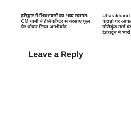
हरिद्वार में शिवभक्तों का भव्य स्वागत:
Uttarakhand
CM धामी ने हेलिकॉप्टर से बरसाए फूल,
पहाड़ों पर आफ
पैर धोकर लिया आशीर्वाद
गौरीकुंड मार्ग ब
देहरादून में भार
Leave a Reply