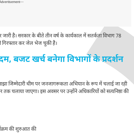
Advertisement---
 जारी है। सरकार के बीते तीन वर्ष के कार्यकाल में सतर्कता विभाग 78
 को गिरफ्तार कर जेल भेज चुकी है।
जट खर्च बनेगा विभागों के प्रदर्शन
 साझा जिम्मेदारी थीम पर जनजागरूकता अभियान के रूप में चलाई जा रही
ंबर तक चलाया जाएगा। इस अवसर पर उन्होंने अधिकारियों को सत्यनिष्ठा की
क्रम की शुरुआत की