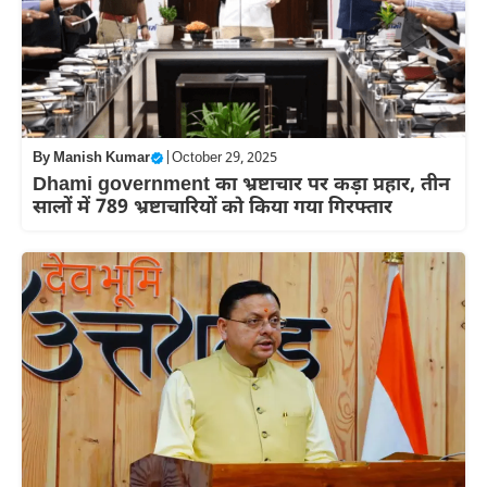
By
Manish Kumar
|
October 29, 2025
Dhami government का भ्रष्टाचार पर कड़ा प्रहार, तीन
सालों में 789 भ्रष्टाचारियों को किया गया गिरफ्तार