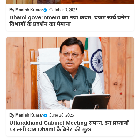
By
Manish Kumar
|
October 3, 2025
Dhami government का नया कदम, बजट खर्च बनेगा
विभागों के प्रदर्शन का पैमाना
By
Manish Kumar
|
June 26, 2025
Uttarakhand Cabinet Meeting संपन्‍न, इन प्रस्‍तावों
पर लगी CM Dhami कैबिनेट की मुहर