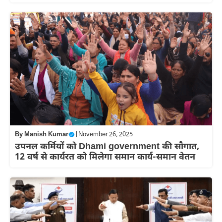
By
Manish Kumar
|
November 26, 2025
उपनल कर्मियों को Dhami government की सौगात,
12 वर्ष से कार्यरत को मिलेगा समान कार्य-समान वेतन