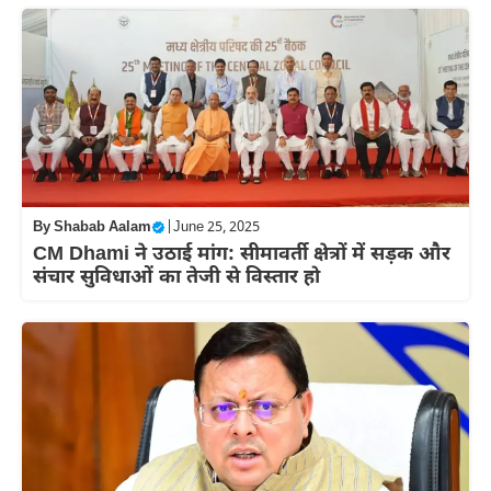
By
Shabab Aalam
|
June 25, 2025
CM Dhami ने उठाई मांग: सीमावर्ती क्षेत्रों में सड़क और
संचार सुविधाओं का तेजी से विस्तार हो