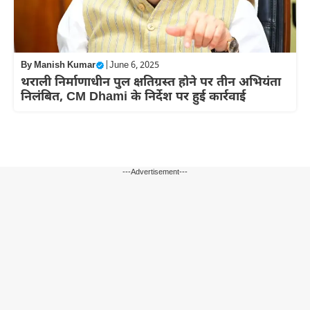
By
Manish Kumar
|
June 6, 2025
थराली निर्माणाधीन पुल क्षतिग्रस्त होने पर तीन अभियंता
निलंबित, CM Dhami के निर्देश पर हुई कार्रवाई
---Advertisement---