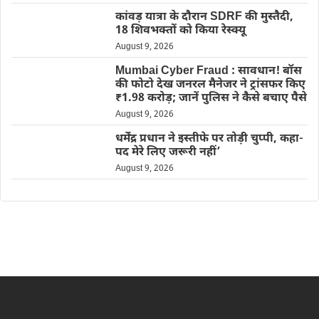
कांवड़ यात्रा के दौरान SDRF की मुस्तैदी,
18 शिवभक्तों को किया रेस्क्यू
August 9, 2026
Mumbai Cyber Fraud : सावधान! बॉस
की फोटो देख जनरल मैनेजर ने ट्रांसफर किए
₹1.98 करोड़; जानें पुलिस ने कैसे बचाए पैसे
August 9, 2026
धर्मेंद्र प्रधान ने इस्तीफे पर तोड़ी चुप्पी, कहा-
पद मेरे लिए जरूरी नहीं’
August 9, 2026