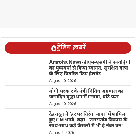
ट्रेंडिंग ख़बरें
Amroha News-डीएम-एसपी ने कांवड़ियों
का पुष्पवर्षा से किया स्वागत, सुरक्षित यात्रा
के लिए वितरित किए हेलमेट
August 10, 2026
योगी सरकार के मंत्री नितिन अग्रवाल का
जन्मदिन वृद्धाश्रम में मनाया, बांटे फल
August 10, 2026
देहरादून में ‘हर घर तिरंगा यात्रा’ में शामिल
हुए CM धामी, कहा- ‘उत्तराखंड विकास के
साथ-साथ कड़े फैसलों में भी है नंबर वन’
August 9, 2026