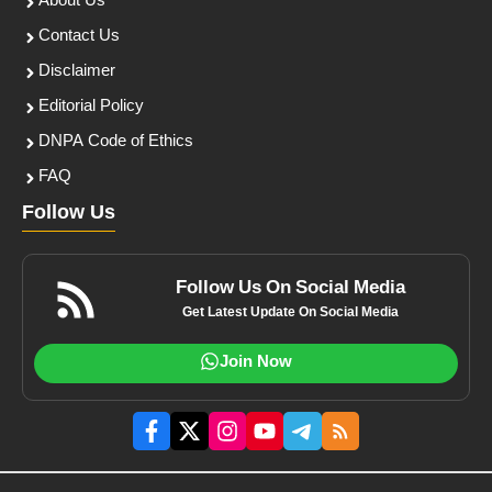
About Us
Contact Us
Disclaimer
Editorial Policy
DNPA Code of Ethics
FAQ
Follow Us
Follow Us On Social Media
Get Latest Update On Social Media
Join Now