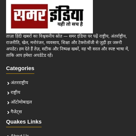
ताज़ा हिंदी खबरों का विश्वसनीय स्रोत — समर इंडिया पर पढ़ें राष्ट्रीय, अंतर्राष्ट्रीय,
राजनीति, खेल, मनोरंजन, व्यवसाय, शिक्षा और टेक्नोलॉजी से जुड़ी हर जरूरी
अपडेट। हम देते हैं तेज़, सटीक और निष्पक्ष खबरें, वह भी सरल और स्पष्ट भाषा में,
ताकि आप हमेशा अपडेटेड रहें।
Categories
अंतरराष्ट्रीय
राष्ट्रीय
ऑटोमोबाइल
गैजेट्स
Quakes Links