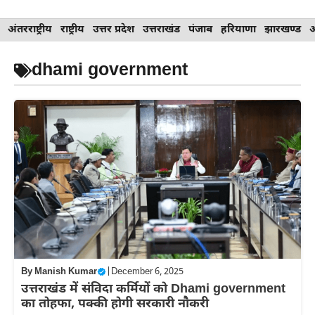
Skip
अंतरराष्ट्रीय
राष्ट्रीय
उत्तर प्रदेश
उत्तराखंड
पंजाब
हरियाणा
झारखण्ड
to
content
dhami government
By
Manish Kumar
|
December 6, 2025
उत्तराखंड में संविदा कर्मियों को Dhami government
का तोहफा, पक्की होगी सरकारी नौकरी