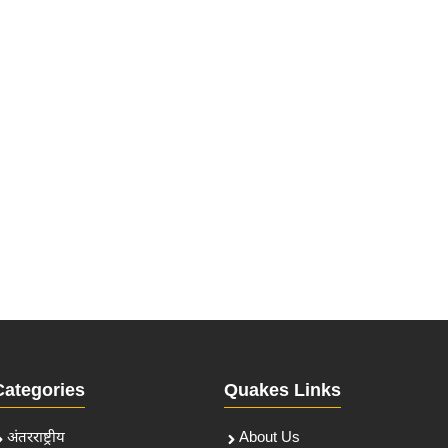
Categories
Quakes Links
अंतरराष्ट्रीय
About Us