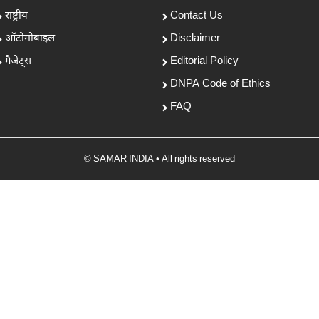
राष्ट्रीय
Contact Us
ऑटोमोबाइल
Disclaimer
गैजेट्स
Editorial Policy
DNPA Code of Ethics
FAQ
© SAMAR INDIA • All rights reserved