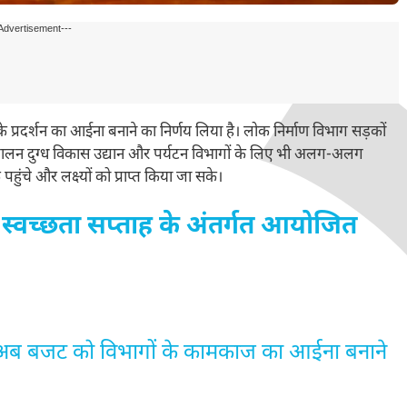
Advertisement---
्रदर्शन का आईना बनाने का निर्णय लिया है। लोक निर्माण विभाग सड़कों
ुपालन दुग्ध विकास उद्यान और पर्यटन विभागों के लिए भी अलग-अलग
े और लक्ष्यों को प्राप्त किया जा सके।
 ने स्वच्छता सप्ताह के अंतर्गत आयोजित
अब बजट को विभागों के कामकाज का आईना बनाने