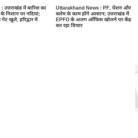
उत्तराखंड में बारिश का
Uttarakhand News : PF, पेंशन और
े के निशान पर नदियां;
क्लेम के काम होंगे आसान; उत्तराखंड में
 गेट खुले, हरिद्वार में
EPFO के अलग ऑफिस खोलने पर केंद्र
कर रहा विचार