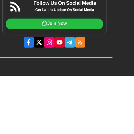
Follow Us On Social Media
Get Latest Update On Social Media
Join Now