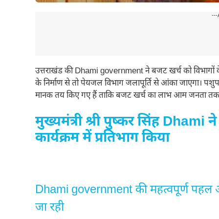
---
उत्तराखंड की Dhami government ने बजट खर्च को विभागों के प
के निर्माण से तो पेयजल विभाग जलापूर्ति से आंका जाएगा। पश
मानक तय किए गए हैं ताकि बजट खर्च का लाभ आम जनता तक पहुंच
मुख्यमंत्री श्री पुष्कर सिंह Dhami
कार्यक्रम में प्रतिभाग किया
Dhami government की महत्वपूर्ण पहल 
जा रही