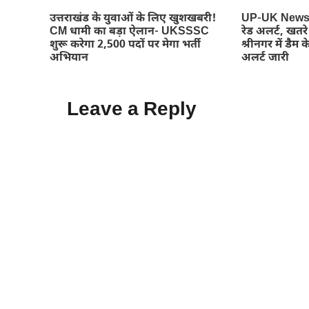
उत्तराखंड के युवाओं के लिए खुशखबरी!
UP-UK News : 
CM धामी का बड़ा ऐलान- UKSSSC
रेड अलर्ट, खतर
शुरू करेगा 2,500 पदों पर मेगा भर्ती
श्रीनगर में डैम के
अभियान
अलर्ट जारी
Leave a Reply