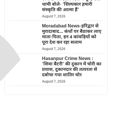
धामी बोले- ‘शिल्पकार हमारी
संस्कृति की आत्मा हैं’
August 7, 2026
Moradabad News-हरिद्वार से
मुरादाबाद… कंधों पर बैठाकर लाए
माता-पिता, इन 4 कांवड़ियों को
पूरा देश कर रहा सलाम
August 7, 2026
Hasanpur Crime News :
‘शिवा बैटरी’ की दुकान में चोरी का
प्रयास, दुकानदार की तत्परता से
दबोचा गया शातिर चोर
August 7, 2026