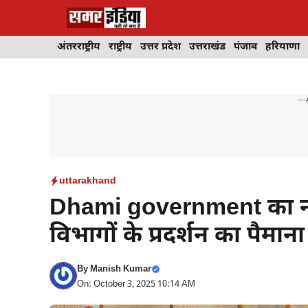
Skip
to
content
अंतरराष्ट्रीय
राष्ट्रीय
उत्तर प्रदेश
उत्तराखंड
पंजाब
हरियाणा
---
uttarakhand
Dhami government का नय
विभागों के प्रदर्शन का पैमाना
By
Manish Kumar
On: October 3, 2025 10:14 AM