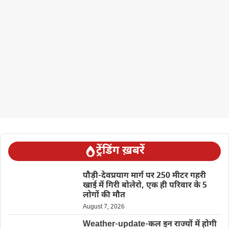
ट्रेंडिंग ख़बरें
पौड़ी-देवप्रयाग मार्ग पर 250 मीटर गहरी
खाई में गिरी बोलेरो, एक ही परिवार के 5
लोगों की मौत
August 7, 2026
Weather-update-कल इन राज्यों में होगी