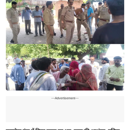
---Advertisement---