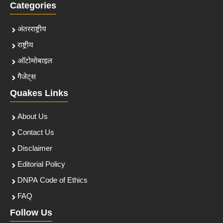
Categories
अंतरराष्ट्रीय
राष्ट्रीय
ऑटोमोबाइल
गैजेट्स
Quakes Links
About Us
Contact Us
Disclaimer
Editorial Policy
DNPA Code of Ethics
FAQ
Follow Us