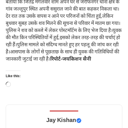
बताया कि जितेंद्र मंगलवार शाम अपने घर से जरीफनगर थाना क्षेत्र के
गांव जल्लूपुर स्थित अपनी ससुराल जाने की बात कहकर निकला था।
देर रात तक उसके वापस न आने पर परिजनों को चिंता हुई,लेकिन
बुधवार सुबह उसके शव मिलने की सूचना से परिवार में मातम छा गया।
पुलिस ने शव को कब्जे में लेकर पोस्टमॉर्टम के लिए भेज दिया है।युवक
की मौत किन परिस्थितियों में हुई,इसको लेकर तरह-तरह की चर्चाएं हो
रही हैं।पुलिस मामले को संदिग्ध मानते हुए हर पहलू की जांच कर रही
है।आसपास के लोगों से पूछताछ के साथ ही युवक की गतिविधियों की
जानकारी जुटाई जा रही है।
रिपोर्ट-जयकिशन सैनी
Like this:
Loading…
Jay Kishan