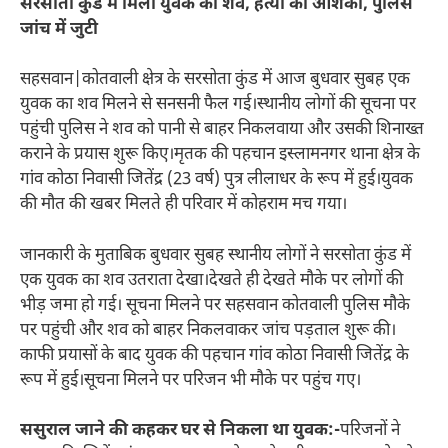
सरसोता कुंड में मिला युवक का शव, हत्या की आशंका, पुलिस
जांच में जुटी
सहसवान|कोतवाली क्षेत्र के सरसोता कुंड में आज बुधवार सुबह एक
युवक का शव मिलने से सनसनी फैल गई।स्थानीय लोगों की सूचना पर
पहुंची पुलिस ने शव को पानी से बाहर निकलवाया और उसकी शिनाख्त
कराने के प्रयास शुरू किए।मृतक की पहचान इस्लामनगर थाना क्षेत्र के
गांव कोठा निवासी जितेंद्र (23 वर्ष) पुत्र लीलाधर के रूप में हुई।युवक
की मौत की खबर मिलते ही परिवार में कोहराम मच गया।
जानकारी के मुताबिक बुधवार सुबह स्थानीय लोगों ने सरसोता कुंड में
एक युवक का शव उतराता देखा।देखते ही देखते मौके पर लोगों की
भीड़ जमा हो गई। सूचना मिलने पर सहसवान कोतवाली पुलिस मौके
पर पहुंची और शव को बाहर निकलवाकर जांच पड़ताल शुरू की।
काफी प्रयासों के बाद युवक की पहचान गांव कोठा निवासी जितेंद्र के
रूप में हुई।सूचना मिलने पर परिजन भी मौके पर पहुंच गए।
ससुराल जाने की कहकर घर से निकला था युवक:-
परिजनों ने