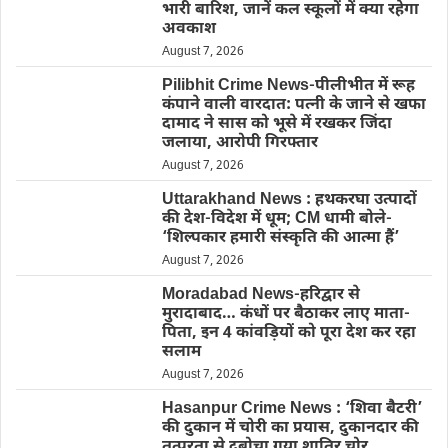
भारी बारिश, जानें कल स्कूलों में क्या रहेगा
अवकाश
August 7, 2026
Pilibhit Crime News-पीलीभीत में रूह
कंपाने वाली वारदात: पत्नी के जाने से खफा
दामाद ने सास को भूसे में रखकर जिंदा
जलाया, आरोपी गिरफ्तार
August 7, 2026
Uttarakhand News : हथकरघा उत्पादों
की देश-विदेश में धूम; CM धामी बोले-
‘शिल्पकार हमारी संस्कृति की आत्मा हैं’
August 7, 2026
Moradabad News-हरिद्वार से
मुरादाबाद… कंधों पर बैठाकर लाए माता-
पिता, इन 4 कांवड़ियों को पूरा देश कर रहा
सलाम
August 7, 2026
Hasanpur Crime News : ‘शिवा बैटरी’
की दुकान में चोरी का प्रयास, दुकानदार की
तत्परता से दबोचा गया शातिर चोर