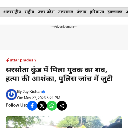
Skip
अंतरराष्ट्रीय
राष्ट्रीय
उत्तर प्रदेश
उत्तराखंड
पंजाब
हरियाणा
झारखण्ड
to
content
---Advertisement---
uttar pradesh
सरसोता कुंड में मिला युवक का शव,
हत्या की आशंका, पुलिस जांच में जुटी
By
Jay Kishan
On: May 27, 2026 5:21 PM
Follow Us: