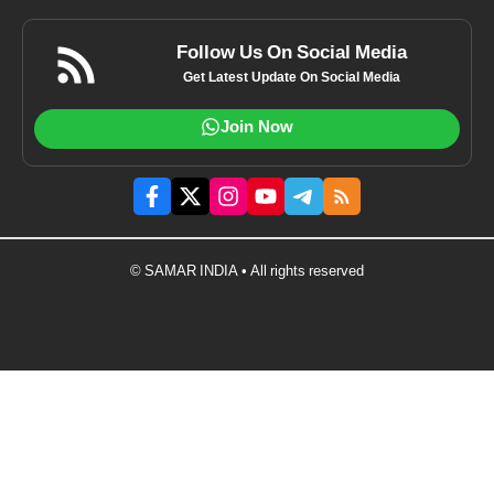
Follow Us On Social Media
Get Latest Update On Social Media
Join Now
© SAMAR INDIA • All rights reserved