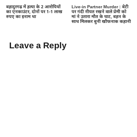
बहादुरगढ़ में हत्या के 2 आरोपियों
Live-in Partner Murder : बेटी
का एनकाउंटर, दोनों पर 1-1 लाख
पर गंदी नीयत रखने वाले प्रेमी को
रुपए का इनाम था
मां ने उतारा मौत के घाट, बहन के
साथ मिलकर बुनी खौफनाक कहानी
Leave a Reply