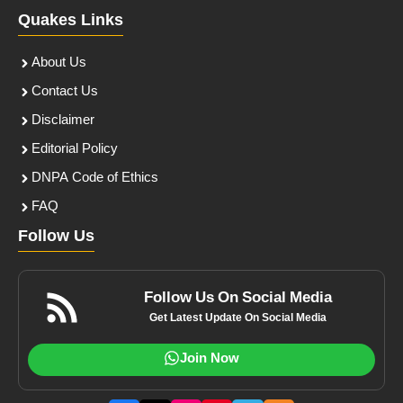
Quakes Links
About Us
Contact Us
Disclaimer
Editorial Policy
DNPA Code of Ethics
FAQ
Follow Us
Follow Us On Social Media
Get Latest Update On Social Media
Join Now