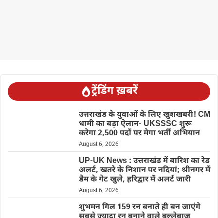
ट्रेंडिंग ख़बरें
उत्तराखंड के युवाओं के लिए खुशखबरी! CM
धामी का बड़ा ऐलान- UKSSSC शुरू
करेगा 2,500 पदों पर मेगा भर्ती अभियान
August 6, 2026
UP-UK News : उत्तराखंड में बारिश का रेड
अलर्ट, खतरे के निशान पर नदियां; श्रीनगर में
डैम के गेट खुले, हरिद्वार में अलर्ट जारी
August 6, 2026
शुभमन गिल 159 रन बनाते ही बन जाएंगे
सबसे ज्यादा रन बनाने वाले बल्लेबाज