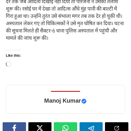
देर तक जब आदित्य दिखाई नहीं दिया तो परिजनों ने उसकी तलाश
शुरू की। रसोई घर में देखा तो आदित्स औंधे मुंह पानी की बाल्टी में
गिरा हुआ था। उन्होंने तुरंत उसे संभाला मगर तब तक देर हो चुकी थी।
अस्पताल लेकर गए तो चिकित्सकों ने उसे मृत घोषित कर दिया। घटना
की सूचना मिलते ही सैक्टर-6 थाना पुलिस अस्पताल में पहुंची और
मामले की जांच शुरू की।
Like this:
Loading…
Manoj Kumar