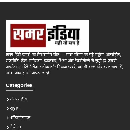
ताज़ा हिंदी खबरों का विश्वसनीय स्रोत — समर इंडिया पर पढ़ें राष्ट्रीय, अंतर्राष्ट्रीय,
राजनीति, खेल, मनोरंजन, व्यवसाय, शिक्षा और टेक्नोलॉजी से जुड़ी हर जरूरी
अपडेट। हम देते हैं तेज़, सटीक और निष्पक्ष खबरें, वह भी सरल और स्पष्ट भाषा में,
ताकि आप हमेशा अपडेटेड रहें।
Categories
अंतरराष्ट्रीय
राष्ट्रीय
ऑटोमोबाइल
गैजेट्स