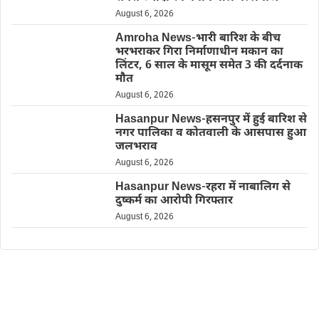
August 6, 2026
Amroha News-भारी बारिश के बीच
भरभराकर गिरा निर्माणाधीन मकान का
लिंटर, 6 साल के मासूम समेत 3 की दर्दनाक
मौत
August 6, 2026
Hasanpur News-हसनपुर में हुई बारिश से
नगर पालिका व कोतवाली के आसपास हुआ
जलभराव
August 6, 2026
Hasanpur News-रहरा में नाबालिग से
दुष्कर्म का आरोपी गिरफ्तार
August 6, 2026