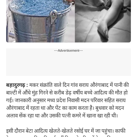
---Advertisement---
बहादुरगढ़ :
मकर संक्रांति वाले दिन गांव सराय औरंगाबाद में पानी की
बाल्टी में औंधे मुंह गिरने से करीब डेढ़ वर्षीय बच्चे आदित्य की मौत हो
गई। जानकारी अनुसार मध्य प्रदेश निवासी मदन परिवार सहित सराय
औरंगाबाद में रहता था और पेंट का काम करता है। बुधवार को मदन
अलाव सेंक रहा था और उसकी पत्नी कमरे में खाना खा रही थी।
इसी दौरान बेटा आदित्य खेलते-खेलते रसोई घर में जा पहुंचा। काफी