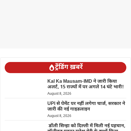
ट्रेंडिंग ख़बरें
Kal Ka Mausam-IMD ने जारी किया
अलर्ट, 15 राज्यों में पर अगले 14 घंटे भारी!
August 8, 2026
UPI से पेमेंट पर नहीं लगेगा चार्ज, सरकार ने
जारी की नई गाइडलाइन
August 8, 2026
डॉली सिन्हा को दिल्ली में मिली नई पहचान,