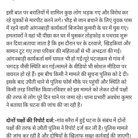
इसी बात पर बरातियों में शामिल कुछ लोग भड़क गए और विरोध कर
रहे युवकों से मारपीट करने लगे। भीड़ से जान बचाने के लिए युवक पास
में रहने वाली आंगनबाड़ी कार्यकर्ता बिजनेस कुमारी के घर में घुस गए।
हमलावरों ने वहां भी पीछा कर घर में घुसकर तोड़फोड़ व पथराव शुरू
कर दिया।बताया जाता है कि इस दौरान घर के दरवाजे, खिड़कियां और
सामान टूट गए तथा परिवार की महिलाओं से भी अभद्रता की गई।
आंगनबाड़ी कार्यकर्ता समें घायल भी हो गईं।पूरे घटनाक्रम से गांव में
भगदड़ जैसी स्थिति बन गई।मामले के वीडियो भी सोशल मीडिया पर
वायरल हो रहे हैं। इस बीच किसी ने मामले की सूचना पुलिस को दे दी।
इसके बाद उघैती थाने से पुलिस फोर्स मौके पर पहुंची और स्थिति को
किसी तरह नियंत्रित किया।रविवार को इस मामले को लेकर दोनों पक्षों
की तरफ से लोग पूरे दिन थाने पर जमा रहे। थाना प्रभारी अवधेश कुमार
ने बताया कि घटना की जांच की जा रही है।
दोनों पक्षों की रिपोर्ट दर्ज:-
गांव सरैरा में हुई घटना के संबंध में दोनों
पक्षों की तरफ से उघैती पुलिस ने रिपोर्ट दर्ज कर ली है। पुलिस मामले
की जांच कर रही है और दोषियों के खिलाफ सख्त कार्रवाई की जाएगी।