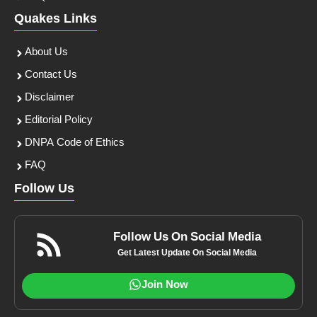
Quakes Links
About Us
Contact Us
Disclaimer
Editorial Policy
DNPA Code of Ethics
FAQ
Follow Us
Follow Us On Social Media
Get Latest Update On Social Media
Join Now