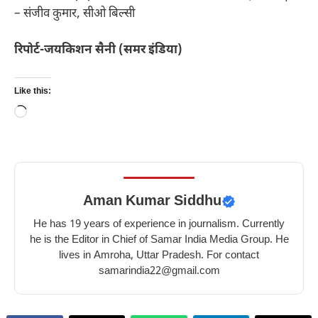
– संजीव कुमार, सीओ बिल्सी
रिपोर्ट-जयकिशन सैनी (समर इंडिया)
Like this:
Loading…
Aman Kumar Siddhu
He has 19 years of experience in journalism. Currently
he is the Editor in Chief of Samar India Media Group. He
lives in Amroha, Uttar Pradesh. For contact
samarindia22@gmail.com