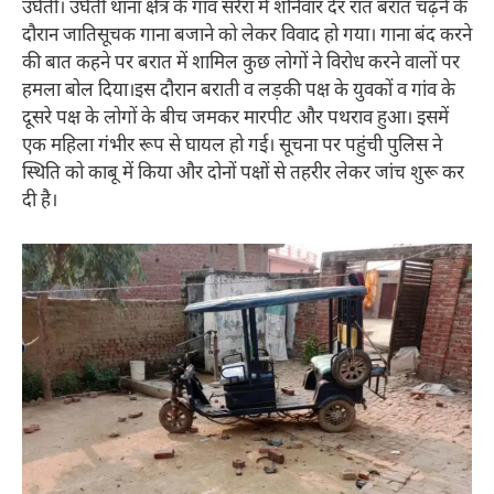
उघैती। उघैती थाना क्षेत्र के गांव सरैरा में शनिवार देर रात बरात चढ़ने के
दौरान जातिसूचक गाना बजाने को लेकर विवाद हो गया। गाना बंद करने
की बात कहने पर बरात में शामिल कुछ लोगों ने विरोध करने वालों पर
हमला बोल दिया।इस दौरान बराती व लड़की पक्ष के युवकों व गांव के
दूसरे पक्ष के लोगों के बीच जमकर मारपीट और पथराव हुआ। इसमें
एक महिला गंभीर रूप से घायल हो गई। सूचना पर पहुंची पुलिस ने
स्थिति को काबू में किया और दोनों पक्षों से तहरीर लेकर जांच शुरू कर
दी है।