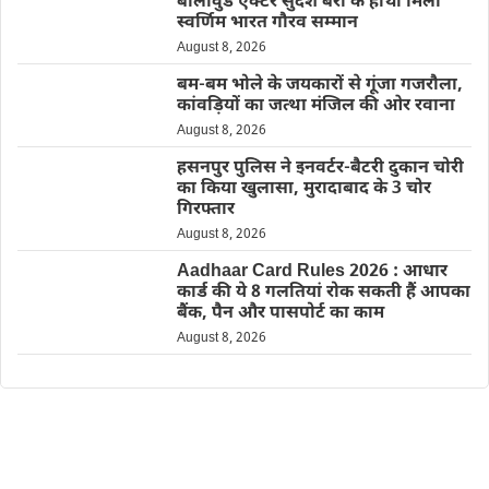
बॉलीवुड एक्टर सुदेश बेरी के हाथों मिला
स्वर्णिम भारत गौरव सम्मान
August 8, 2026
बम-बम भोले के जयकारों से गूंजा गजरौला,
कांवड़ियों का जत्था मंजिल की ओर रवाना
August 8, 2026
हसनपुर पुलिस ने इनवर्टर-बैटरी दुकान चोरी
का किया खुलासा, मुरादाबाद के 3 चोर
गिरफ्तार
August 8, 2026
Aadhaar Card Rules 2026 : आधार
कार्ड की ये 8 गलतियां रोक सकती हैं आपका
बैंक, पैन और पासपोर्ट का काम
August 8, 2026