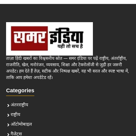
ताज़ा हिंदी खबरों का विश्वसनीय स्रोत — समर इंडिया पर पढ़ें राष्ट्रीय, अंतर्राष्ट्रीय,
राजनीति, खेल, मनोरंजन, व्यवसाय, शिक्षा और टेक्नोलॉजी से जुड़ी हर जरूरी
अपडेट। हम देते हैं तेज़, सटीक और निष्पक्ष खबरें, वह भी सरल और स्पष्ट भाषा में,
ताकि आप हमेशा अपडेटेड रहें।
Categories
अंतरराष्ट्रीय
राष्ट्रीय
ऑटोमोबाइल
गैजेट्स