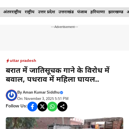
Skip
अंतरराष्ट्रीय
राष्ट्रीय
उत्तर प्रदेश
उत्तराखंड
पंजाब
हरियाणा
झारखण्ड
to
content
---Advertisement---
uttar pradesh
बरात में जातिसूचक गाने के विरोध में
बवाल, पथराव में महिला घायल..
By
Aman Kumar Siddhu
On: November 3, 2025 5:51 PM
Follow Us: