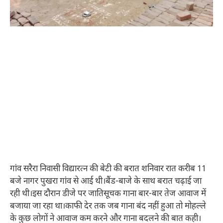
गांव सरैरा निवासी विद्यारत्न की बेटी की बरात शनिवार रात करीब 11
बजे नागर पुखरा गांव से आई थी।बैंड-बाजे के साथ बरात चढ़ाई जा
रही थी।इस दौरान डीजे पर जातिसूचक गाना बार-बार तेज आवाज में
बजाया जा रहा था।काफी देर तक जब गाना बंद नहीं हुआ तो मोहल्ले
के कुछ लोगों ने आवाज कम करने और गाना बदलने की बात कही।