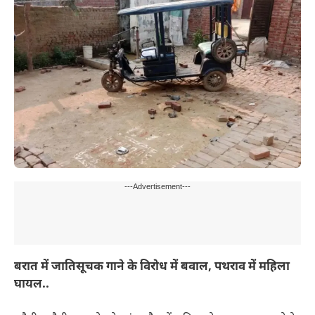
---Advertisement---
बरात में जातिसूचक गाने के विरोध में बवाल, पथराव में महिला
घायल..