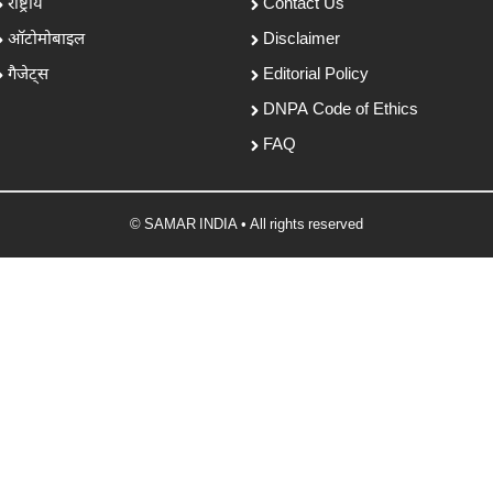
राष्ट्रीय
Contact Us
ऑटोमोबाइल
Disclaimer
गैजेट्स
Editorial Policy
DNPA Code of Ethics
FAQ
© SAMAR INDIA • All rights reserved