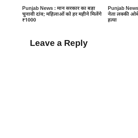
Punjab News : मान सरकार का बड़ा
Punjab News-ग
चुनावी दांव; महिलाओं को हर महीने मिलेंगे
नेता लक्की ओब
₹1000
हत्या
Leave a Reply