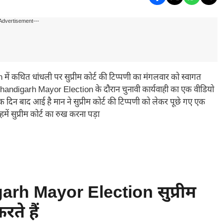
Advertisement---
 कथित धांधली पर सुप्रीम कोर्ट की टिप्पणी का मंगलवार को स्वागत
 Chandigarh Mayor Election के दौरान चुनावी कार्यवाही का एक वीडियो
एक दिन बाद आई है मान ने सुप्रीम कोर्ट की टिप्पणी को लेकर पूछे गए एक
ें सुप्रीम कोर्ट का रुख करना पड़ा
arh Mayor Election सुप्रीम
रते हैं