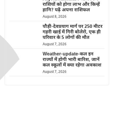
राशियों को होगा लाभ और किन्हें
हानि? पढ़ें अपना राशिफल
August 8, 2026
पौड़ी-देवप्रयाग मार्ग पर 250 मीटर
गहरी खाई में गिरी बोलेरो, एक ही
परिवार के 5 लोगों की मौत
August 7, 2026
Weather-update-कल इन
राज्यों में होगी भारी बारिश, जानें
कल स्कूलों में क्या रहेगा अवकाश
August 7, 2026