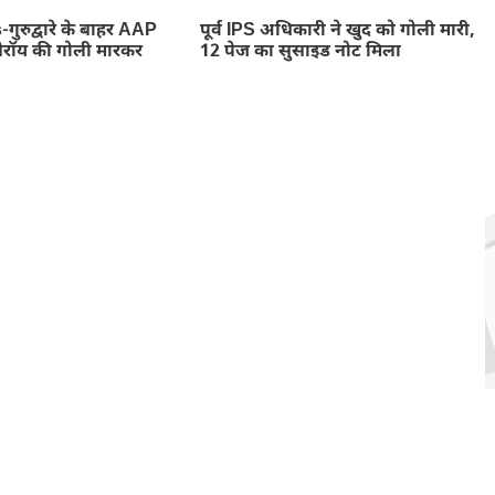
ुरुद्वारे के बाहर AAP
पूर्व IPS अधिकारी ने खुद को गोली मारी,
ेरॉय की गोली मारकर
12 पेज का सुसाइड नोट मिला