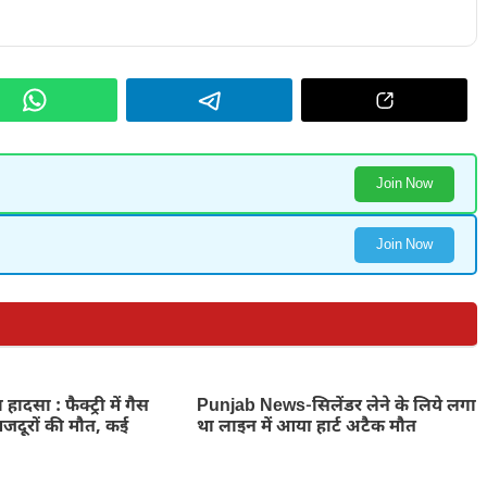
Join Now
Join Now
 हादसा : फैक्ट्री में गैस
Punjab News-सिलेंडर लेने के लिये लगा
मजदूरों की मौत, कई
था लाइन में आया हार्ट अटैक मौत