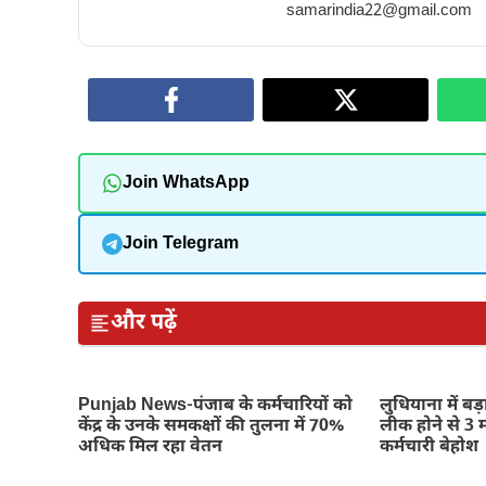
samarindia22@gmail.com
Join WhatsApp
Join Telegram
और पढ़ें
Punjab News-पंजाब के कर्मचारियों को
लुधियाना में बड़ा
केंद्र के उनके समकक्षों की तुलना में 70%
लीक होने से 3 
अधिक मिल रहा वेतन
कर्मचारी बेहोश