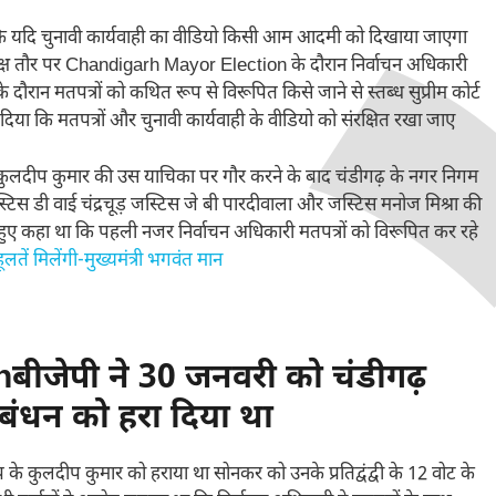
कहा कि यदि चुनावी कार्यवाही का वीडियो किसी आम आदमी को दिखाया जाएगा
परोक्ष तौर पर Chandigarh Mayor Election के दौरान निर्वाचन अधिकारी
 दौरान मतपत्रों को कथित रूप से विरूपित किसे जाने से स्तब्ध सुप्रीम कोर्ट
ा कि मतपत्रों और चुनावी कार्यवाही के वीडियो को संरक्षित रखा जाए
षद कुलदीप कुमार की उस याचिका पर गौर करने के बाद चंडीगढ़ के नगर निगम
्टिस डी वाई चंद्रचूड़ जस्टिस जे बी पारदीवाला और जस्टिस मनोज मिश्रा की
े हुए कहा था कि पहली नजर निर्वाचन अधिकारी मतपत्रों को विरूपित कर रहे
ं मिलेंगी-मुख्यमंत्री भगवंत मान
ीजेपी ने 30 जनवरी को चंडीगढ़
ठबंधन को हरा दिया था
के कुलदीप कुमार को हराया था सोनकर को उनके प्रतिद्वंद्वी के 12 वोट के