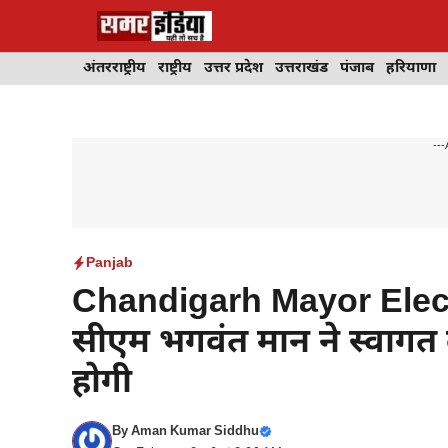
Skip
to
content
अंतरराष्ट्रीय
राष्ट्रीय
उत्तर प्रदेश
उत्तराखंड
पंजाब
हरियाणा
---
Panjab
Chandigarh Mayor Election
सीएम भगवंत मान ने स्वागत 
होगी
By
Aman Kumar Siddhu