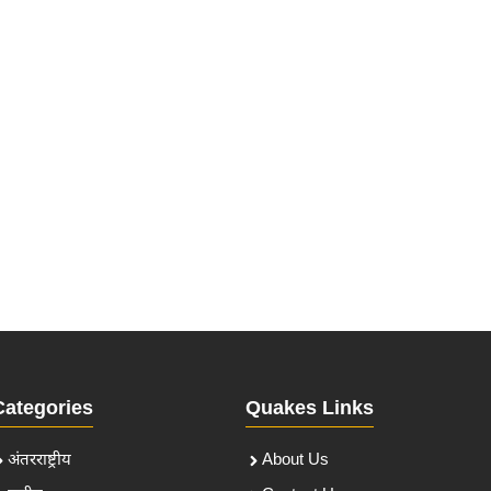
Categories
Quakes Links
अंतरराष्ट्रीय
About Us