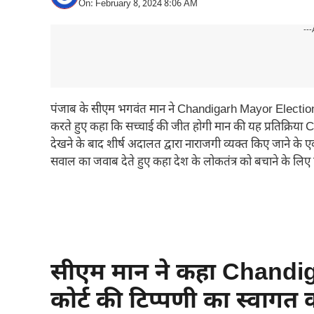
On: February 8, 2024 8:06 AM
---
पंजाब के सीएम भगवंत मान ने Chandigarh Mayor Election में
करते हुए कहा कि सच्चाई की जीत होगी मान की यह प्रतिक्रिया
देखने के बाद शीर्ष अदालत द्वारा नाराजगी व्यक्त किए जाने के 
सवाल का जवाब देते हुए कहा देश के लोकतंत्र को बचाने के लिए हम
सीएम मान ने कहा Chandig
कोर्ट की टिप्पणी का स्वागत क