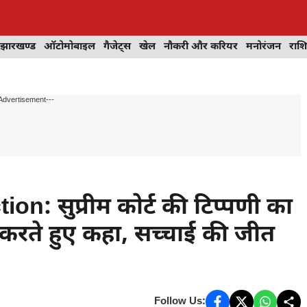
झारखण्ड
ऑटोमोबाइल
गैजेट्स
खेल
नौकरी और करियर
मनोरंजन
राश
Advertisement---
: सुप्रीम कोर्ट की टिप्पणी का
करते हुए कहा, सच्चाई की जीत
Follow Us: