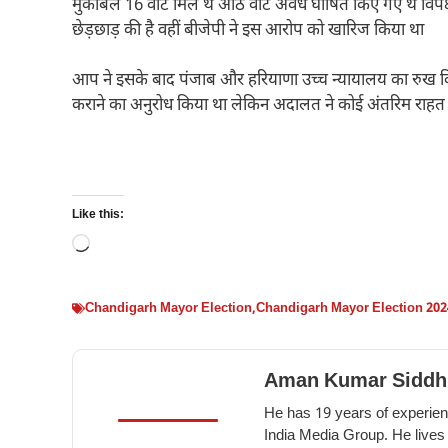
मुकाबले 16 वोट मिले थे आठ वोट अवैध घोषित किए गए थे विपक्षी
छेड़छाड़ की है वहीं बीजेपी ने इस आरोप को खारिज किया था
आप ने इसके बाद पंजाब और हरियाणा उच्च न्यायालय का रुख किया
कराने का अनुरोध किया था लेकिन अदालत ने कोई अंतरिम राहत 
Like this:
Loading…
Chandigarh Mayor Election
,
Chandigarh Mayor Election 202
Aman Kumar Siddh
He has 19 years of experienc
India Media Group. He lives