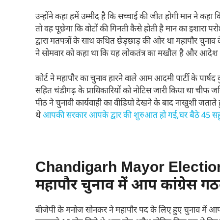
उन्होंने कहा हमें उम्मीद है कि सच्चाई की जीत होगी मान ने 
तो वह पूछेगा कि वोटों की गिनती कैसे होती है मान का इशारा 
द्वारा मतपत्रों के साथ कथित छेड़छाड़ की ओर था महापौर चुनाव के
ने सोमवार को कहा था कि यह लोकतंत्र का मखौल है और आदेश दिय
कोर्ट ने महापौर का चुनाव हारने वाले आम आदमी पार्टी के पार्
सहित चंडीगढ़ के प्राधिकारियों को नोटिस जारी किया था चीफ जस
पीठ ने चुनावी कार्यवाही का वीडियो देखने के बाद नाखुशी जतात
थे
आपकी सरकार आपके द्वार की शुरुआत हो गई,घर बैठे 45 सहूलते
Chandigarh Mayor Electionब
महापौर चुनाव में आप कांग्रेस ग
बीजेपी के मनोज सोनकर ने महापौर पद के लिए हुए चुनाव में आप 