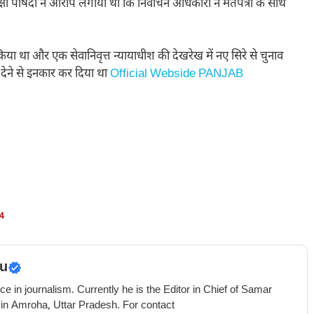
 पार्षदों ने आरोप लगाया था कि निर्वाचन अधिकारी ने मतपत्रों के साथ
 था और एक सेवानिवृत्त न्यायाधीश की देखरेख में नए सिरे से चुनाव
देने से इनकार कर दिया था
Official Webside PANJAB
4
u
e in journalism. Currently he is the Editor in Chief of Samar
 in Amroha, Uttar Pradesh. For contact