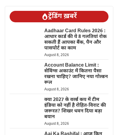
ट्रेंडिंग ख़बरें
Aadhaar Card Rules 2026 :
आधार कार्ड की ये 8 गलतियां रोक
सकती हैं आपका बैंक, पैन और
पासपोर्ट का काम
August 8, 2026
Account Balance Limit :
सेविंग्स अकाउंट में कितना पैसा
रखना चाहिए? जानिए नया गोल्डन
रूल
August 8, 2026
क्या 2027 के वर्ल्ड कप में टीम
इंडिया को नहीं है रोहित-विराट की
जरूरत? शिखर धवन दिया बड़ा
बयान
August 8, 2026
Aaj Ka Rashifal : आज किन