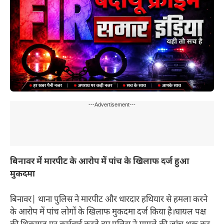
---Advertisement---
बिनावर में मारपीट के आरोप में पांच के खिलाफ दर्ज हुआ
मुकदमा
बिनावर| थाना पुलिस ने मारपीट और धारदार हथियार से हमला करने
के आरोप में पांच लोगों के खिलाफ मुकदमा दर्ज किया है।घायल पक्ष