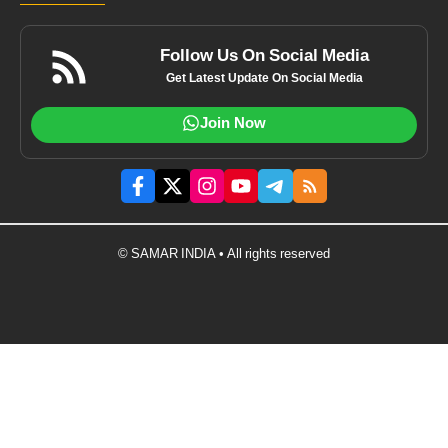
Follow Us On Social Media
Get Latest Update On Social Media
Join Now
© SAMAR INDIA • All rights reserved