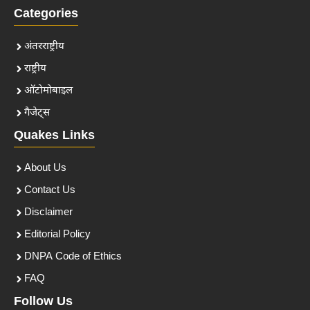
Categories
अंतरराष्ट्रीय
राष्ट्रीय
ऑटोमोबाइल
गैजेट्स
Quakes Links
About Us
Contact Us
Disclaimer
Editorial Policy
DNPA Code of Ethics
FAQ
Follow Us