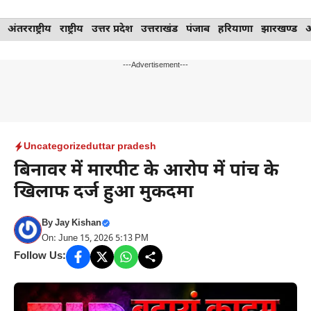
Skip
अंतरराष्ट्रीय
राष्ट्रीय
उत्तर प्रदेश
उत्तराखंड
पंजाब
हरियाणा
झारखण्ड
to
content
---Advertisement---
Uncategorized
uttar pradesh
बिनावर में मारपीट के आरोप में पांच के
खिलाफ दर्ज हुआ मुकदमा
By
Jay Kishan
On: June 15, 2026 5:13 PM
Follow Us: