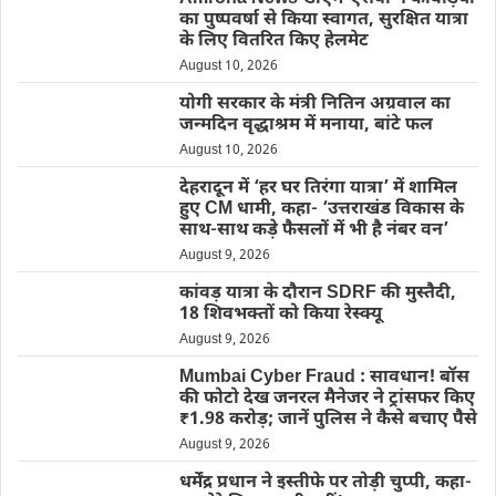
का पुष्पवर्षा से किया स्वागत, सुरक्षित यात्रा
के लिए वितरित किए हेलमेट
August 10, 2026
योगी सरकार के मंत्री नितिन अग्रवाल का
जन्मदिन वृद्धाश्रम में मनाया, बांटे फल
August 10, 2026
देहरादून में ‘हर घर तिरंगा यात्रा’ में शामिल
हुए CM धामी, कहा- ‘उत्तराखंड विकास के
साथ-साथ कड़े फैसलों में भी है नंबर वन’
August 9, 2026
कांवड़ यात्रा के दौरान SDRF की मुस्तैदी,
18 शिवभक्तों को किया रेस्क्यू
August 9, 2026
Mumbai Cyber Fraud : सावधान! बॉस
की फोटो देख जनरल मैनेजर ने ट्रांसफर किए
₹1.98 करोड़; जानें पुलिस ने कैसे बचाए पैसे
August 9, 2026
धर्मेंद्र प्रधान ने इस्तीफे पर तोड़ी चुप्पी, कहा-