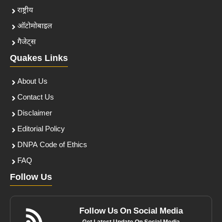
राष्ट्रीय
ऑटोमोबाइल
गैजेट्स
Quakes Links
About Us
Contact Us
Disclaimer
Editorial Policy
DNPA Code of Ethics
FAQ
Follow Us
Follow Us On Social Media