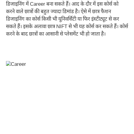
डिजाइनिंग में Career बना सकते हैं। आद के दौर में इस कोर्स को
करने वाले छात्रों की बहुत ज्यादा डिमांड है। ऐसे में छात्र फैशन
डिजाइनिंग का कोर्स किसी भी यूनिवर्सिटी या फिर इंस्टीट्यूट से कर
सकते हैं। इसके अलावा छात्र NIFT से भी यह कोर्स कर सकते हैं। कोर्स
करने के बाद छात्रों का आसानी से प्लेसमेंट भी हो जाता है।