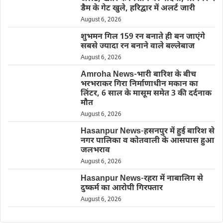
डैम के गेट खुले, हरिद्वार में अलर्ट जारी
August 6, 2026
शुभमन गिल 159 रन बनाते ही बन जाएंगे
सबसे ज्यादा रन बनाने वाले बल्लेबाज
August 6, 2026
Amroha News-भारी बारिश के बीच
भरभराकर गिरा निर्माणाधीन मकान का
लिंटर, 6 साल के मासूम समेत 3 की दर्दनाक
मौत
August 6, 2026
Hasanpur News-हसनपुर में हुई बारिश से
नगर पालिका व कोतवाली के आसपास हुआ
जलभराव
August 6, 2026
Hasanpur News-रहरा में नाबालिग से
दुष्कर्म का आरोपी गिरफ्तार
August 6, 2026