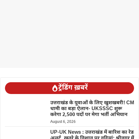
ट्रेंडिंग ख़बरें
उत्तराखंड के युवाओं के लिए खुशखबरी! CM
धामी का बड़ा ऐलान- UKSSSC शुरू
करेगा 2,500 पदों पर मेगा भर्ती अभियान
August 6, 2026
UP-UK News : उत्तराखंड में बारिश का रेड
अलर्ट, खतरे के निशान पर नदियां; श्रीनगर में