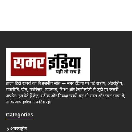
ताज़ा हिंदी खबरों का विश्वसनीय स्रोत — समर इंडिया पर पढ़ें राष्ट्रीय, अंतर्राष्ट्रीय,
राजनीति, खेल, मनोरंजन, व्यवसाय, शिक्षा और टेक्नोलॉजी से जुड़ी हर जरूरी
अपडेट। हम देते हैं तेज़, सटीक और निष्पक्ष खबरें, वह भी सरल और स्पष्ट भाषा में,
ताकि आप हमेशा अपडेटेड रहें।
Categories
अंतरराष्ट्रीय