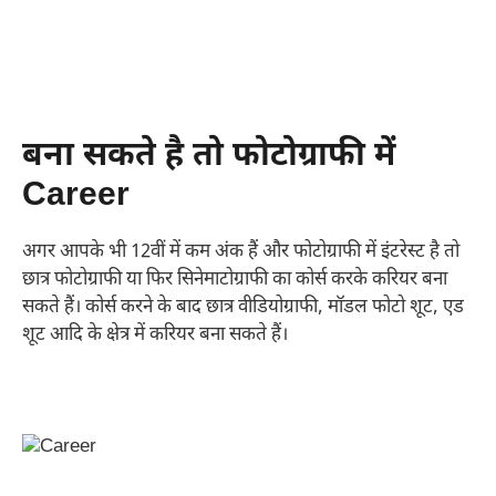
बना सकते है तो ​फोटोग्राफी​ में
Career
अगर आपके भी 12वीं में कम अंक हैं और फोटोग्राफी में इंटरेस्ट है तो
छात्र फोटोग्राफी या फिर सिनेमाटोग्राफी का कोर्स करके करियर बना
सकते हैं। कोर्स करने के बाद छात्र वीडियोग्राफी, मॉडल फोटो शूट, एड
शूट आदि के क्षेत्र में करियर बना सकते हैं।