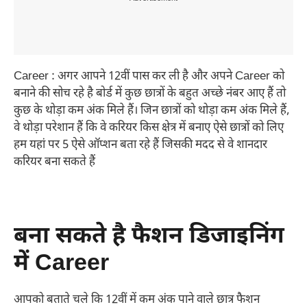
Career : अगर आपने 12वीं पास कर ली है और अपने Career को
बनाने की सोच रहे है बोर्ड में कुछ छात्रों के बहुत अच्छे नंबर आए हैं तो
कुछ के थोड़ा कम अंक मिले हैं। जिन छात्रों को थोड़ा कम अंक मिले हैं,
वे थोड़ा परेशान हैं कि वे करियर किस क्षेत्र में बनाए ऐसे छात्रों को लिए
हम यहां पर 5 ऐसे ऑप्शन बता रहे हैं जिसकी मदद से वे शानदार
करियर बना सकते हैं
बना सकते है फैशन डिजाइनिंग
में Career
आपको बताते चले कि 12वीं में कम अंक पाने वाले छात्र फैशन